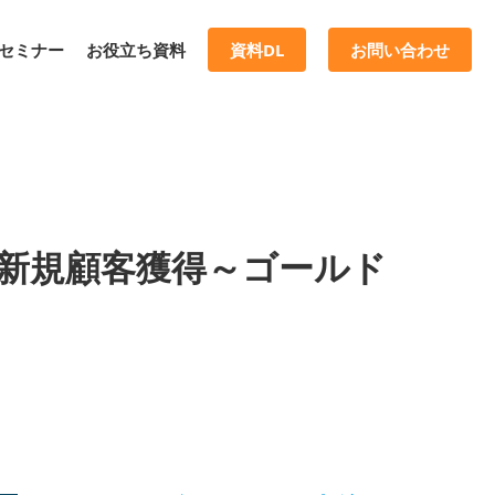
セミナー
お役立ち資料
資料DL
お問い合わせ
！新規顧客獲得～ゴールド