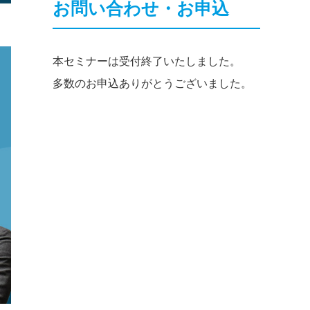
お問い合わせ・お申込
本セミナーは受付終了いたしました。
多数のお申込ありがとうございました。