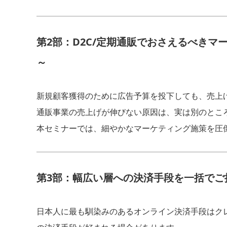
第2部：D2C/定期通販でおさえるべきマ
～
新規顧客獲得のために広告予算を投下しても、売上
通販事業の売上げが伸びない原因は、実は別のとこ
本セミナーでは、細やかなマーケティング施策を圧
第3部：幅広い層への決済手段を一括でご
日本人に最も馴染みのあるオンライン決済手段はク