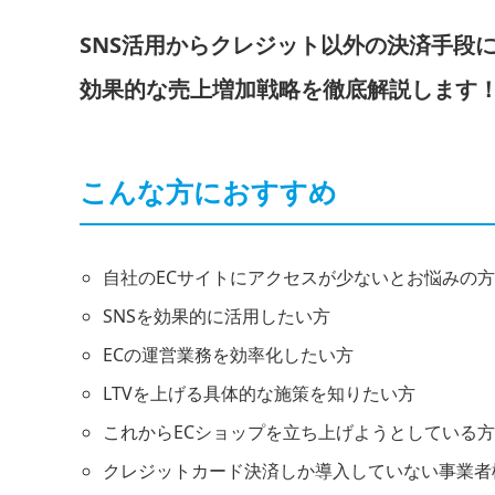
SNS活用からクレジット以外の決済手段
効果的な売上増加戦略を徹底解説します
こんな方におすすめ
自社のECサイトにアクセスが少ないとお悩みの方
SNSを効果的に活用したい方
ECの運営業務を効率化したい方
LTVを上げる具体的な施策を知りたい方
これからECショップを立ち上げようとしている方
クレジットカード決済しか導入していない事業者