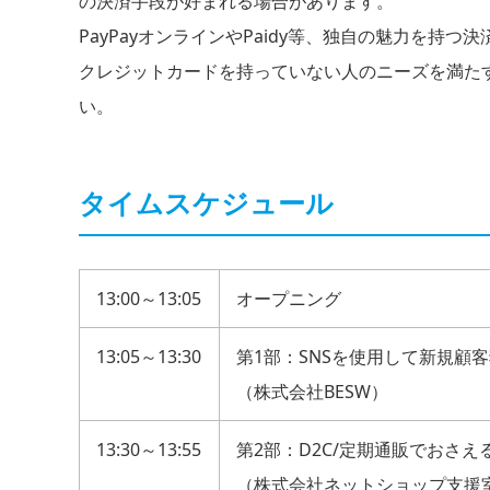
の決済手段が好まれる場合があります。
PayPayオンラインやPaidy等、独自の魅力を持
クレジットカードを持っていない人のニーズを満た
い。
タイムスケジュール
13:00～13:05
オープニング
13:05～13:30
第1部：SNSを使用して新規顧
（株式会社BESW）
13:30～13:55
第2部：D2C/定期通販でおさ
（株式会社ネットショップ支援