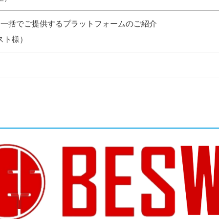
を一括でご提供するプラットフォームのご紹介
スト様）