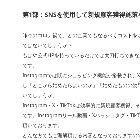
第1部：SNSを使用して新規顧客獲得施策
昨今のコロナ禍で、どの企業でもなるべくコストを
ではないでしょうか？
もはや公式HPを持っているだけでは太刀打ちできな
です。
Instagramでは既にショッピング機能が搭載さ
し「どこから始めたらよいのか」「始めたものの効
いでしょうか。
Instagram・X・TikTokは効率的に新規顧
です。Instagramリール動画・Xハッシュタグ・
頂いております。
どんな方でもご理解頂ける内容となっておりますの