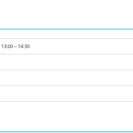
3:00～14:30