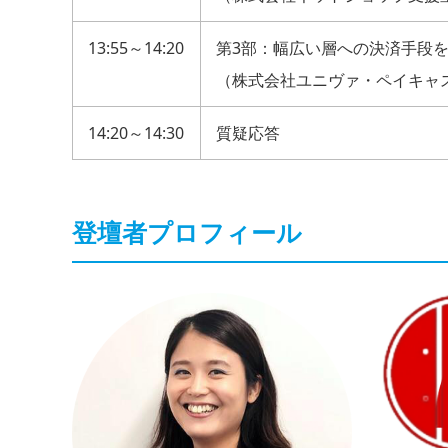
13:55～14:20
第3部：幅広い層への決済手段
（株式会社ユニヴァ・ペイキャ
14:20～14:30
質疑応答
登壇者プロフィール