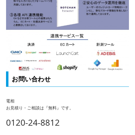
お問い合わせ
電
相
お見積り・ご相談は『無料』です。
0120-24-8812