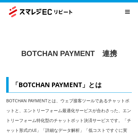
BOTCHAN PAYMENT 連携
「BOTCHAN PAYMENT」とは
BOTCHAN PAYMENTとは、ウェブ接客ツールであるチャットボ
ットと、エントリーフォーム最適化サービスが合わさった、エン
トリーフォーム特化型のチャットボット決済サービスです。「チ
ャット形式のUI」「詳細なデータ解析」「低コストですぐに実