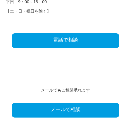
平日 9：00～18：00
【土・日・祝日を除く】
電話で相談
メールでもご相談承れます
メールで相談