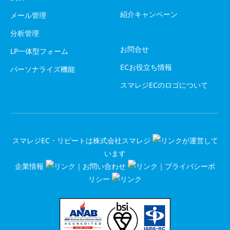
紹介キャンペーン
メール管理
分析管理
お問合せ
LP一体型フォーム
ECお役立ち情報
パーソナライズ機能
スマレジECのロゴについて
スマレジEC・リピートは
株式会社スマレジ
が運営して
います
企業情報
｜
お問い合わせ
｜
プライバシーポ
リシー