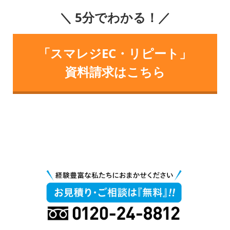
＼ 5分でわかる！／
「スマレジEC・リピート」
資料請求はこちら