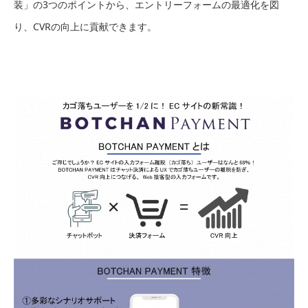
装」の3つのポイントから、エントリーフォームの最適化を図
り、CVRの向上に貢献できます。