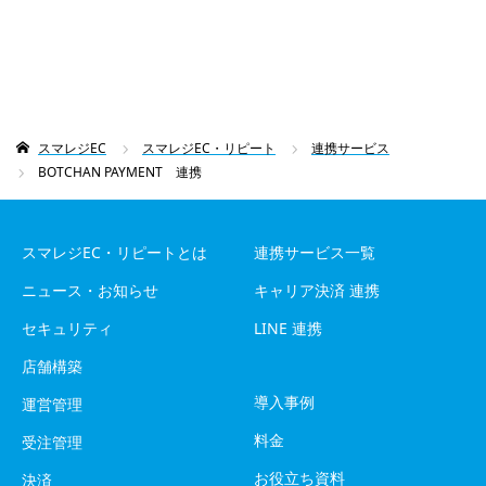
スマレジEC
スマレジEC・リピート
連携サービス
BOTCHAN PAYMENT 連携
スマレジEC・リピートとは
連携サービス一覧
ニュース・お知らせ
キャリア決済 連携
セキュリティ
LINE 連携
店舗構築
導入事例
運営管理
料金
受注管理
お役立ち資料
決済