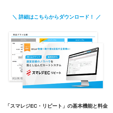
＼ 詳細はこちらからダウンロード！ ／
「スマレジEC・リピート」の基本機能と料金