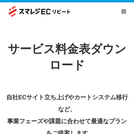
サービス料金表ダウン
ロード
自社ECサイト立ち上げやカートシステム移行
など、
事業フェーズや課題に合わせて最適なプラン
をご提案します