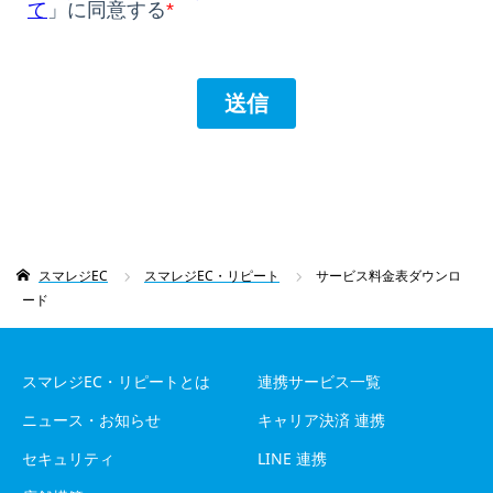
スマレジEC
スマレジEC・リピート
サービス料金表ダウンロ
ード
スマレジEC・リピートとは
連携サービス一覧
ニュース・お知らせ
キャリア決済 連携
セキュリティ
LINE 連携