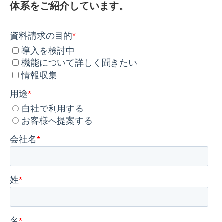
体系をご紹介しています。