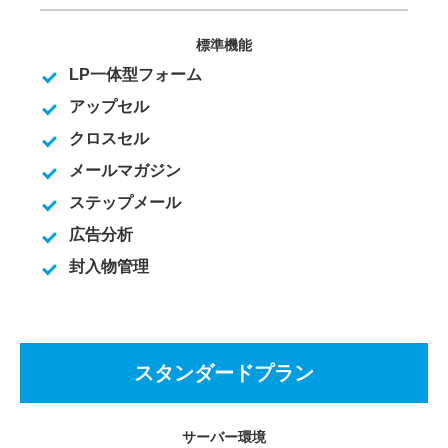
標準機能
LP一体型フォーム
アップセル
クロスセル
メールマガジン
ステップメール
広告分析
封入物管理
スタンダードプラン
サーバー環境