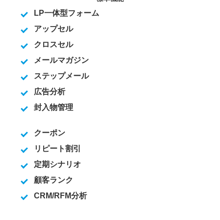
LP一体型フォーム
アップセル
クロスセル
メールマガジン
ステップメール
広告分析
封入物管理
クーポン
リピート割引
定期シナリオ
顧客ランク
CRM/RFM分析