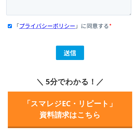
＼ 5分でわかる！／
「スマレジEC・リピート」
資料請求はこちら