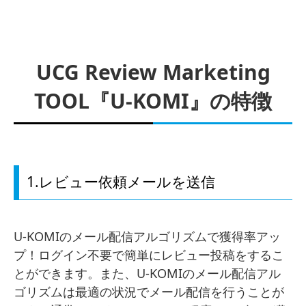
UCG Review Marketing
TOOL『U-KOMI』の特徴
1.レビュー依頼メールを送信
U-KOMIのメール配信アルゴリズムで獲得率アッ
プ！ログイン不要で簡単にレビュー投稿をするこ
とができます。また、U-KOMIのメール配信アル
ゴリズムは最適の状況でメール配信を行うことが