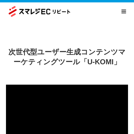
次世代型ユーザー生成コンテンツマ
ーケティングツール「U-KOMI」