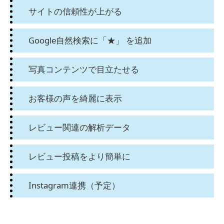
サイトの信頼性が上がる
Google自然検索に「★」 を追加
写真コンテンツで目立たせる
お客様の声を綺麗に表示
レビュー関連の解析データ
レビュー投稿をより簡単に
Instagram連携（予定）