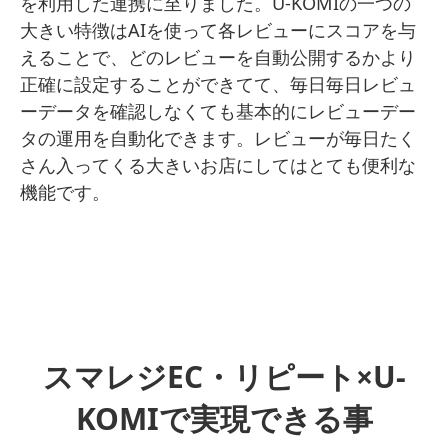
を利用した連携に至りました。U-KOMIの一つの
大きい特徴はAIを使って各レビューにスコアを与
えることで、どのレビューを自動公開するかより
正確に設定することができてて、毎日毎日レビュ
ーデータを確認しなくても基本的にレビューデー
タの運用を自動化できます。レビューが毎日たく
さん入ってくる大きいお店にしてはとても便利な
機能です。
スマレジEC・リピート×U-
KOMIで実現できる事