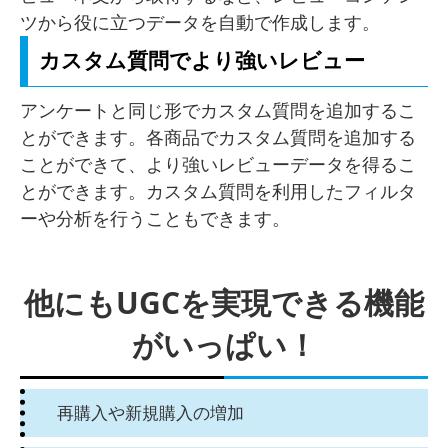
ツから役に立つデータを自動で作成します。
カスタム質問でより強いレビュー
アンケートと同じ形でカスタム質問を追加するこ
とができます。各商品でカスタム質問を追加する
ことができて、より強いレビューデータを得るこ
とができます。カスタム質問を利用したフィルタ
ーや分析を行うこともできます。
他にもUGCを実現できる機能
がいっぱい！
再購入や新規購入の増加