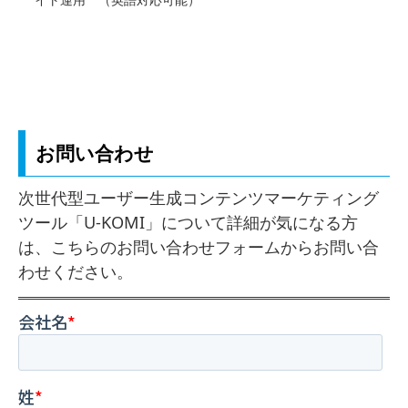
お問い合わせ
次世代型ユーザー生成コンテンツマーケティング
ツール「U-KOMI」について詳細が気になる方
は、こちらのお問い合わせフォームからお問い合
わせください。