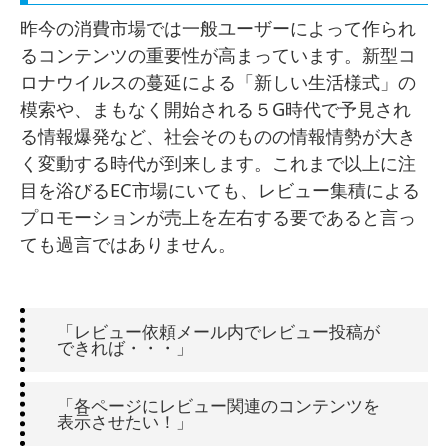
昨今の消費市場では一般ユーザーによって作られ
るコンテンツの重要性が高まっています。新型コ
ロナウイルスの蔓延による「新しい生活様式」の
模索や、まもなく開始される５G時代で予見され
る情報爆発など、社会そのものの情報情勢が大き
く変動する時代が到来します。これまで以上に注
目を浴びるEC市場にいても、レビュー集積による
プロモーションが売上を左右する要であると言っ
ても過言ではありません。
「レビュー依頼メール内でレビュー投稿が
できれば・・・」
「各ページにレビュー関連のコンテンツを
表示させたい！」