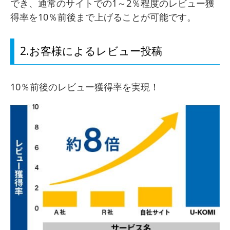
でき、通常のサイトでの1～2％程度のレビュー獲
得率を10％前後まで上げることが可能です。
2.お客様によるレビュー投稿
10％前後のレビュー獲得率を実現！