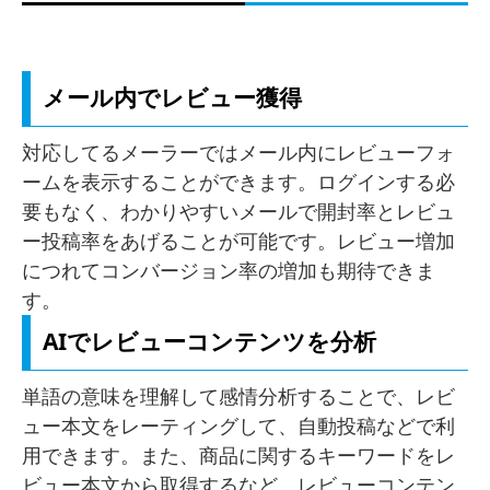
メール内でレビュー獲得
対応してるメーラーではメール内にレビューフォ
ームを表示することができます。ログインする必
要もなく、わかりやすいメールで開封率とレビュ
ー投稿率をあげることが可能です。レビュー増加
につれてコンバージョン率の増加も期待できま
す。
AIでレビューコンテンツを分析
単語の意味を理解して感情分析することで、レビ
ュー本文をレーティングして、自動投稿などで利
用できます。また、商品に関するキーワードをレ
ビュー本文から取得するなど、レビューコンテン