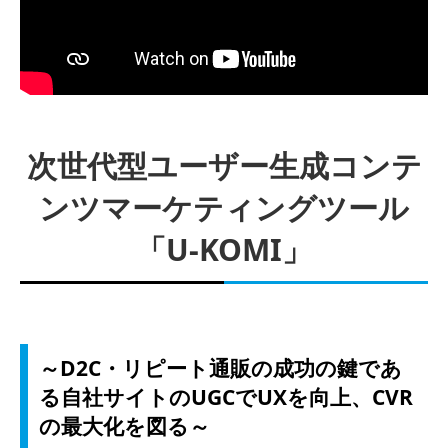
次世代型ユーザー生成コンテ
ンツマーケティングツール
「U-KOMI」
～D2C・リピート通販の成功の鍵であ
る自社サイトのUGCでUXを向上、CVR
の最大化を図る～