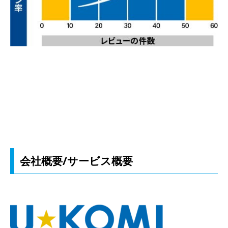
会社概要/サービス概要