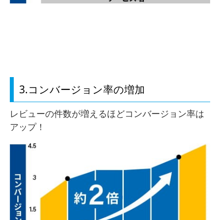
3.コンバージョン率の増加
レビューの件数が増えるほどコンバージョン率は
アップ！