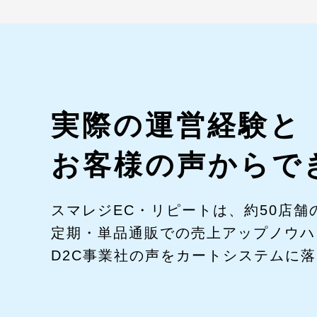
実際の運営経験と
お客様の声からで
スマレジEC・リピートは、約50店舗
定期・単品通販での売上アップノウハ
D2C事業社の声をカートシステムに