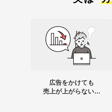
広告をかけても
売上が上がらない…