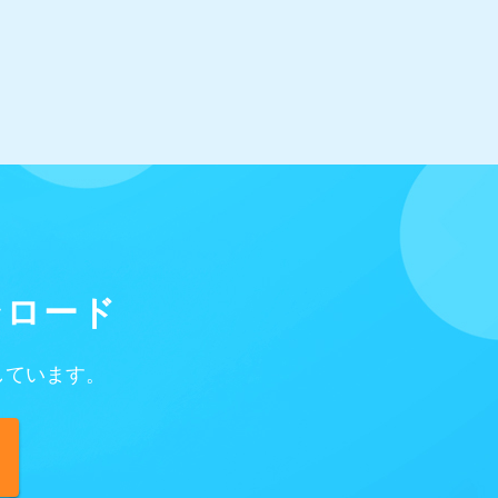
ンロード
しています。