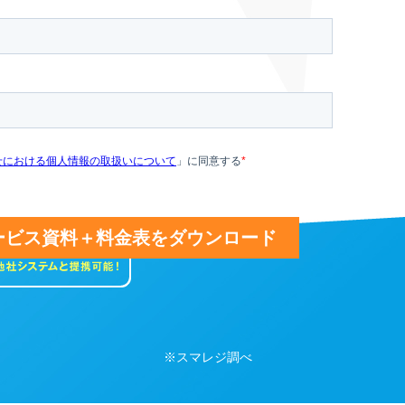
※スマレジ調べ