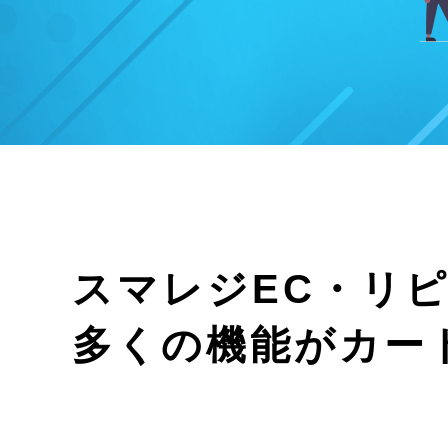
スマレジEC・リ
多くの機能がカー