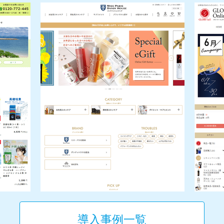
導入事例一覧