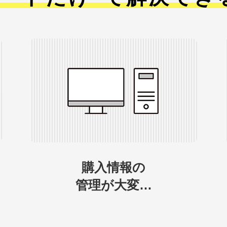
購入情報の
管理が大変…