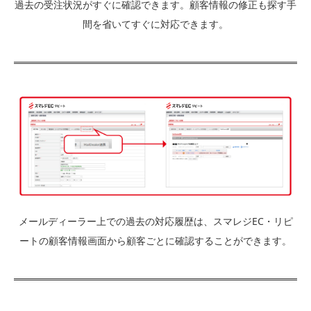
過去の受注状況がすぐに確認できます。顧客情報の修正も探す手
間を省いてすぐに対応できます。
メールディーラー上での過去の対応履歴は、スマレジEC・リピ
ートの顧客情報画面から顧客ごとに確認することができます。