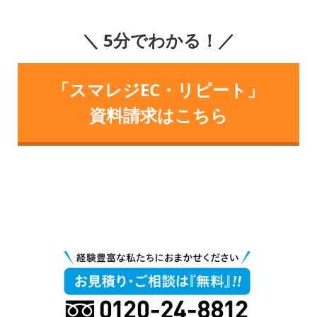
＼ 5分でわかる！／
「スマレジEC・リピート」
資料請求はこちら