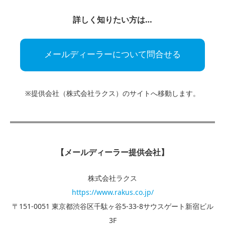
詳しく知りたい方は…
メールディーラーについて問合せる
※提供会社（株式会社ラクス）のサイトへ移動します。
【メールディーラー提供会社】
株式会社ラクス
https://www.rakus.co.jp/
〒151-0051 東京都渋谷区千駄ヶ谷5-33-8サウスゲート新宿ビル
3F