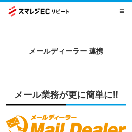
メールディーラー 連携
メール業務が更に簡単に!!