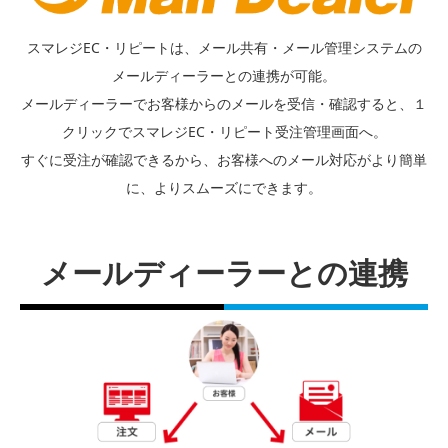
スマレジEC・リピートは、メール共有・メール管理システムの
メールディーラーとの連携が可能。
メールディーラーでお客様からのメールを受信・確認すると、１
クリックでスマレジEC・リピート受注管理画面へ。
すぐに受注が確認できるから、お客様へのメール対応がより簡単
に、よりスムーズにできます。
メールディーラーとの連携