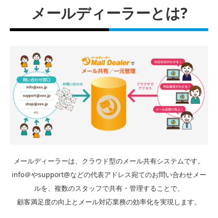
メールディーラーとは?
メールディーラーは、クラウド型のメール共有システムです。
info＠やsupport@などの代表アドレス宛てのお問い合わせメー
ルを、複数のスタッフで共有・管理することで、
顧客満足度の向上とメール対応業務の効率化を実現します。