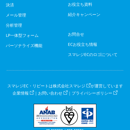
お役立ち資料
決済
紹介キャンペーン
メール管理
分析管理
お問合せ
LP一体型フォーム
ECお役立ち情報
パーソナライズ機能
スマレジECのロゴについて
スマレジEC・リピートは
株式会社スマレジ
が運営しています
企業情報
｜
お問い合わせ
｜
プライバシーポリシー