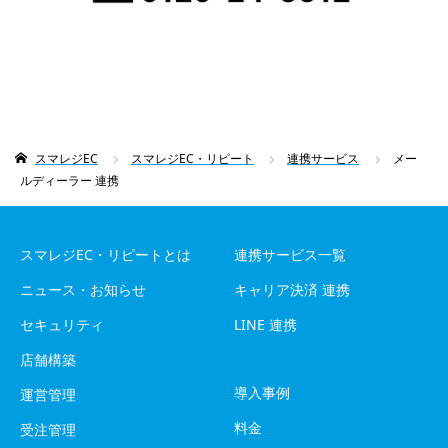
スマレジEC
スマレジEC・リピート
連携サービス
メー
ルディーラー 連携
スマレジEC・リピートとは
連携サービス一覧
ニュース・お知らせ
キャリア決済 連携
セキュリティ
LINE 連携
店舗構築
導入事例
運営管理
料金
受注管理