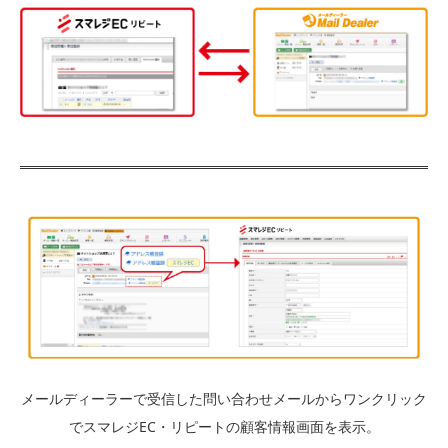
メールディーラーで受信した問い合わせメールからワンクリック
でスマレジEC・リピートの顧客情報画面を表示。