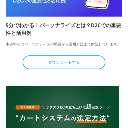
5分でわかる！パーソナライズとは？D2Cでの重要
性と活用例
本資料ではパーソナライズの概要から活用方法まで解説しています。
ダウンロードする