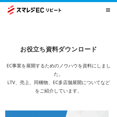
お役立ち資料ダウンロード
EC事業を展開するためのノウハウを資料にしまし
た。
LTV、売上、同梱物、EC多店舗展開についてなど
をご紹介しています。