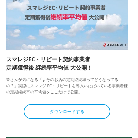
スマレジEC・リピート契約事業者
定期獲得後 継続率平均値 大公開！
皆さんが気になる「よそのお店の定期継続率ってどうなってる
の？」実際にスマレジ EC・リピートを導入いただいている事業者様
の定期継続率の平均値をここだけで公開。
ダウンロードする