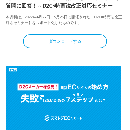
質問に回答！～D2C×特商法改正対応セミナー
本資料は、2022年4月27日、5月25日に開催された【D2C×特商法改正
対応セミナー】をレポート化したものです。
ダウンロードする