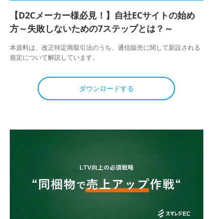
【D2Cメーカー様必見！】自社ECサイトの始め
方～失敗しないための7ステップとは？～
本資料は、改正特定商取引法のうち、通信販売に関して新設される
規定について解説しています。
ダウンロードする