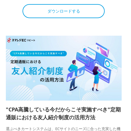
ダウンロードする
"CPA高騰している今だからこそ実施すべき"定期
通販における友人紹介制度の活用方法
選ぶべきカートシステムは、ECサイトのニーズに合った充実した機