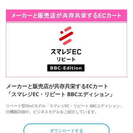
メーカーと販売店が共存共栄するECカート
「スマレジEC・リピート BBCエディション」
リベート型DtoCモデル「スマレジEC・リピート BBCエディション」
の機能詳細や、ビジネスモデルをご紹介しています。
ダウンロードする