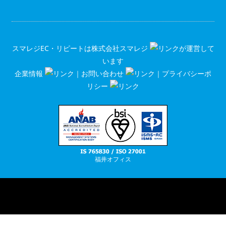
スマレジEC・リピートは
株式会社スマレジ
が運営して
います
企業情報
｜
お問い合わせ
｜
プライバシーポ
リシー
福井オフィス
RSS