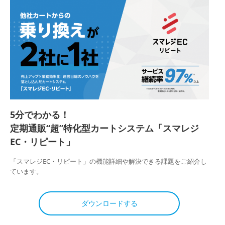
5分でわかる！
定期通販“超”特化型カートシステム「スマレジ
EC・リピート」
「スマレジEC・リピート」の機能詳細や解決できる課題をご紹介し
ています。
ダウンロードする