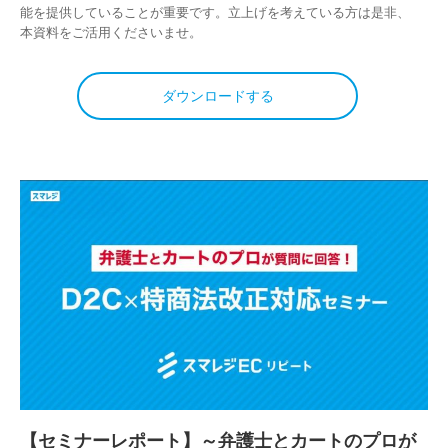
能を提供していることが重要です。立上げを考えている方は是非、
本資料をご活用くださいませ。
ダウンロードする
【セミナーレポート】～弁護士とカートのプロが