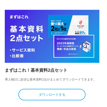
まずはこれ！基本資料2点セット
導入検討に必須な基本資料2点がまとめてダウンロードできます。
ダウンロードする