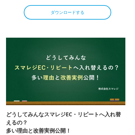
ダウンロードする
どうしてみんなスマレジEC・リピートへ入れ替
えるの？
多い理由と改善実例公開！