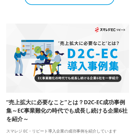
“売上拡大に必要なこと”とは？D2C-EC成功事例
集～EC事業難化の時代でも成長し続ける企業6社
を紹介～
スマレジ EC・リピート導入企業の成功事例を紹介しています