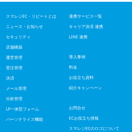
スマレジEC・リピートとは
連携サービス一覧
ニュース・お知らせ
キャリア決済 連携
セキュリティ
LINE 連携
店舗構築
導入事例
運営管理
料金
受注管理
お役立ち資料
決済
紹介キャンペーン
メール管理
分析管理
お問合せ
LP一体型フォーム
ECお役立ち情報
パーソナライズ機能
スマレジECのロゴについて