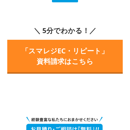
＼ 5分でわかる！／
「スマレジEC・リピート」
資料請求はこちら