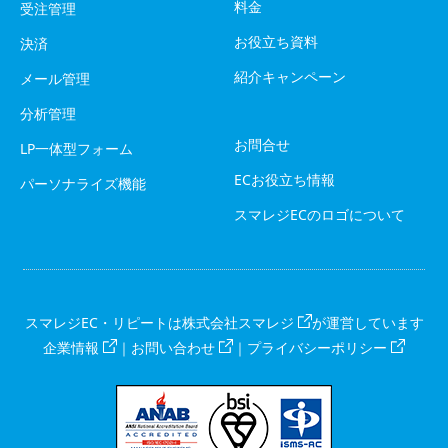
料金
受注管理
お役立ち資料
決済
紹介キャンペーン
メール管理
分析管理
お問合せ
LP一体型フォーム
ECお役立ち情報
パーソナライズ機能
スマレジECのロゴについて
スマレジEC・リピートは
株式会社スマレジ
が運営しています
企業情報
｜
お問い合わせ
｜
プライバシーポリシー