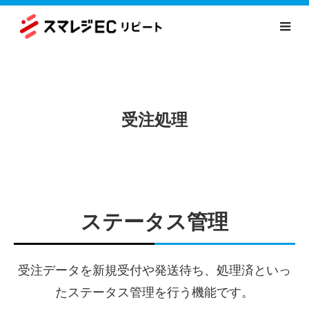
受注処理
ステータス管理
受注データを新規受付や発送待ち、処理済といっ
たステータス管理を行う機能です。