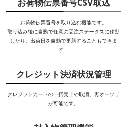
お荷物伝票番号CSV取込
お荷物伝票番号を取り込む機能です。
取り込み後に自動で任意の受注ステータスに移動
したり、出荷日を自動で更新することもできま
す。
クレジット決済状況管理
クレジットカードの一括売上や取消、再オーソリ
が可能です。