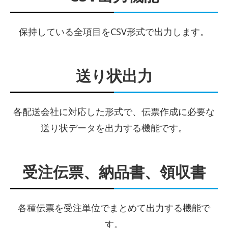
保持している全項目をCSV形式で出力します。
送り状出力
各配送会社に対応した形式で、伝票作成に必要な
送り状データを出力する機能です。
受注伝票、納品書、領収書
各種伝票を受注単位でまとめて出力する機能で
す。