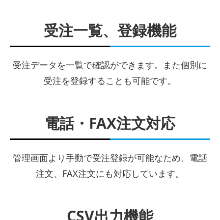
受注一覧、登録機能
受注データを一覧で確認ができます。また個別に
受注を登録することも可能です。
電話・FAX注文対応
管理画面より手動で受注登録が可能なため、電話
注文、FAX注文にも対応しています。
CSV出力機能