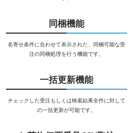
同梱機能
名寄せ条件に合わせて表示された、同梱可能な受
注の同梱処理を行う機能です。
一括更新機能
チェックした受注もしくは検索結果全件に対して
の一括更新が可能です。