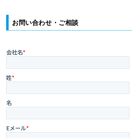
お問い合わせ・ご相談