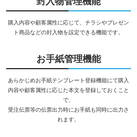
封入物管理機能
購入内容や顧客属性に応じて、チラシやプレゼン
ト商品などの封入物を設定できる機能です。
お手紙管理機能
あらかじめお手紙テンプレート登録機能にて購入
内容や顧客属性に応じた本文を登録しておくこと
で、
受注伝票等の伝票出力時にお手紙も同時に出力さ
れます。