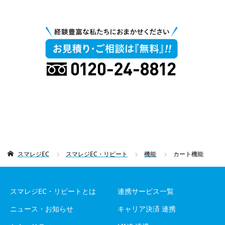
スマレジEC
スマレジEC・リピート
機能
カート機能
スマレジEC・リピートとは
連携サービス一覧
ニュース・お知らせ
キャリア決済 連携