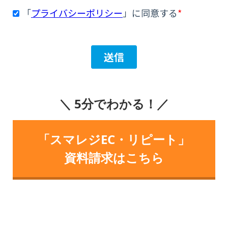
＼ 5分でわかる！／
「スマレジEC・リピート」
資料請求はこちら