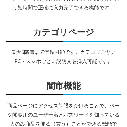
り短時間で正確に入力完了できる機能です。
カテゴリページ
最大5階層まで登録可能です。カテゴリごと／
PC・スマホごとに説明文を挿入可能です。
闇市機能
商品ページにアクセス制限をかけることで、ペー
ジ閲覧用のユーザー名とパスワードを知っている
人のみ商品を見る（買う）ことができる機能で