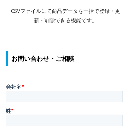
CSVファイルにて商品データを一括で登録・更
新・削除できる機能です。
お問い合わせ・ご相談