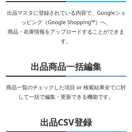
出品マスタに登録されている内容で、Googleショ
ッピング（Google Shopping™）へ、
商品・在庫情報をアップロードすることができま
す。
出品商品一括編集
商品一覧のチェックした項目 or 検索結果全てに対
して一括で編集・更新できる機能です。
出品CSV登録