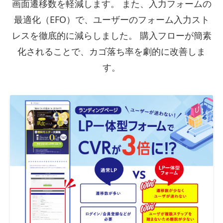
画面遷移数を軽減します。 また、入力フォームの
最適化（EFO）で、ユーザーのフォーム入力スト
レスを徹底的に減らしました。 購入フローが簡素
化されることで、カゴ落ち率を劇的に改善しま
す。