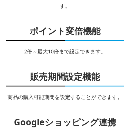
す。
ポイント変倍機能
2倍～最大10倍まで設定できます。
販売期間設定機能
商品の購入可能期間を設定することができます。
Googleショッピング連携