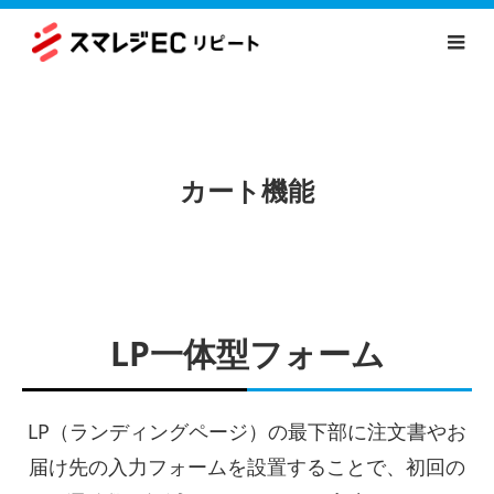
カート機能
LP一体型フォーム
LP（ランディングページ）の最下部に注文書やお
届け先の入力フォームを設置することで、初回の