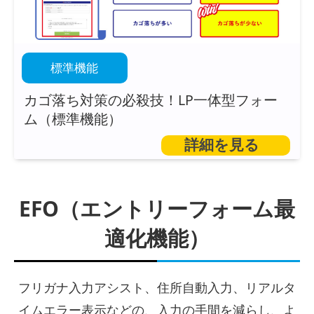
標準機能
カゴ落ち対策の必殺技！LP一体型フォー
ム（標準機能）
詳細を見る
EFO（エントリーフォーム最
適化機能）
フリガナ入力アシスト、住所自動入力、リアルタ
イムエラー表示などの、入力の手間を減らし、よ