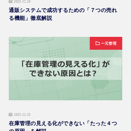
2025.12.24
通販システムで成功するための「７つの売れ
る機能」徹底解説
一元管理
2025.12.23
在庫管理の見える化ができない「たった４つ