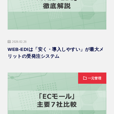
2026.02.26
WEB-EDIは「安く・導入しやすい」が最大メ
リットの受発注システム
一元管理