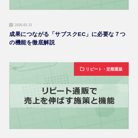
2026.03.31
成果につながる「サブスクEC」に必要な７つ
の機能を徹底解説
リピート・定期通販