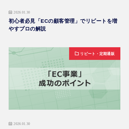
2026.01.30
初心者必見「ECの顧客管理」でリピートを増
やすプロの解説
リピート・定期通販
2026.01.30