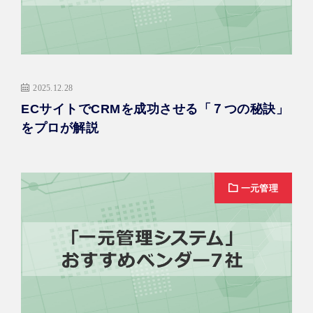
2025.12.28
ECサイトでCRMを成功させる「７つの秘訣」
をプロが解説
一元管理