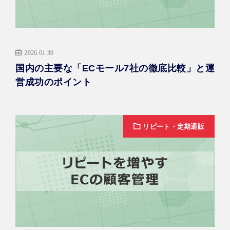
2026.01.30
国内の主要な「ECモール7社の徹底比較」と運
営成功のポイント
リピート・定期通販