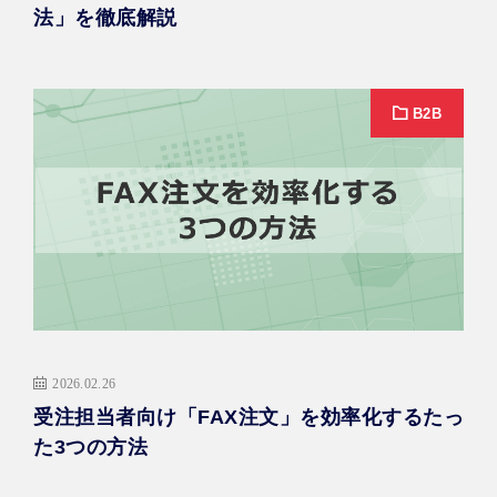
法」を徹底解説
B2B
2026.02.26
受注担当者向け「FAX注文」を効率化するたっ
た3つの方法