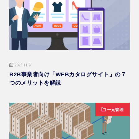
2025.11.28
B2B事業者向け「WEBカタログサイト」の７
つのメリットを解説
一元管理