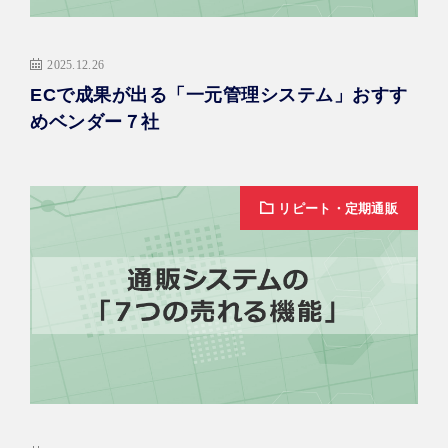
2025.12.26
ECで成果が出る「一元管理システム」おすす
めベンダー７社
リピート・定期通販