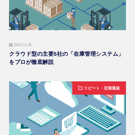
2025.11.28
クラウド型の主要5社の「在庫管理システム」
をプロが徹底解説
リピート・定期通販