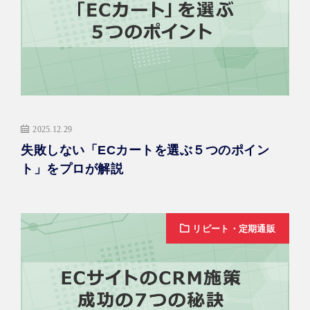
2025.12.29
失敗しない「ECカートを選ぶ５つのポイン
ト」をプロが解説
リピート・定期通販