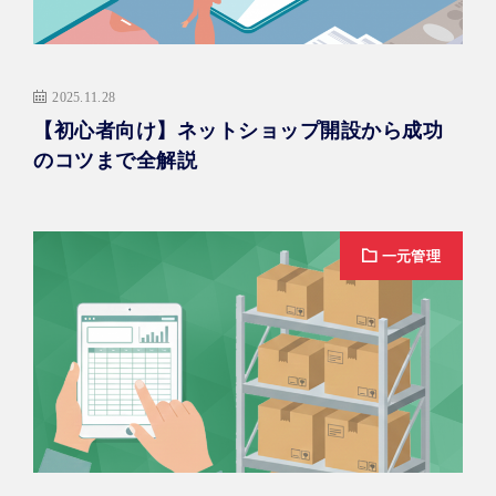
2025.11.28
【初心者向け】ネットショップ開設から成功
のコツまで全解説
一元管理