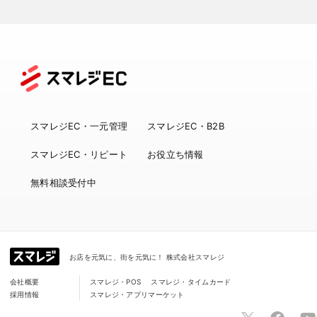
スマレジEC・一元管理
スマレジEC・B2B
スマレジEC・リピート
お役立ち情報
無料相談受付中
お店を元気に、街を元気に！ 株式会社スマレジ
会社概要
スマレジ・POS
スマレジ・タイムカード
採用情報
スマレジ・アプリマーケット