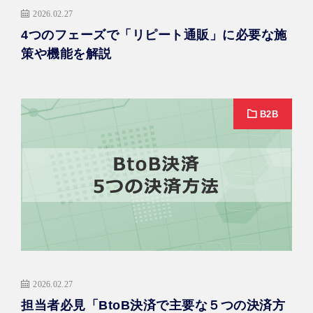
2026.02.27
4つのフェーズで「リピート通販」に必要な施
策や機能を解説
B2B
2026.02.27
担当者必見「BtoB決済で主要な５つの決済方