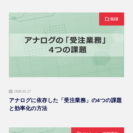
B2B
2026.01.27
アナログに依存した「受注業務」の4つの課題
と効率化の方法