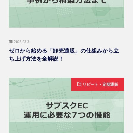
2026.03.31
ゼロから始める「卸売通販」の仕組みから立
ち上げ方法を全解説！
リピート・定期通販