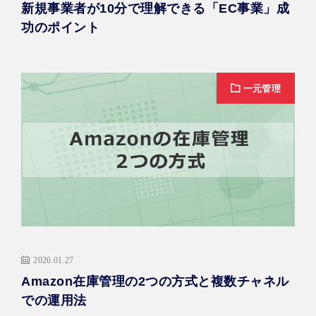
新規事業者が10分で理解できる「EC事業」成
功のポイント
一元管理
2026.01.27
Amazon在庫管理の2つの方式と複数チャネル
での運用法