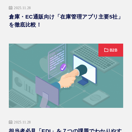
2025.11.28
倉庫・EC通販向け「在庫管理アプリ主要5社」
を徹底比較！
B2B
2025.11.28
担当者必見「EDI」を７つの課題でわかりやす