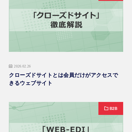
2026.02.26
クローズドサイトとは会員だけがアクセスで
きるウェブサイト
B2B