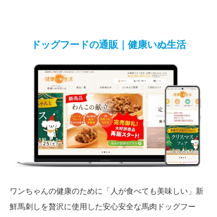
ドッグフードの通販｜健康いぬ生活
ワンちゃんの健康のために「人が食べても美味しい」新
鮮馬刺しを贅沢に使用した安心安全な馬肉ドッグフー