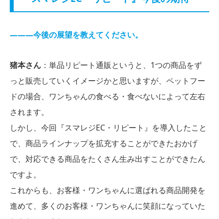
―――今後の展望を教えてください。
猪本さん
：単品リピート通販というと、1つの商品をず
っと販売していくイメージかと思いますが、ペットフー
ドの場合、ワンちゃんの食べる・食べないによって左右
されます。
しかし、今回『スマレジEC・リピート』を導入したこと
で、商品ラインナップを拡充することができたおかげ
で、対応できる商品をたくさん生み出すことができたん
ですよ。
これからも、お客様・ワンちゃんに選ばれる商品開発を
進めて、多くのお客様・ワンちゃんに笑顔になっていた