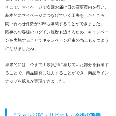
そこで、マイページで次回お届け日の変更案内を行い、
基本的にマイページにつなげていく工夫をしたところ、
問い合わせ件数が50%も削減することができました。
既存のお客様のログイン履歴も追えるため、キャンペー
ンを実施することでキャンペーン経由の売上も立つよう
になりましたね。
結果的には、今まで工数負担に感じていた部分を解消す
ることで、商品開発に注力することができ、商品ライン
ナップを拡充が実現できました。
『スマレジEC・リピート』今後の期待