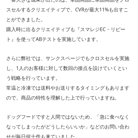
スセルするクリエイティブで、CVRが最大11%も出すこ
とができました。
購入時に出るクリエイティブも『スマレジEC・リピー
ト』を使ってABテストを実施しています。
さらに弊社では、サンクスページでもクロスセルを実施
し、1人のお客様に対して数回の接点を設けていくとい
う戦略を行っています。
常温と冷凍では送料やお送りするタイミングもあります
ので、商品の特性を理解した上で行っていますね。
ドッグフードですと人間ではないため、「急に食べなく
なってしまったがどうしたらいいか」などのお問い合わ
せが毎日何十件も来ていました。