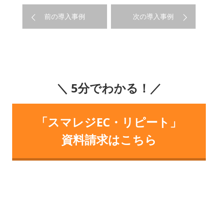
前の導入事例
次の導入事例
＼ 5分でわかる！／
「スマレジEC・リピート」
資料請求はこちら