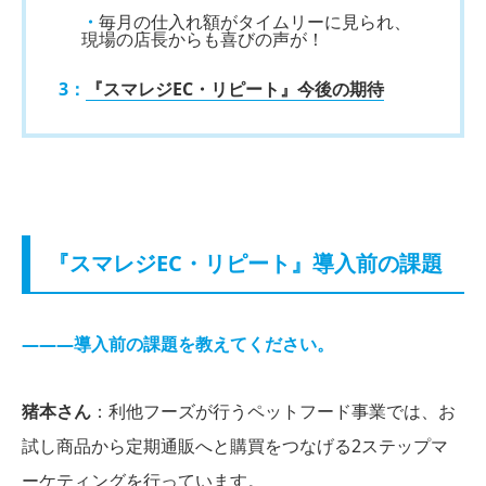
・
毎月の仕入れ額がタイムリーに見られ、
現場の店長からも喜びの声が！
3：
『スマレジEC・リピート』今後の期待
『スマレジEC・リピート』導入前の課題
―――導入前の課題を教えてください。
猪本さん
：利他フーズが行うペットフード事業では、お
試し商品から定期通販へと購買をつなげる2ステップマ
ーケティングを行っています。