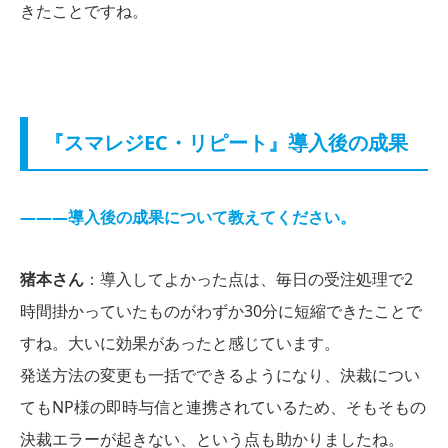
きたことですね。
『スマレジEC・リピート』導入後の成果
―――導入後の成果について教えてください。
猪本さん
：導入してよかった点は、毎日の受注処理で2
時間掛かっていたものがわずか30分に短縮できたことで
すね。大いに効果があったと感じています。
発送方法の変更も一括でできるようになり、決裁につい
てもNP様の即時与信と連携されているため、そもそもの
決裁エラーが起きない、という点も助かりましたね。