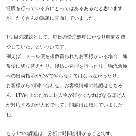
通販を行っている方にとってはあるあるだと思います
が、たくさんの課題に直面していました。
1つ目の課題として、毎日の受注処理にかなり時間を費
やしていた、という点です。
例えば、メール便を複数買われたお客様がいる場合、通
常便に切り替えたり、後払い処理を行ったり、物流倉庫
への出荷指示がCSVでやらなくてはならなかったり。
お客様からの問い合わせ、お客様情報の確認はもちろ
ん、LTV向上のために封入物が細かくなればなるほど人
が対応するのが大変でして、問題は山積していました
ね。
もう1つの課題は、分析に時間が掛かることです。