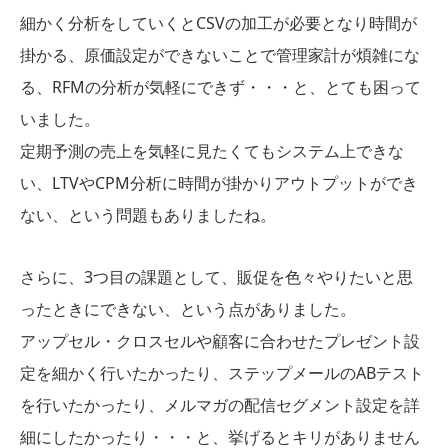
細かく分析をしていくとCSVの加工が必要となり時間が
掛かる、原価設定ができないことで管理家計が煩雑にな
る、RFMの分析が気軽にできず・・・と、とても困って
いました。
定期予測の売上を気軽に見たくてもシステム上できな
い、LTVやCPM分析に時間が掛かりアウトプットができ
ない、という問題もありましたね。
さらに、3つ目の課題として、販促を色々やりたいと思
ったときにできない、という点がありました。
アップセル・クロスセルや顧客に合わせたプレゼント設
定を細かく行いたかったり、ステップメールのABテスト
を行いたかったり、メルマガの配信セグメント設定を詳
細にしたかったり・・・と、挙げるとキリがありません