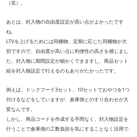
（笑）。
あとは、封入物の自由度設定が高い点がよかったです
ね。
LTVを上げるためには同梱物、定期に応じた同梱物が大
切ですので、自由度が高い点に利便性の高さを感じまし
た。封入物に期間設定が細かくできますし、商品セット
組を封入物設定で行えるのもありがたかったです。
例えば、ドックフード3セット、10セットでおやつを1つ
付けるなどをしていますが、倉庫側とのすり合わせが大
変なんです。
しかし、商品コードを作成する手間なく、封入物設定を
行うことで倉庫側の工数負担を気にすることなく活用で