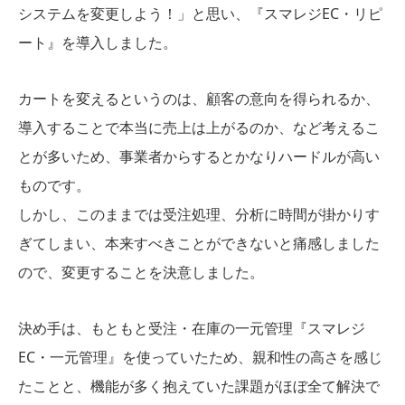
システムを変更しよう！」と思い、『スマレジEC・リピ
ート』を導入しました。
カートを変えるというのは、顧客の意向を得られるか、
導入することで本当に売上は上がるのか、など考えるこ
とが多いため、事業者からするとかなりハードルが高い
ものです。
しかし、このままでは受注処理、分析に時間が掛かりす
ぎてしまい、本来すべきことができないと痛感しました
ので、変更することを決意しました。
決め手は、もともと受注・在庫の一元管理『スマレジ
EC・一元管理』を使っていたため、親和性の高さを感じ
たことと、機能が多く抱えていた課題がほぼ全て解決で