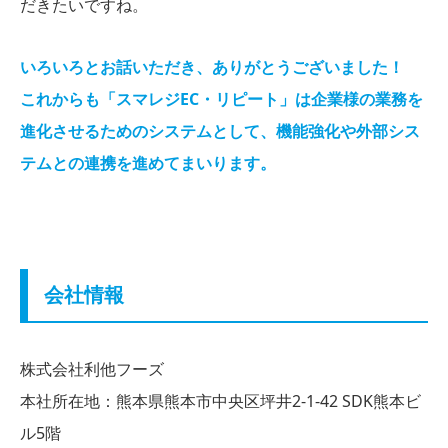
だきたいですね。
いろいろとお話いただき、ありがとうございました！
これからも「スマレジEC・リピート」は企業様の業務を
進化させるためのシステムとして、機能強化や外部シス
テムとの連携を進めてまいります。
会社情報
株式会社利他フーズ
本社所在地：熊本県熊本市中央区坪井2-1-42 SDK熊本ビ
ル5階