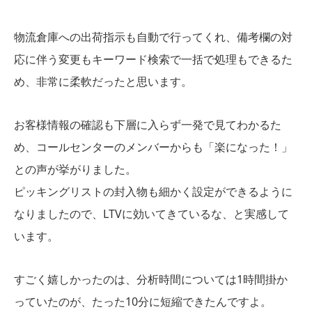
物流倉庫への出荷指示も自動で行ってくれ、備考欄の対
応に伴う変更もキーワード検索で一括で処理もできるた
め、非常に柔軟だったと思います。
お客様情報の確認も下層に入らず一発で見てわかるた
め、コールセンターのメンバーからも「楽になった！」
との声が挙がりました。
ピッキングリストの封入物も細かく設定ができるように
なりましたので、LTVに効いてきているな、と実感して
います。
すごく嬉しかったのは、分析時間については1時間掛か
っていたのが、たった10分に短縮できたんですよ。