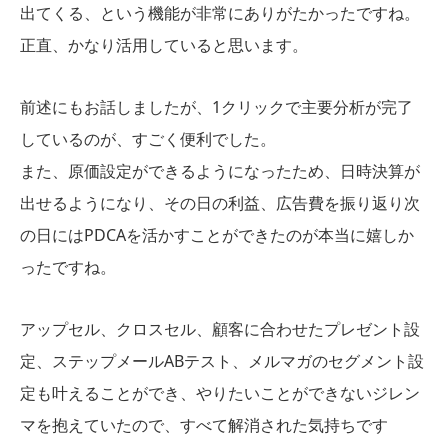
出てくる、という機能が非常にありがたかったですね。
正直、かなり活用していると思います。
前述にもお話しましたが、1クリックで主要分析が完了
しているのが、すごく便利でした。
また、原価設定ができるようになったため、日時決算が
出せるようになり、その日の利益、広告費を振り返り次
の日にはPDCAを活かすことができたのが本当に嬉しか
ったですね。
アップセル、クロスセル、顧客に合わせたプレゼント設
定、ステップメールABテスト、メルマガのセグメント設
定も叶えることができ、やりたいことができないジレン
マを抱えていたので、すべて解消された気持ちです