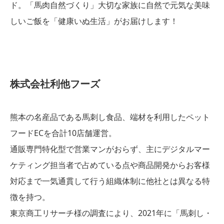
ド。「馬肉自然づくり」大切な家族に自然で元気な美味
しいご飯を「健康いぬ生活」がお届けします！
株式会社利他フーズ
熊本の名産品である馬刺し食品、端材を利用したペット
フードECを合計10店舗運営。
通販専門特化型で営業マンがおらず、主にデジタルマー
ケティング担当者で占めている点や商品開発からお客様
対応まで一気通貫して行う組織体制に他社とは異なる特
徴を持つ。
東京商工リサーチ様の調査により、2021年に「馬刺し・