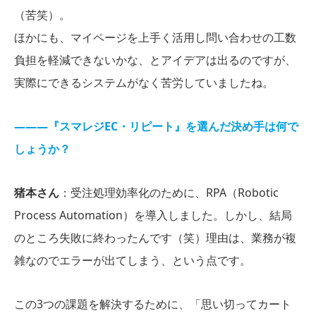
（苦笑）。
ほかにも、マイページを上手く活用し問い合わせの工数
負担を軽減できないかな、とアイデアは出るのですが、
実際にできるシステムがなく苦労していましたね。
―――『スマレジEC・リピート』を選んだ決め手は何で
しょうか？
猪本さん
：受注処理効率化のために、RPA（Robotic
Process Automation）を導入しました。しかし、結局
のところ失敗に終わったんです（笑）理由は、業務が複
雑なのでエラーが出てしまう、という点です。
この3つの課題を解決するために、「思い切ってカート