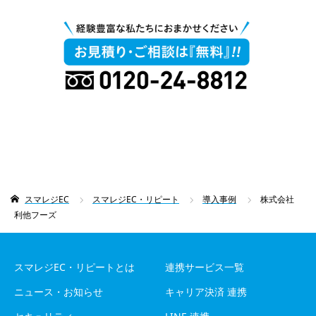
スマレジEC
スマレジEC・リピート
導入事例
株式会社
利他フーズ
スマレジEC・リピートとは
連携サービス一覧
ニュース・お知らせ
キャリア決済 連携