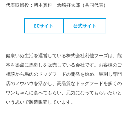
代表取締役：猪本真也 倉崎好太郎（共同代表）
ECサイト
公式サイト
健康いぬ生活を運営している株式会社利他フーズは、熊
本を拠点に馬刺しを販売している会社です。お客様のご
相談から馬肉のドッグフードの開発を始め、馬刺し専門
店のノウハウを活かし、高品質なドッグフードを多くの
ワンちゃんに食べてもらい、元気になってもらいたいと
いう思いで製造販売しています。