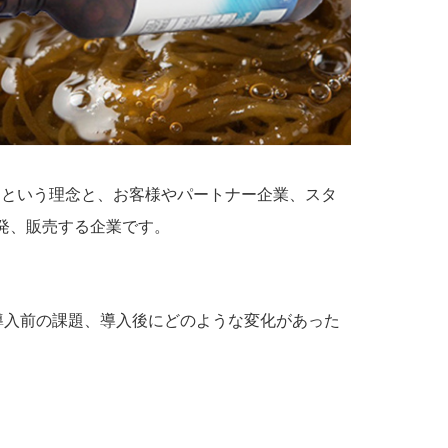
」という理念と、お客様やパートナー企業、スタ
発、販売する企業です。
導入前の課題、導入後にどのような変化があった