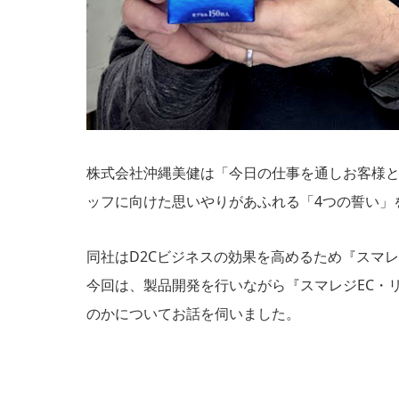
株式会社沖縄美健は「今日の仕事を通しお客様
ッフに向けた思いやりがあふれる「4つの誓い」
同社はD2Cビジネスの効果を高めるため『スマ
今回は、製品開発を行いながら『スマレジEC・
のかについてお話を伺いました。