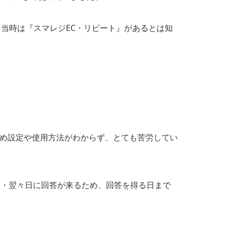
。当時は『スマレジEC・リピート』があるとは知
ため設定や使用方法がわからず、とても苦労してい
日・翌々日に回答が来るため、回答を得る日まで