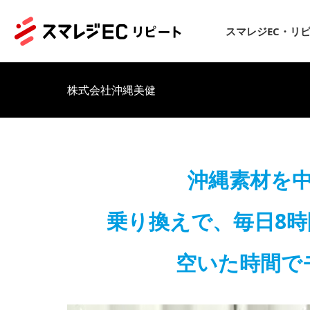
スマレジEC・リ
株式会社沖縄美健
沖縄素材を中
乗り換えで、毎日8
空いた時間で