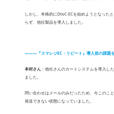
しかし、本格的にDtoC-ECを始めようとなっ
らず、他社製品を導入しました。
―――『スマレジEC・リピート』導⼊前の課題
本村さん
：他社さんのカートシステムを導入した
ました。
問い合わせはメールのみだったため、今このこ
発送できない状態になっていました。