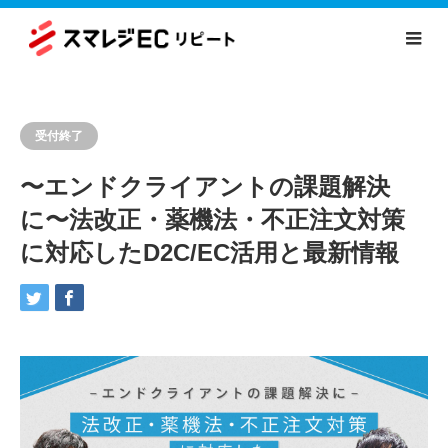
受付終了
〜エンドクライアントの課題解決
に〜法改正・薬機法・不正注文対策
に対応したD2C/EC活用と最新情報