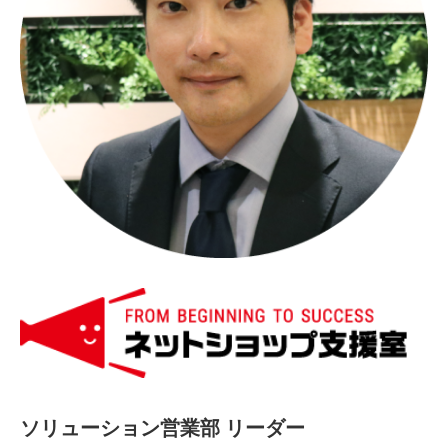
ソリューション営業部 リーダー