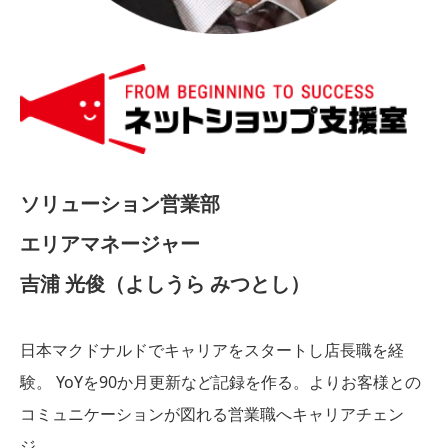
ソリューション営業部
エリアマネージャー
吉浦 光俊（よしうら みつとし）
日本マクドナルドでキャリアをスタートし店長職を経
験。 YoYを90か月更新など記録を作る。よりお客様との
コミュニケーションが図れる営業職へキャリアチェン
ジ。