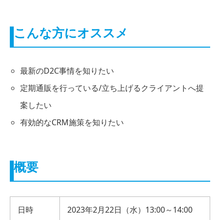
こんな方にオススメ
最新のD2C事情を知りたい
定期通販を行っている/立ち上げるクライアントへ提
案したい
有効的なCRM施策を知りたい
概要
日時
2023年2月22日（水）13:00～14:00