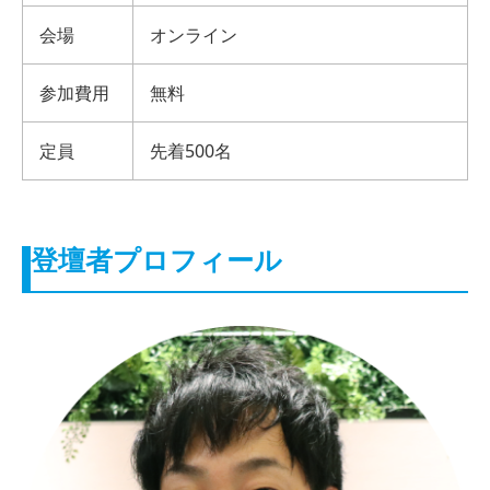
会場
オンライン
参加費用
無料
定員
先着500名
登壇者プロフィール