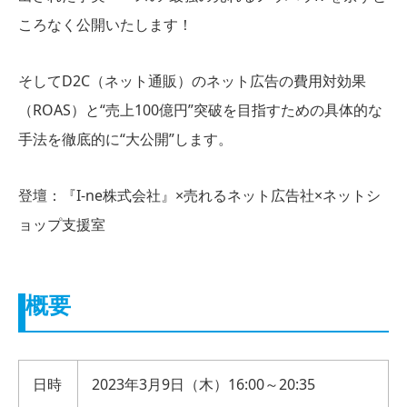
ころなく公開いたします！
そしてD2C（ネット通販）のネット広告の費用対効果
（ROAS）と“売上100億円”突破を目指すための具体的な
手法を徹底的に“大公開”します。
登壇：『I-ne株式会社』×売れるネット広告社×ネットシ
ョップ支援室
概要
日時
2023年3月9日（木）16:00～20:35