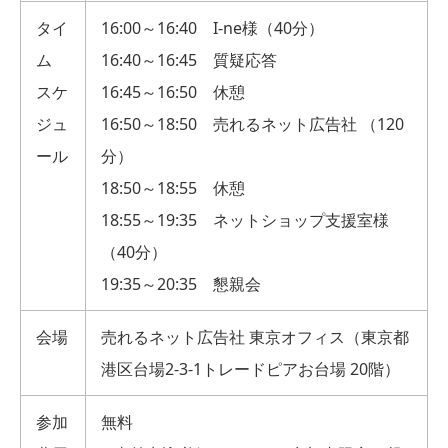
タイ
16:00～16:40 I-ne様（40分）
ム
16:40～16:45 質疑応答
スケ
16:45～16:50 休憩
ジュ
16:50～18:50 売れるネット広告社 （120
ール
分）
18:50～18:55 休憩
18:55～19:35 ネットショップ支援室様
（40分）
19:35～20:35 懇親会
会場
売れるネット広告社 東京オフィス（東京都
港区台場2-3-1トレードピアお台場 20階）
参加
無料