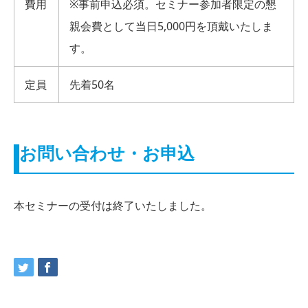
費用
※事前申込必須。セミナー参加者限定の懇
親会費として当日5,000円を頂戴いたしま
す。
定員
先着50名
お問い合わせ・お申込
本セミナーの受付は終了いたしました。