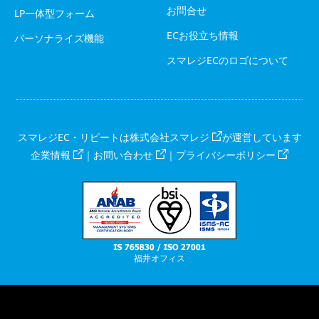
お問合せ
LP一体型フォーム
ECお役立ち情報
パーソナライズ機能
スマレジECのロゴについて
スマレジEC・リピートは
株式会社スマレジ
が運営しています
企業情報
｜
お問い合わせ
｜
プライバシーポリシー
福井オフィス
RSS