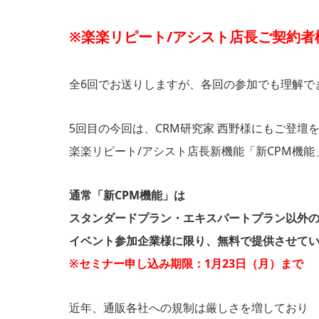
※楽楽リピート/アシスト店長ご契約者
全6回でお送りしますが、各回の参加でも理解で
5回目の今回は、CRM研究家 西野様にもご登壇
楽楽リピート/アシスト店長新機能「新CPM機
通常「新CPM機能」は
スタンダードプラン・エキスパートプラン以外
イベント参加企業様に限り、無料で提供させて
※セミナー申し込み期限：1月23日（月）まで
近年、通販各社への規制は厳しさを増しており