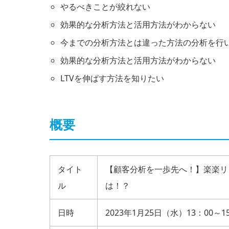
やるべきことが絞れない
効果的な分析方法と活用方法がわからない
今までの分析方法とは違った方法の分析を行
効果的な分析方法と活用方法がわからない
LTVを伸ばす方法を知りたい
概要
タイト
【顧客分析を一歩先へ！】楽楽リ
ル
は！？
日時
2023年1月25日（水）13：00～1