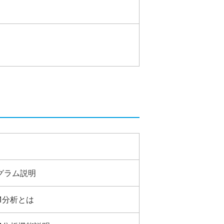
グラム説明
M分析とは