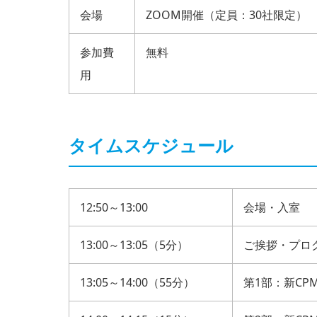
会場
ZOOM開催（定員：30社限定）
参加費
無料
用
タイムスケジュール
12:50～13:00
会場・入室
13:00～13:05（5分）
ご挨拶・プロ
13:05～14:00（55分）
第1部：新CP