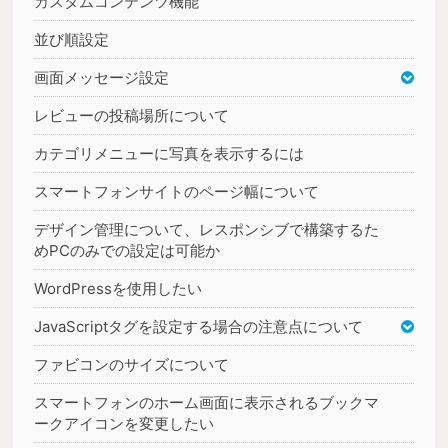
カスタムコンテンツ機能
並び順設定
画面メッセージ設定
レビューの投稿場所について
カテゴリメニューに写真を表示するには
スマートフォンサイトのページ幅について
デザイン管理について、レスポンシブで構築するた
めPCのみでの設定は可能か
WordPressを使用したい
JavaScriptタグを設定する場合の注意点について
ファビコンのサイズについて
スマートフォンのホーム画面に表示されるブックマ
ークアイコンを変更したい