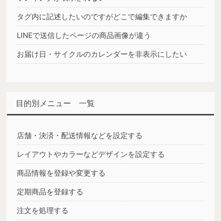
タグ内に記述したいのですがどこで編集できますか
LINEで送信したページの商品画像が違う
お届け日・サイクルのカレンダーを非表示にしたい
目的別メニュー 一覧
店舗・決済・配送情報などを設定する
レイアウトやカラーなどデザインを設定する
商品情報を登録や変更する
定期商品を登録する
注文を処理する