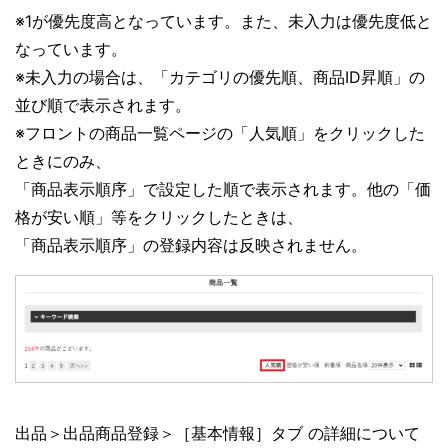
※1が優先度高となっています。また、未入力は優先度低と
なっています。
※未入力の場合は、「カテゴリの優先順、商品ID昇順」の
並び順で表示されます。
※フロントの商品一覧ページの「人気順」をクリックした
ときにのみ、
「商品表示順序」で設定した順で表示されます。他の「価
格が安い順」等をクリックしたときは、
「商品表示順序」の登録内容は反映されません。
出品＞出品商品登録＞［基本情報］タブ の詳細について