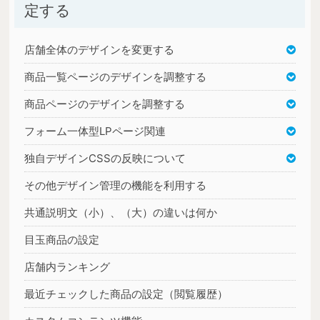
定する
店舗全体のデザインを変更する
商品一覧ページのデザインを調整する
商品ページのデザインを調整する
フォーム一体型LPページ関連
独自デザインCSSの反映について
その他デザイン管理の機能を利用する
共通説明文（小）、（大）の違いは何か
目玉商品の設定
店舗内ランキング
最近チェックした商品の設定（閲覧履歴）