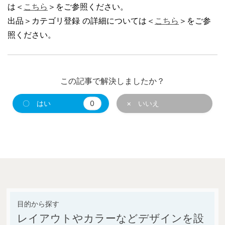
は＜
こちら
＞をご参照ください。
出品＞カテゴリ登録 の詳細については＜
こちら
＞をご参
照ください。
この記事で解決しましたか？
〇 はい
0
× いいえ
レイアウトやカラーなどデザインを設