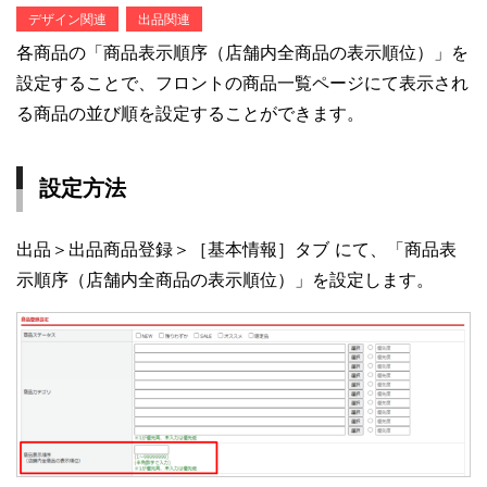
デザイン関連
出品関連
各商品の「商品表示順序（店舗内全商品の表示順位）」を
設定することで、フロントの商品一覧ページにて表示され
る商品の並び順を設定することができます。
設定方法
出品＞出品商品登録＞［基本情報］タブ にて、「商品表
示順序（店舗内全商品の表示順位）」を設定します。