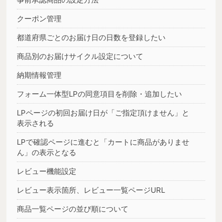
クーポン管理
都道府県ごとのお届け日の日数を登録したい
商品別のお届けサイクル設定について
納期情報管理
フォーム一体型LPの同意項目を削除・追加したい
LPページの初回お届け日が「ご指定頂けません」と
表示される
LPで確認ページに進むと「カートに商品がありませ
ん」の表示となる
レビュー機能設定
レビュー表示箇所、レビュー一覧ページURL
商品一覧ページの並び順について