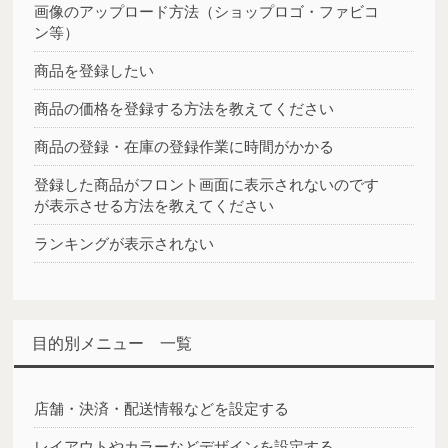
画像のアップロード方法（ショップロゴ・ファビコ
ン等）
商品を登録したい
商品の価格を登録する方法を教えてください
商品の登録・在庫の登録作業に時間がかかる
登録した商品がフロント画面に表示されないのです
が表示させる方法を教えてください
ランキングが表示されない
目的別メニュー 一覧
店舗・決済・配送情報などを設定する
レイアウトやカラーなどデザインを設定する