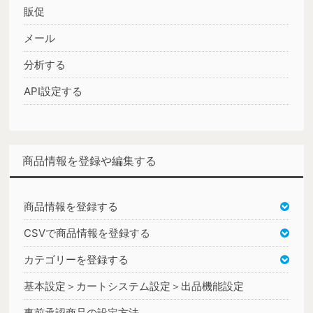
販促
メール
分析する
API設定する
商品情報を登録や編集する
商品情報を登録する
CSVで商品情報を登録する
カテゴリーを登録する
基本設定＞カートシステム設定＞出品機能設定
事前承認商品の設定方法