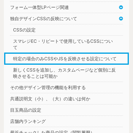
フォーム一体型LPページ関連
独自デザインCSSの反映について
CSSの設定
スマレジEC・リピートで使用しているCSSについ
て
特定の場合のみCSSやJSを反映させる設定について
新しくCSSを追加し、カスタムページなど個別に反
映させることは可能か
その他デザイン管理の機能を利用する
共通説明文（小）、（大）の違いは何か
目玉商品の設定
店舗内ランキング
最近チェックした商品の設定（閲覧履歴）