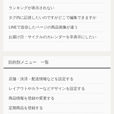
ランキングが表示されない
タグ内に記述したいのですがどこで編集できますか
LINEで送信したページの商品画像が違う
お届け日・サイクルのカレンダーを非表示にしたい
目的別メニュー 一覧
店舗・決済・配送情報などを設定する
レイアウトやカラーなどデザインを設定する
商品情報を登録や変更する
定期商品を登録する