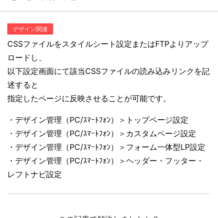
デザイン関連
CSSファイルをスタイルシート設定またはFTPよりアップ
ロードし、
以下設定画面にて該当CSSファイルの読み込みリンクを記
述すると
指定したページに反映させることが可能です。
・デザイン管理（PC/ｽﾏｰﾄﾌｫﾝ）＞トップページ設定
・デザイン管理（PC/ｽﾏｰﾄﾌｫﾝ）＞カスタムページ設定
・デザイン管理（PC/ｽﾏｰﾄﾌｫﾝ）＞フォーム一体型LP設定
・デザイン管理（PC/ｽﾏｰﾄﾌｫﾝ）＞ヘッダー・フッター・
レフトナビ設定