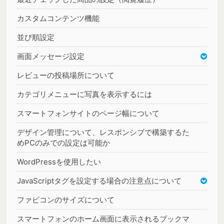
カスタムコンテンツ機能
並び順設定
画面メッセージ設定
レビューの投稿場所について
カテゴリメニューに写真を表示するには
スマートフォンサイトのページ幅について
デザイン管理について、レスポンシブで構築するた
めPCのみでの設定は可能か
WordPressを使用したい
JavaScriptタグを設定する場合の注意点について
ファビコンのサイズについて
スマートフォンのホーム画面に表示されるブックマ