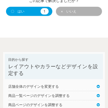
この記事で解決しましたか？
〇 はい
1
× いいえ
レイアウトやカラーなどデザインを設
定する
店舗全体のデザインを変更する
商品一覧ページのデザインを調整する
商品ページのデザインを調整する