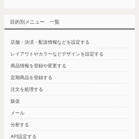
目的別メニュー 一覧
店舗・決済・配送情報などを設定する
レイアウトやカラーなどデザインを設定する
商品情報を登録や変更する
定期商品を登録する
注文を処理する
販促
メール
分析する
API設定する