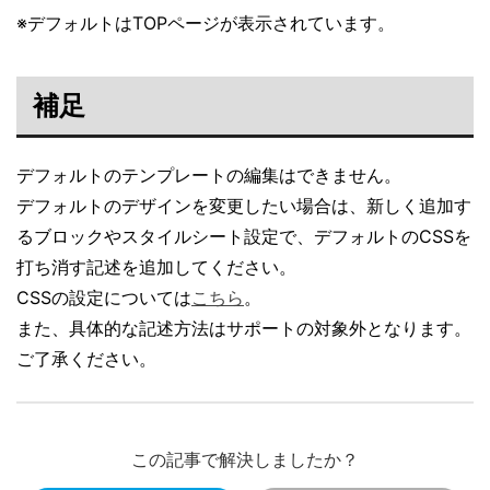
※デフォルトはTOPページが表示されています。
補足
デフォルトのテンプレートの編集はできません。
デフォルトのデザインを変更したい場合は、新しく追加す
るブロックやスタイルシート設定で、デフォルトのCSSを
打ち消す記述を追加してください。
CSSの設定については
こちら
。
また、具体的な記述方法はサポートの対象外となります。
ご了承ください。
この記事で解決しましたか？