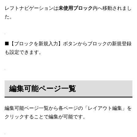
レフトナビゲーションは
未使用ブロック
内へ移動されまし
た。
■【ブロックを新規入力】ボタンからブロックの新規登録
も設定できます。
編集可能ページ一覧
編集可能ページ一覧から各ページの「レイアウト編集」を
クリックすることで編集が可能です。