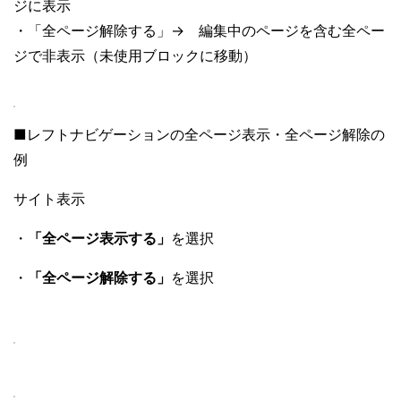
ジに表示
・「全ページ解除する」→ 編集中のページを含む全ペー
ジで非表示（未使用ブロックに移動）
■レフトナビゲーションの全ページ表示・全ページ解除の
例
サイト表示
・
「全ページ表示する」
を選択
・
「全ページ解除する」
を選択