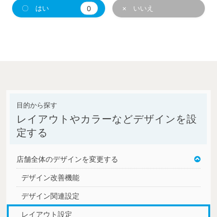
〇 はい
0
× いいえ
レイアウトやカラーなどデザインを設
定する
店舗全体のデザインを変更する
デザイン改善機能
デザイン関連設定
レイアウト設定