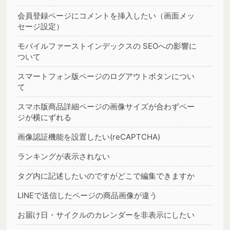
会員登録ページにコメントを挿入したい（画面メッ
セージ設定）
モバイルファーストインデックスの SEOへの影響に
ついて
スマートフォン版ページのログアウトボタンについ
て
スマホ版商品詳細ページの画像サイズが合わずペー
ジが横にずれる
画像認証機能を設置したい(reCAPTCHA)
ランキングが表示されない
タグ内に記述したいのですがどこで編集できますか
LINEで送信したページの商品画像が違う
お届け日・サイクルのカレンダーを非表示にしたい