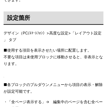
設定箇所
デザイン（PC/ｽﾏｰﾄﾌｫﾝ）>高度な設定>「レイアウト設定
」 タブ
■使用する項目を表示させたい場所に配置します。
不要な項目は未使用ブロックに移動させると、非表示とな
ります。
■各ブロックのプルダウンメニューから項目の表示・解除
が設定可能です。
・「全ページ表示する」→ 編集中のページを含む全ペー