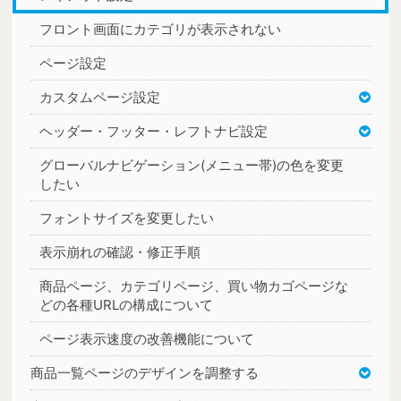
フロント画面にカテゴリが表示されない
ページ設定
カスタムページ設定
ヘッダー・フッター・レフトナビ設定
グローバルナビゲーション(メニュー帯)の色を変更
したい
フォントサイズを変更したい
表示崩れの確認・修正手順
商品ページ、カテゴリページ、買い物カゴページな
どの各種URLの構成について
ページ表示速度の改善機能について
商品一覧ページのデザインを調整する