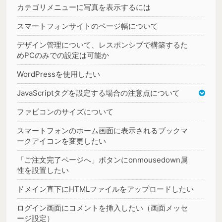
カテゴリメニューに写真を表示するには
スマートフォンサイトのページ幅について
デザイン管理について、レスポンシブで構築するた
めPCのみでの設定は可能か
WordPressを使用したい
JavaScriptタグを設定する場合の注意点について
ファビコンのサイズについて
スマートフォンのホーム画面に表示されるブックマ
ークアイコンを変更したい
「ご注文完了ページへ」ボタンにonmousedown属
性を設置したい
ドメイン直下にHTMLファイルをアップロードしたい
ログイン画面にコメントを挿入したい（画面メッセ
ージ設定）