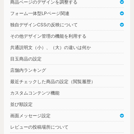
商品ページのデザインを調整する
フォーム一体型LPページ関連
独自デザインCSSの反映について
その他デザイン管理の機能を利用する
共通説明文（小）、（大）の違いは何か
目玉商品の設定
店舗内ランキング
最近チェックした商品の設定（閲覧履歴）
カスタムコンテンツ機能
並び順設定
画面メッセージ設定
レビューの投稿場所について