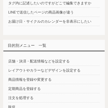
タグ内に記述したいのですがどこで編集できますか
LINEで送信したページの商品画像が違う
お届け日・サイクルのカレンダーを非表示にしたい
目的別メニュー 一覧
店舗・決済・配送情報などを設定する
レイアウトやカラーなどデザインを設定する
商品情報を登録や変更する
定期商品を登録する
注文を処理する
販促