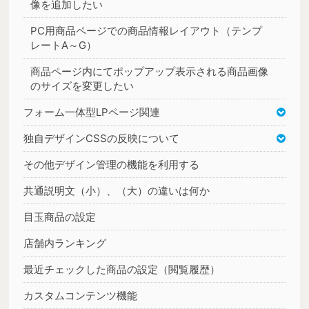
像を追加したい
PC用商品ページでの商品情報レイアウト（テンプ
レートA～G）
商品ページ内にてポップアップ表示される商品画像
のサイズを変更したい
フォーム一体型LPページ関連
独自デザインCSSの反映について
その他デザイン管理の機能を利用する
共通説明文（小）、（大）の違いは何か
目玉商品の設定
店舗内ランキング
最近チェックした商品の設定（閲覧履歴）
カスタムコンテンツ機能