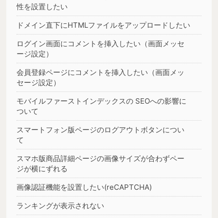
性を設置したい
ドメイン直下にHTMLファイルをアップロードしたい
ログイン画面にコメントを挿入したい（画面メッセ
ージ設定）
会員登録ページにコメントを挿入したい（画面メッ
セージ設定）
モバイルファーストインデックスの SEOへの影響に
ついて
スマートフォン版ページのログアウトボタンについ
て
スマホ版商品詳細ページの画像サイズが合わずペー
ジが横にずれる
画像認証機能を設置したい(reCAPTCHA)
ランキングが表示されない