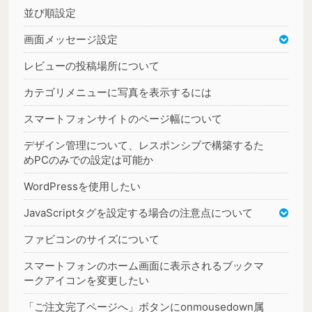
並び順設定
画面メッセージ設定
レビューの投稿場所について
カテゴリメニューに写真を表示するには
スマートフォンサイトのページ幅について
デザイン管理について、レスポンシブで構築するた
めPCのみでの設定は可能か
WordPressを使用したい
JavaScriptタグを設定する場合の注意点について
ファビコンのサイズについて
スマートフォンのホーム画面に表示されるブックマ
ークアイコンを変更したい
「ご注文完了ページへ」ボタンにonmousedown属