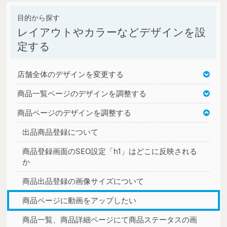
レイアウトやカラーなどデザインを設
定する
店舗全体のデザインを変更する
商品一覧ページのデザインを調整する
商品ページのデザインを調整する
出品商品登録について
商品登録画面のSEO設定「h1」はどこに反映される
か
商品出品登録の画像サイズについて
商品ページに動画をアップしたい
商品一覧、商品詳細ページにて商品ステータスの画