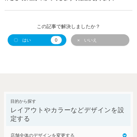
この記事で解決しましたか？
〇 はい
0
× いいえ
レイアウトやカラーなどデザインを設
定する
店舗全体のデザインを変更する