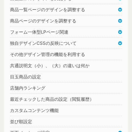
商品一覧ページのデザインを調整する
商品ページのデザインを調整する
フォーム一体型LPページ関連
独自デザインCSSの反映について
その他デザイン管理の機能を利用する
共通説明文（小）、（大）の違いは何か
目玉商品の設定
店舗内ランキング
最近チェックした商品の設定（閲覧履歴）
カスタムコンテンツ機能
並び順設定