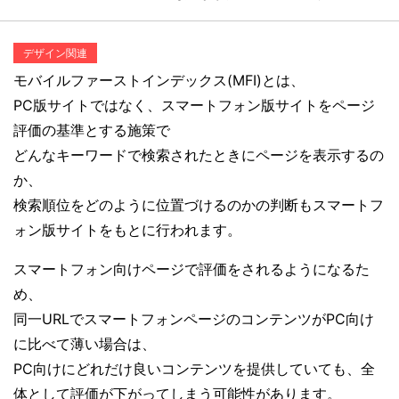
デザイン関連
モバイルファーストインデックス(MFI)とは、
PC版サイトではなく、スマートフォン版サイトをページ
評価の基準とする施策で
どんなキーワードで検索されたときにページを表示するの
か、
検索順位をどのように位置づけるのかの判断もスマートフ
ォン版サイトをもとに行われます。
スマートフォン向けページで評価をされるようになるた
め、
同一URLでスマートフォンページのコンテンツがPC向け
に比べて薄い場合は、
PC向けにどれだけ良いコンテンツを提供していても、全
体として評価が下がってしまう可能性があります。