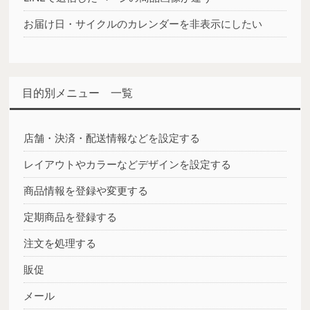
お届け日・サイクルのカレンダーを非表示にしたい
目的別メニュー 一覧
店舗・決済・配送情報などを設定する
レイアウトやカラーなどデザインを設定する
商品情報を登録や変更する
定期商品を登録する
注文を処理する
販促
メール