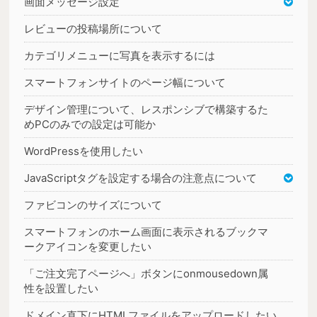
画面メッセージ設定
レビューの投稿場所について
カテゴリメニューに写真を表示するには
スマートフォンサイトのページ幅について
デザイン管理について、レスポンシブで構築するた
めPCのみでの設定は可能か
WordPressを使用したい
JavaScriptタグを設定する場合の注意点について
ファビコンのサイズについて
スマートフォンのホーム画面に表示されるブックマ
ークアイコンを変更したい
「ご注文完了ページへ」ボタンにonmousedown属
性を設置したい
ドメイン直下にHTMLファイルをアップロードしたい