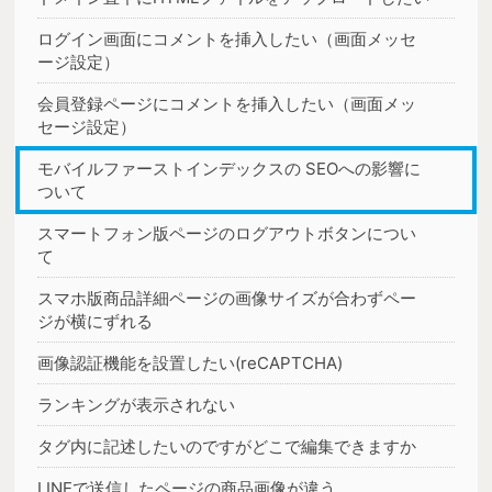
ログイン画面にコメントを挿入したい（画面メッセ
ージ設定）
会員登録ページにコメントを挿入したい（画面メッ
セージ設定）
モバイルファーストインデックスの SEOへの影響に
ついて
スマートフォン版ページのログアウトボタンについ
て
スマホ版商品詳細ページの画像サイズが合わずペー
ジが横にずれる
画像認証機能を設置したい(reCAPTCHA)
ランキングが表示されない
タグ内に記述したいのですがどこで編集できますか
LINEで送信したページの商品画像が違う