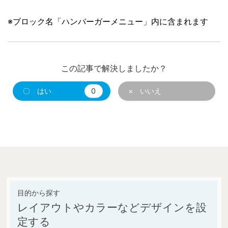
※ブロック名「ハンバーガーメニュー」内に含まれます
この記事で解決しましたか？
〇 はい
0
× いいえ
レイアウトやカラーなどデザインを設
定する