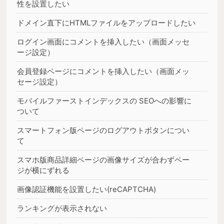
性を設置したい
ドメイン直下にHTMLファイルをアップロードしたい
ログイン画面にコメントを挿入したい（画面メッセ
ージ設定）
会員登録ページにコメントを挿入したい（画面メッ
セージ設定）
モバイルファーストインデックスの SEOへの影響に
ついて
スマートフォン版ページのログアウトボタンについ
て
スマホ版商品詳細ページの画像サイズが合わずペー
ジが横にずれる
画像認証機能を設置したい(reCAPTCHA)
ランキングが表示されない