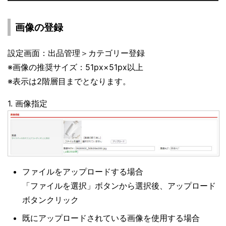
画像の登録
設定画面：出品管理＞カテゴリー登録
※画像の推奨サイズ：51px×51px以上
※表示は2階層目までとなります。
1. 画像指定
ファイルをアップロードする場合
「ファイルを選択」ボタンから選択後、アップロード
ボタンクリック
既にアップロードされている画像を使用する場合