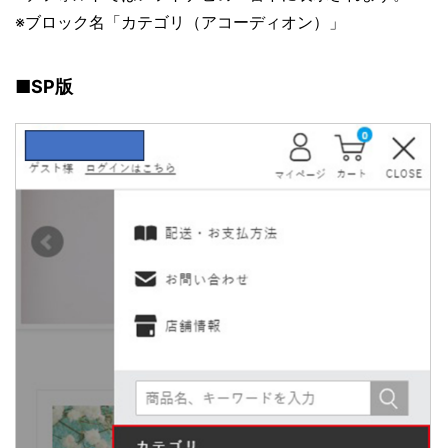
※ブロック名「カテゴリ（アコーディオン）」
■SP版