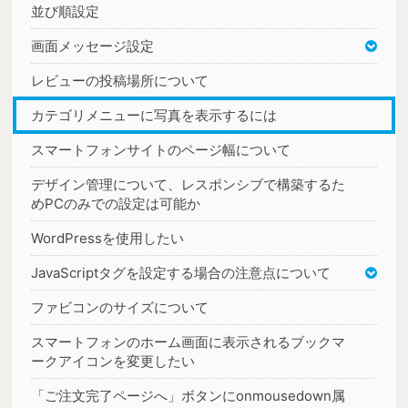
並び順設定
画面メッセージ設定
レビューの投稿場所について
カテゴリメニューに写真を表示するには
スマートフォンサイトのページ幅について
デザイン管理について、レスポンシブで構築するた
めPCのみでの設定は可能か
WordPressを使用したい
JavaScriptタグを設定する場合の注意点について
ファビコンのサイズについて
スマートフォンのホーム画面に表示されるブックマ
ークアイコンを変更したい
「ご注文完了ページへ」ボタンにonmousedown属