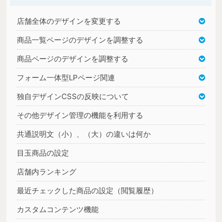
店舗全体のデザインを変更する
商品一覧ページのデザインを調整する
商品ページのデザインを調整する
フォーム一体型LPページ関連
独自デザインCSSの反映について
その他デザイン管理の機能を利用する
共通説明文（小）、（大）の違いは何か
目玉商品の設定
店舗内ランキング
最近チェックした商品の設定（閲覧履歴）
カスタムコンテンツ機能