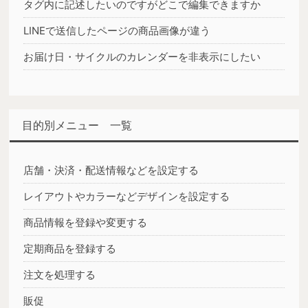
タグ内に記述したいのですがどこで編集できますか
LINEで送信したページの商品画像が違う
お届け日・サイクルのカレンダーを非表示にしたい
目的別メニュー 一覧
店舗・決済・配送情報などを設定する
レイアウトやカラーなどデザインを設定する
商品情報を登録や変更する
定期商品を登録する
注文を処理する
販促