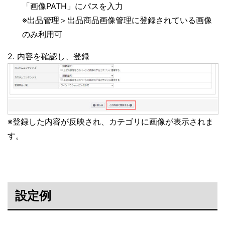
「画像PATH」にパスを入力
※出品管理＞出品商品画像管理に登録されている画像
のみ利用可
2. 内容を確認し、登録
※登録した内容が反映され、カテゴリに画像が表示されま
す。
設定例