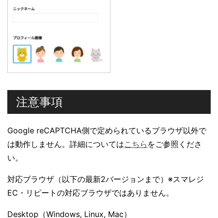
注意事項
Google reCAPTCHA側で定められているブラウザ以外で
は動作しません。詳細については
こちら
をご参照くださ
い。
対応ブラウザ（以下の最新2バージョンまで）※スマレジ
EC・リピートの対応ブラウザではありません。
Desktop（Windows, Linux, Mac）