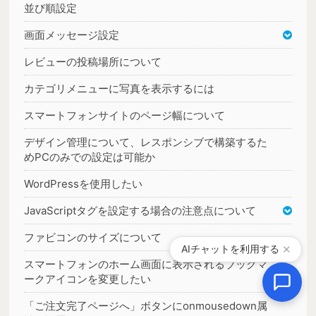
並び順設定
画面メッセージ設定
レビューの投稿場所について
カテゴリメニューに写真を表示するには
スマートフォンサイトのページ幅について
デザイン管理について、レスポンシブで構築するた
めPCのみでの設定は可能か
WordPressを使用したい
JavaScriptタグを設定する場合の注意点について
ファビコンのサイズについて
AIチャットを利用する
✕
スマートフォンのホーム画面に表示されるブックマ
ークアイコンを変更したい
「ご注文完了ページへ」ボタンにonmousedown属