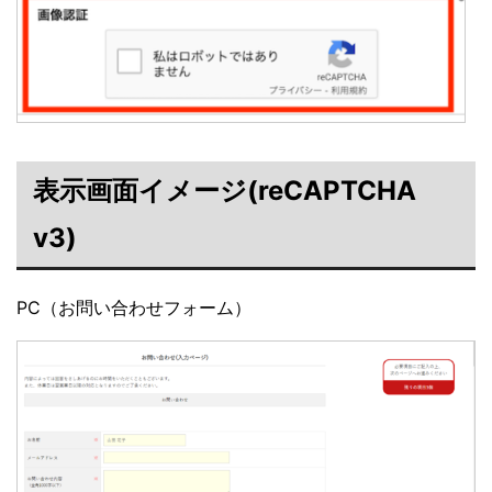
表示画面イメージ(reCAPTCHA
v3)
PC（お問い合わせフォーム）