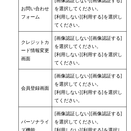
[画像認証しない][画像認証する]
お問い合わせ
を選択してください。
フォーム
[利用しない][利用する]を選択し
てください。
[画像認証しない][画像認証する]
クレジットカ
を選択してください。
ード情報変更
[利用しない][利用する]を選択し
画面
てください。
[画像認証しない][画像認証する]
を選択してください。
会員登録画面
[利用しない][利用する]を選択し
てください。
[画像認証しない][画像認証する]
パーソナライ
を選択してください。
ズ機能
[利用しない][利用する]を選択し