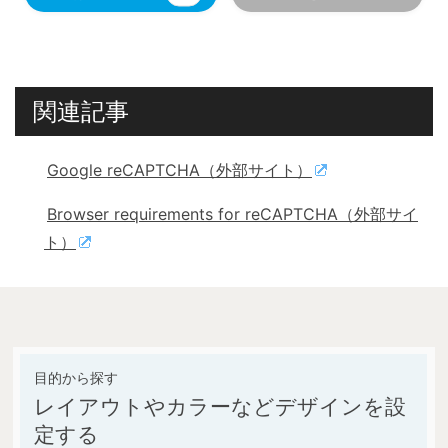
関連記事
Google reCAPTCHA（外部サイト）
Browser requirements for reCAPTCHA（外部サイ
ト）
レイアウトやカラーなどデザインを設
定する