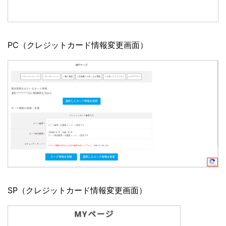
PC（クレジットカード情報変更画面）
SP（クレジットカード情報変更画面）