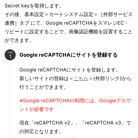
Secret keyを取得します。
その後、基本設定＞カートシステム設定＞［外部サービス
連携］タブ にて、Google reCAPTCHAをスマレジEC・
リピートに設定することで、画像認証機能を設置すること
ができます。
STEP
Google reCAPTCHAにサイトを登録する
Google reCAPTCHAにサイトを登録します。
新しいサイトの登録は＜
こちら
＞(外部リンク)から
行うことができます。
※Google reCAPTCHAの利用には、Googleアカウ
ントが必要です
現在「reCAPTCHA v2」、「reCAPTCHA v3」で
の対応となります。