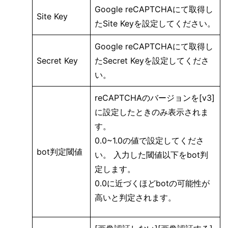
Google reCAPTCHAにて取得し
Site Key
たSite Keyを設定してください。
Google reCAPTCHAにて取得し
Secret Key
たSecret Keyを設定してくださ
い。
reCAPTCHAのバージョンを[v3]
に設定したときのみ表示されま
す。
0.0~1.0の値で設定してくださ
bot判定閾値
い。 入力した閾値以下をbot判
定します。
0.0に近づくほどbotの可能性が
高いと判定されます。