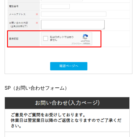
SP（お問い合わせフォーム）