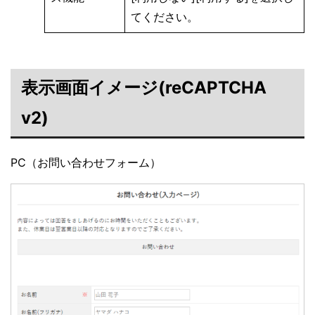
てください。
表示画面イメージ(reCAPTCHA
v2)
PC（お問い合わせフォーム）