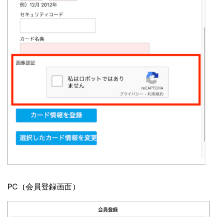
PC（会員登録画面）