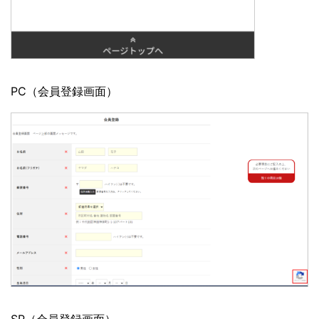
PC（会員登録画面）
SP（会員登録画面）