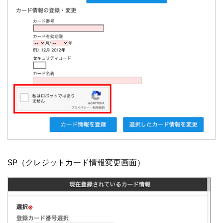
SP（クレジットカード情報変更画面）