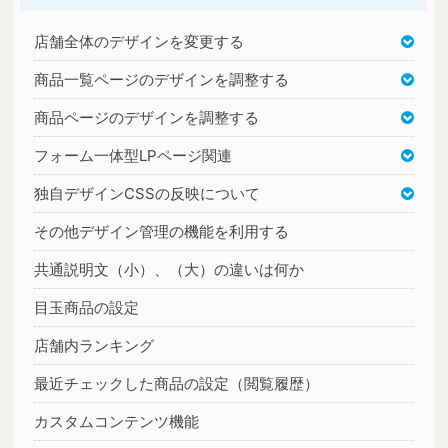
店舗全体のデザインを変更する
商品一覧ページのデザインを調整する
商品ページのデザインを調整する
フォーム一体型LPページ関連
独自デザインCSSの反映について
その他デザイン管理の機能を利用する
共通説明文（小）、（大）の違いは何か
目玉商品の設定
店舗内ランキング
最近チェックした商品の設定（閲覧履歴）
カスタムコンテンツ機能