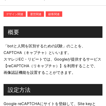
デザイン関連
運営関連
顧客関連
概要
「botと人間を区別するための試験」のことを、
CAPTCHA（キャプチャ）といいます。
スマレジEC・リピートでは、Googleが提供するサービス
【reCAPTCHA（リキャプチャ）】を利用することで、
画像認証機能を設置することができます。
設定方法
Google reCAPTCHAにサイトを登録して、Site keyと