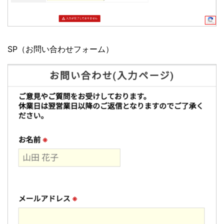
SP（お問い合わせフォーム）