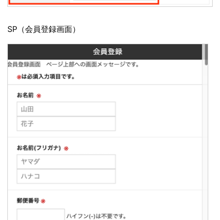
SP（会員登録画面）