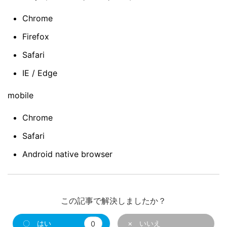
Chrome
Firefox
Safari
IE / Edge
mobile
Chrome
Safari
Android native browser
この記事で解決しましたか？
〇 はい
0
× いいえ