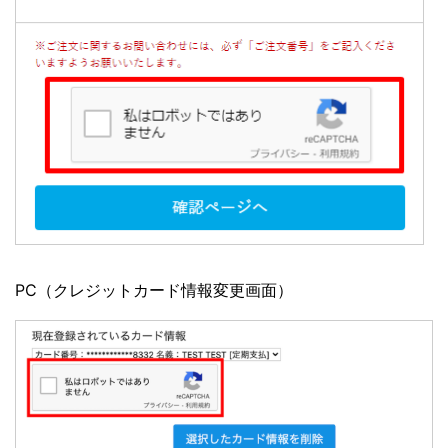
PC（クレジットカード情報変更画面）