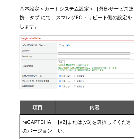
基本設定＞カートシステム設定＞［外部サービス連
携］タブ にて、スマレジEC・リピート側の設定を
します。
項目
内容
reCAPTCHA
[v2]または[v3]を選択してくださ
のバージョン
い。