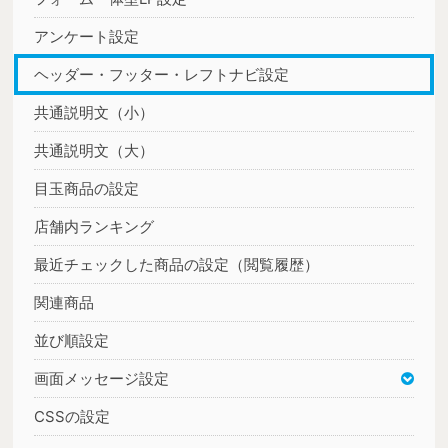
アンケート設定
ヘッダー・フッター・レフトナビ設定
共通説明文（小）
共通説明文（大）
目玉商品の設定
店舗内ランキング
最近チェックした商品の設定（閲覧履歴）
関連商品
並び順設定
画面メッセージ設定
CSSの設定