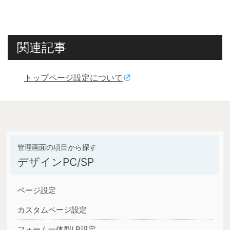
関連記事
トップページ設定について
デザインPC/SP
ページ設定
カスタムページ設定
フォーム一体型LP設定