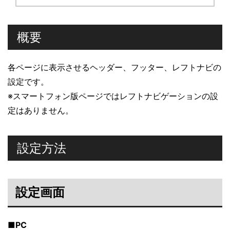
概要
各ページに表示させるヘッダー、フッター、レフトナビの
設定です。
※スマートフォン版ページではレフトナビゲーションの設
定はありません。
設定方法
設定画面
■PC