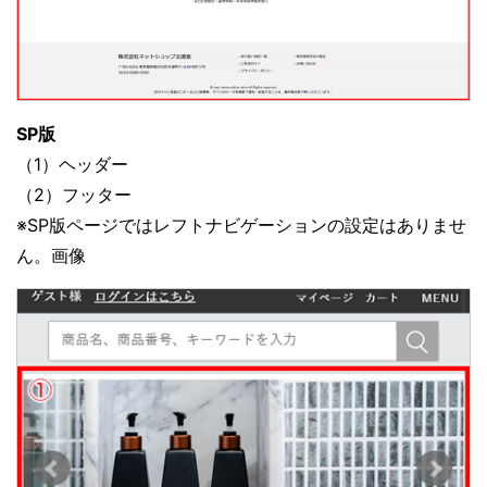
SP版
（1）ヘッダー
（2）フッター
※SP版ページではレフトナビゲーションの設定はありませ
ん。画像