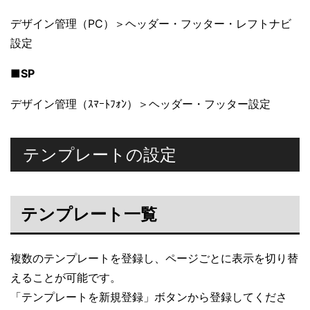
デザイン管理（PC）＞ヘッダー・フッター・レフトナビ
設定
■SP
デザイン管理（ｽﾏｰﾄﾌｫﾝ）＞ヘッダー・フッター設定
テンプレートの設定
テンプレート一覧
複数のテンプレートを登録し、ページごとに表示を切り替
えることが可能です。
「テンプレートを新規登録」ボタンから登録してくださ