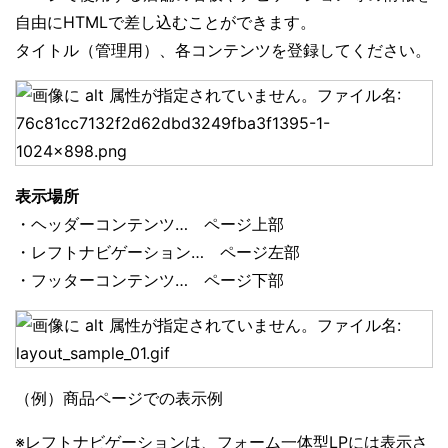
自由にHTMLで差し込むことができます。
タイトル（管理用）、各コンテンツを登録してください。
表示場所
・ヘッダーコンテンツ… ページ上部
・レフトナビゲーション… ページ左部
・フッターコンテンツ… ページ下部
（例）商品ページでの表示例
※レフトナビゲーションは、フォーム一体型LPには表示さ