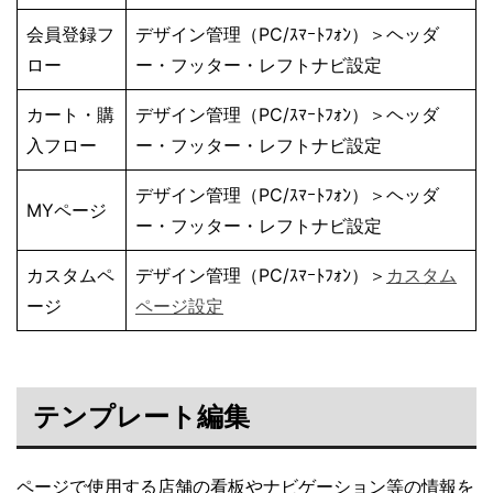
会員登録フ
デザイン管理（PC/ｽﾏｰﾄﾌｫﾝ）＞ヘッダ
ロー
ー・フッター・レフトナビ設定
カート・購
デザイン管理（PC/ｽﾏｰﾄﾌｫﾝ）＞ヘッダ
入フロー
ー・フッター・レフトナビ設定
デザイン管理（PC/ｽﾏｰﾄﾌｫﾝ）＞ヘッダ
MYページ
ー・フッター・レフトナビ設定
カスタムペ
デザイン管理（PC/ｽﾏｰﾄﾌｫﾝ）＞
カスタム
ージ
ページ設定
テンプレート編集
ページで使用する店舗の看板やナビゲーション等の情報を