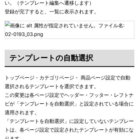
い。（テンプレート編集へ遷移します）
登録が完了すると、一覧に表示されます。
テンプレートの自動選択
トップページ・カテゴリページ・ 商品ページ設定で自動
選択されるテンプレートを選択できます。
この変更は各ページ設定でヘッダー・フッター・レフトナ
ビが「テンプレートを自動選択」と設定されている場合に
適用されます。
「テンプレートを自動選択」に設定していないテンプレー
トは、各ページ設定で設定されたテンプレートが有効にな
ります。