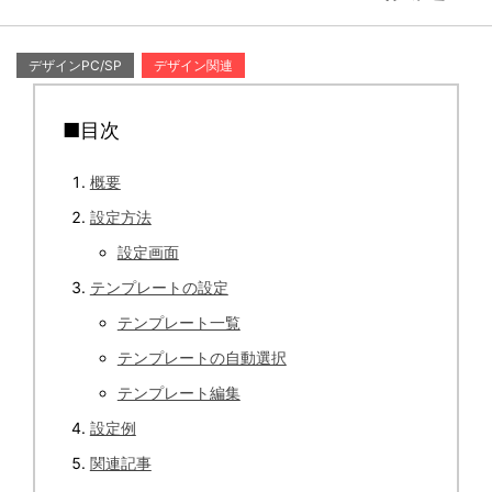
デザインPC/SP
デザイン関連
■目次
概要
設定方法
設定画面
テンプレートの設定
テンプレート一覧
テンプレートの自動選択
テンプレート編集
設定例
関連記事