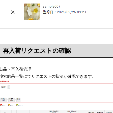
再入荷リクエストの確認
出品＞再入荷管理
検索結果一覧にてリクエストの状況が確認できます。