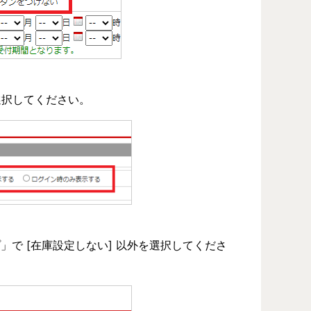
選択してください。
で [在庫設定しない] 以外を選択してくださ