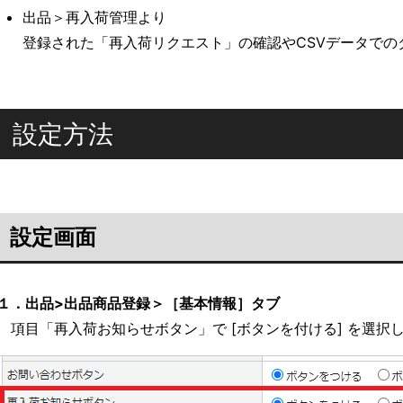
出品＞再入荷管理より
登録された「再入荷リクエスト」の確認やCSVデータでの
設定方法
設定画面
１．出品>出品商品登録＞［基本情報］タブ
項目「再入荷お知らせボタン」で [ボタンを付ける] を選択