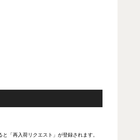
ると「再入荷リクエスト」が登録されます。