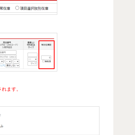
されます。