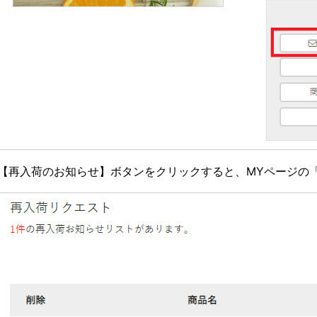
【再入荷のお知らせ】ボタンをクリックすると、MYページの