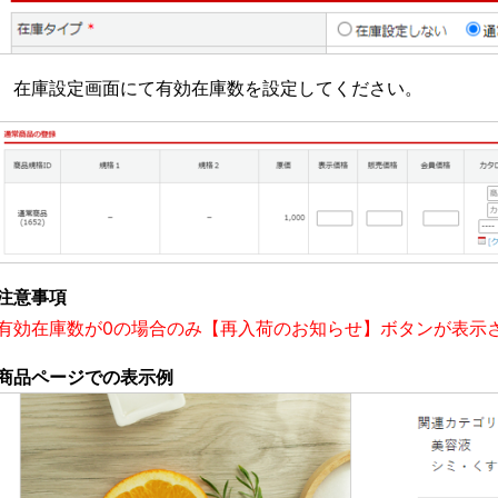
在庫設定画面にて有効在庫数を設定してください。
注意事項
有効在庫数が0の場合のみ【再入荷のお知らせ】ボタンが表示
商品ページでの表示例