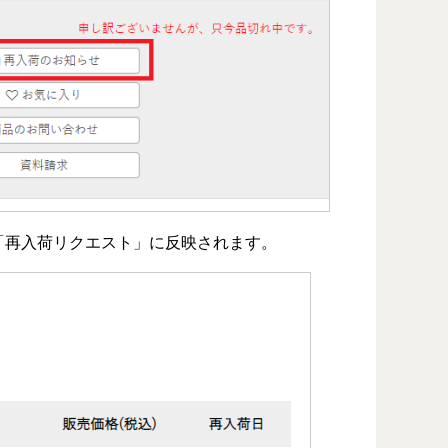
「再入荷リクエスト」に反映されます。