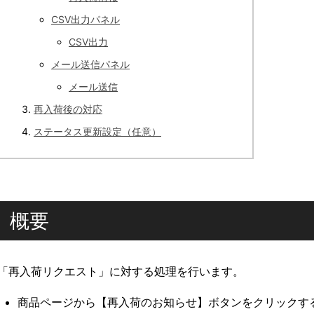
CSV出力パネル
CSV出力
メール送信パネル
メール送信
再入荷後の対応
ステータス更新設定（任意）
概要
「再入荷リクエスト」に対する処理を行います。
商品ページから【再入荷のお知らせ】ボタンをクリックす