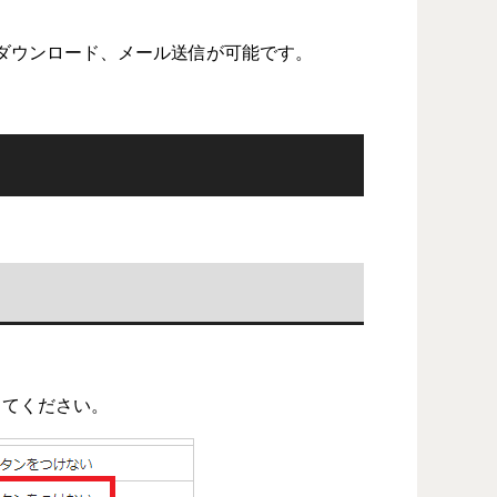
ダウンロード、メール送信が可能です。
してください。