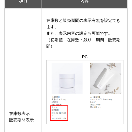
項目
内容
在庫数と販売期間の表示有無を設定でき
ます。
また、表示内容の設定も可能です。
（初期値…在庫数：残り 期間：販売期
間）
PC
在庫数表示
販売期間表示