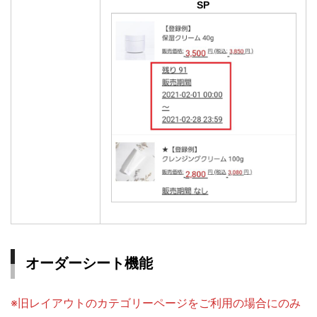
SP
オーダーシート機能
※旧レイアウトのカテゴリーページをご利用の場合にのみ