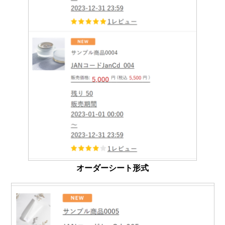
オーダーシート形式