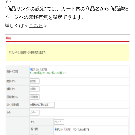
す。
”商品リンクの設定”では、カート内の商品名から商品詳細
ページへの遷移有無を設定できます。
詳しくは＜
こちら
＞