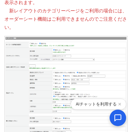
表示されます。
新レイアウトのカテゴリーページをご利用の場合には、
オーダーシート機能はご利用できませんのでご注意くださ
い。
AIチャットを利用する
✕