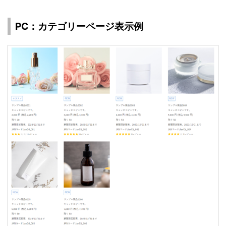
PC：カテゴリーページ表示例