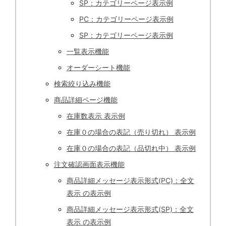
SP：カテゴリーページ表示例
PC：カテゴリーページ表示例
SP：カテゴリーページ表示例
一覧表示機能
オーダーシート機能
検索絞り込み機能
商品詳細ページ機能
在庫数表示 表示例
在庫０の場合の表記（売り切れ） 表示例
在庫０の場合の表記（品切れ中） 表示例
注文確認画面表示機能
商品詳細メッセージ表示形式(PC)：全文
表示 の表示例
商品詳細メッセージ表示形式(SP)：全文
表示 の表示例