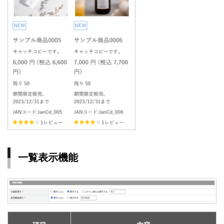
一覧表示機能