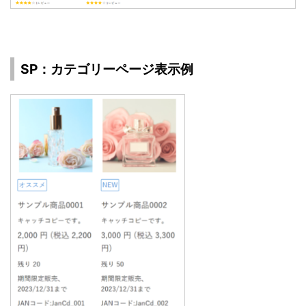
SP：カテゴリーページ表示例