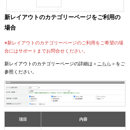
新レイアウトのカテゴリーページをご利用の
場合
※新レイアウトのカテゴリーページのご利用をご希望の場
合にはサポートまでお問合せください。
新レイアウトのカテゴリーページの詳細は＜
こちら
＞をご
参照ください。
項目
内容