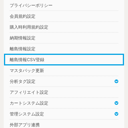
プライバシーポリシー
会員規約設定
購入時利用規約設定
納期情報設定
離島情報設定
離島情報CSV登録
マスタパック更新
分析タグ設定
アフィリエイト設定
カートシステム設定
管理システム設定
外部アプリ連携