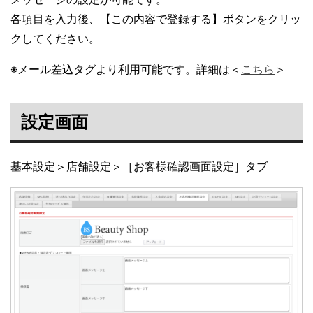
各項目を入力後、【この内容で登録する】ボタンをクリッ
クしてください。
※メール差込タグより利用可能です。詳細は＜
こちら
＞
設定画面
基本設定＞店舗設定＞［お客様確認画面設定］タブ