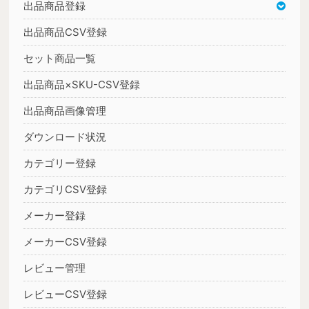
出品商品登録
出品商品CSV登録
セット商品一覧
出品商品×SKU-CSV登録
出品商品画像管理
ダウンロード状況
カテゴリー登録
カテゴリCSV登録
メーカー登録
メーカーCSV登録
レビュー管理
レビューCSV登録