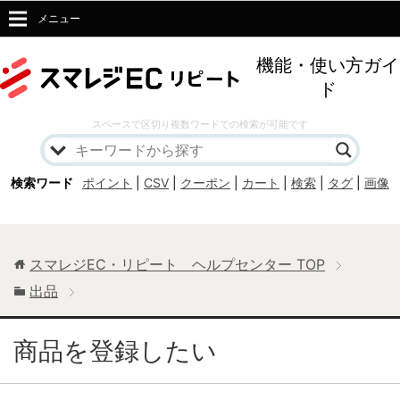
メニュー
機能・使い方ガイ
ド
スペースで区切り複数ワードでの検索が可能です
検索ワード
ポイント
|
CSV
|
クーポン
|
カート
|
検索
|
タグ
|
画像
スマレジEC・リピート ヘルプセンター
TOP
出品
商品を登録したい