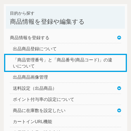
商品情報を登録や編集する
商品情報を登録する
出品商品登録について
「商品管理番号」と「商品番号(商品コード)」の違
いについて
出品商品画像管理
送料設定（出品商品）
ポイント付与率の設定について
商品に在庫数を設定したい
カートインURL機能