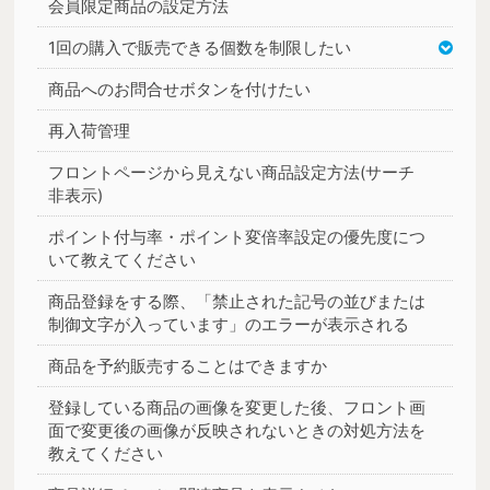
会員限定商品の設定方法
1回の購入で販売できる個数を制限したい
商品へのお問合せボタンを付けたい
再入荷管理
フロントページから見えない商品設定方法(サーチ
非表示)
ポイント付与率・ポイント変倍率設定の優先度につ
いて教えてください
商品登録をする際、「禁止された記号の並びまたは
制御文字が入っています」のエラーが表示される
商品を予約販売することはできますか
登録している商品の画像を変更した後、フロント画
面で変更後の画像が反映されないときの対処方法を
教えてください