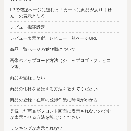
LPで確認ページに進むと「カートに商品がありませ
ん」の表示となる
レビュー機能設定
レビュー表示箇所、レビュー一覧ページURL
商品一覧ページの並び順について
画像のアップロード方法（ショップロゴ・ファビコ
ン等）
商品を登録したい
商品の価格を登録する方法を教えてください
商品の登録・在庫の登録作業に時間がかかる
登録した商品がフロント画面に表示されないのです
が表示させる方法を教えてください
ランキングが表示されない