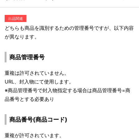
出品関連
どちらも商品を識別するための管理番号ですが、以下内容
が異なります。
商品管理番号
重複は許可されていません。
URL、封入物にて使用します。
※商品管理番号で封入物指定する場合は商品管理番号=商
品番号とする必要あり
商品番号(商品コード)
重複が許可されています。