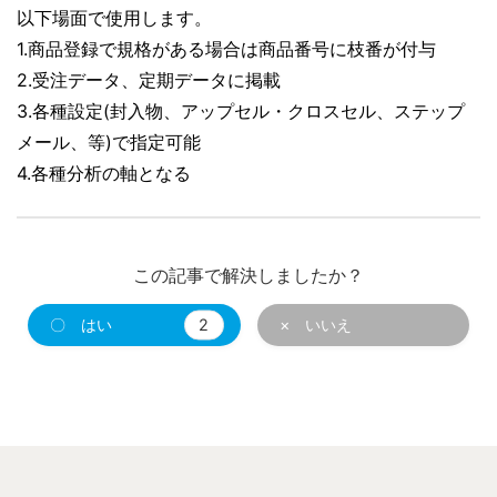
以下場面で使用します。
1.商品登録で規格がある場合は商品番号に枝番が付与
2.受注データ、定期データに掲載
3.各種設定(封入物、アップセル・クロスセル、ステップ
メール、等)で指定可能
4.各種分析の軸となる
この記事で解決しましたか？
〇 はい
2
× いいえ