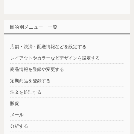
目的別メニュー 一覧
店舗・決済・配送情報などを設定する
レイアウトやカラーなどデザインを設定する
商品情報を登録や変更する
定期商品を登録する
注文を処理する
販促
メール
分析する