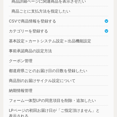
商品詳細ページに関連商品を表示させたい
商品ごとに支払方法を指定したい
CSVで商品情報を登録する
カテゴリーを登録する
基本設定＞カートシステム設定＞出品機能設定
事前承認商品の設定方法
クーポン管理
都道府県ごとのお届け日の日数を登録したい
商品別のお届けサイクル設定について
納期情報管理
フォーム一体型LPの同意項目を削除・追加したい
LPページの初回お届け日が「ご指定頂けません」と
表示される