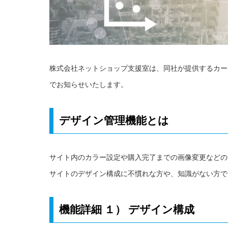
株式会社ネットショップ支援室は、同社が提供するカー
でお知らせいたします。
デザイン管理機能とは
サイト内のカラー設定や購入完了までの画像変更などの
サイトのデザイン構成に不慣れな方や、知識がない方で
機能詳細 １） デザイン構成