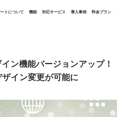
ピートについて
機能
対応サービス
導入事例
料金プラン
ザイン機能バージョンアップ！
デザイン変更が可能に