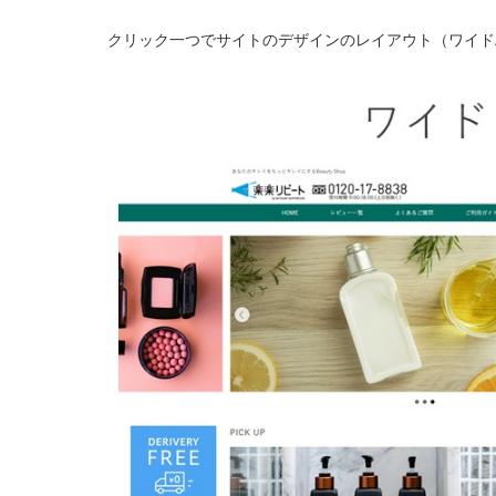
クリック一つでサイトのデザインのレイアウト（ワイド