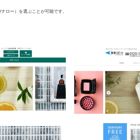
/ナロー）を選ぶことが可能です。