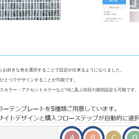
からお好きな色を選択することで設定が出来るようになりました。
ひとつでデザインすることが可能です。
スカラー・アクセントカラーなど10に及ぶ項目の個別設定も可能です