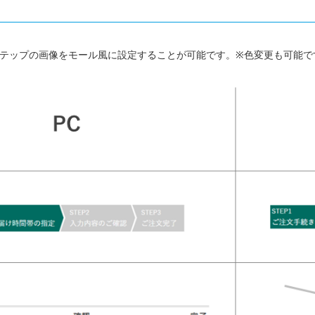
テップの画像をモール風に設定することが可能です。※色変更も可能で