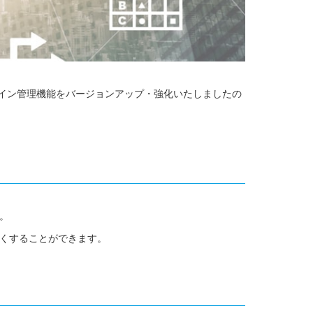
ザイン管理機能をバージョンアップ・強化いたしましたの
。
くすることができます。