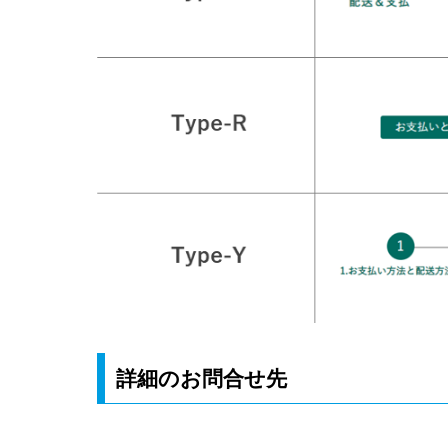
詳細のお問合せ先