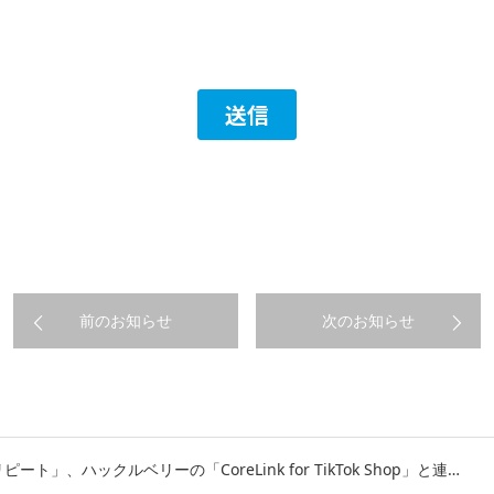
前のお知らせ
次のお知らせ
ート」、ハックルベリーの「CoreLink for TikTok Shop」と連…