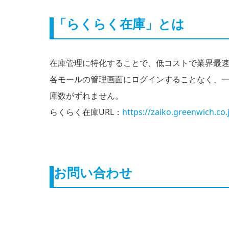
「らくらく在庫」とは
在庫管理に特化することで、低コストで業界最速
各モールの管理画面にログインすることなく、
庫数がずれません。
らくらく在庫URL：
https://zaiko.greenwich.co.
お問い合わせ