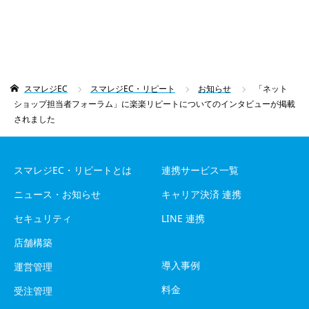
スマレジEC
スマレジEC・リピート
お知らせ
「ネット
ショップ担当者フォーラム」に楽楽リピートについてのインタビューが掲載
されました
スマレジEC・リピートとは
連携サービス一覧
ニュース・お知らせ
キャリア決済 連携
セキュリティ
LINE 連携
店舗構築
導入事例
運営管理
料金
受注管理