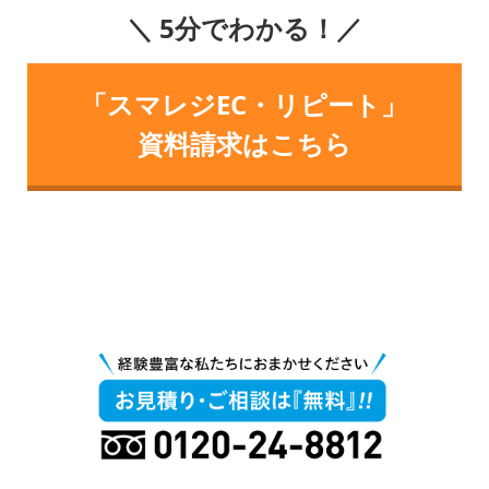
＼ 5分でわかる！／
「スマレジEC・リピート」
資料請求はこちら