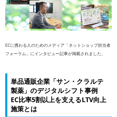
ECに携わる人のためのメディア「ネットショップ担当者
フォーラム」にインタビュー記事が掲載されました。
単品通販企業「サン・クラルテ
製薬」のデジタルシフト事例
EC比率5割以上を支えるLTV向上
施策とは