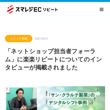
メディア掲載
2021.04.21
「ネットショップ担当者フォーラ
ム」に楽楽リピートについてのイン
タビューが掲載されました