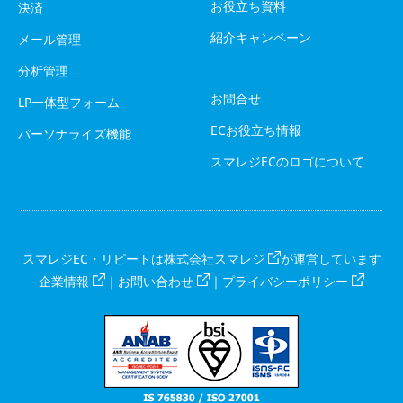
お役立ち資料
決済
紹介キャンペーン
メール管理
分析管理
お問合せ
LP一体型フォーム
ECお役立ち情報
パーソナライズ機能
スマレジECのロゴについて
スマレジEC・リピートは
株式会社スマレジ
が運営しています
企業情報
｜
お問い合わせ
｜
プライバシーポリシー