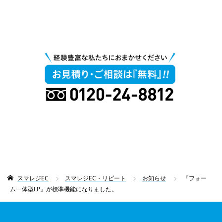
スマレジEC
スマレジEC・リピート
お知らせ
『フォー
ム一体型LP』が標準機能になりました。