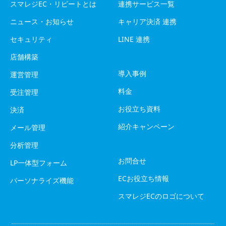
スマレジEC・リピートとは
連携サービス一覧
ニュース・お知らせ
キャリア決済 連携
セキュリティ
LINE 連携
店舗構築
導入事例
運営管理
料金
受注管理
お役立ち資料
決済
紹介キャンペーン
メール管理
分析管理
お問合せ
LP一体型フォーム
ECお役立ち情報
パーソナライズ機能
スマレジECのロゴについて