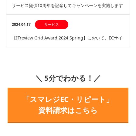
サービス提供10周年を記念してキャンペーンを実施します
2024.04.17
サービス
【ITreview Grid Award 2024 Spring】において、ECサイ
ト構築サービス部…
＼ 5分でわかる！／
「スマレジEC・リピート」
資料請求はこちら