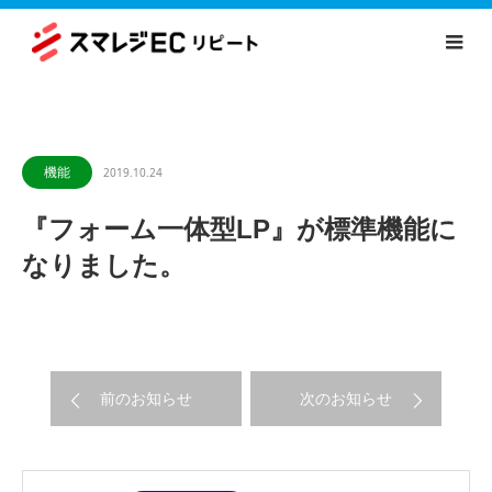
機能
2019.10.24
『フォーム一体型LP』が標準機能に
なりました。
前のお知らせ
次のお知らせ