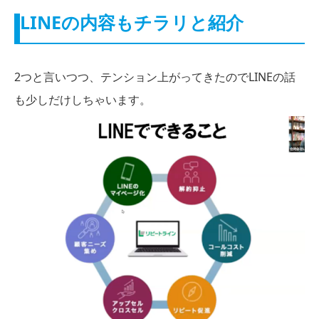
LINEの内容もチラリと紹介
2つと言いつつ、テンション上がってきたのでLINEの話
も少しだけしちゃいます。