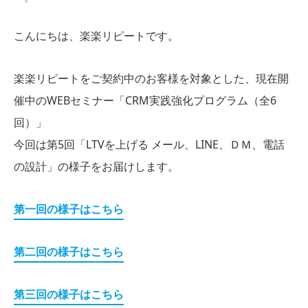
こんにちは、楽楽リピートです。
楽楽リピートをご契約中のお客様を対象とした、現在開
催中のWEBセミナー「CRM実践強化プログラム（全6
回）」
今回は第5回「LTVを上げる メール、LINE、ＤＭ、電話
の設計」の様子をお届けします。
第一回の様子はこちら
第二回の様子はこちら
第三回の様子はこちら