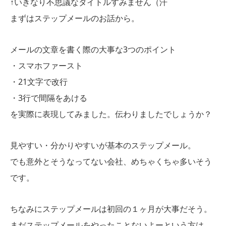
↑いきなり不思議なタイトルすみません（汗
まずはステップメールのお話から。
メールの文章を書く際の大事な3つのポイント
・スマホファースト
・21文字で改行
・3行で間隔をあける
を実際に表現してみました。伝わりましたでしょうか？
見やすい・分かりやすいが基本のステップメール。
でも意外とそうなってない会社、めちゃくちゃ多いそう
です。
ちなみにステップメールは初回の１ヶ月が大事だそう。
まだステップメールをやったことないよーという方は、