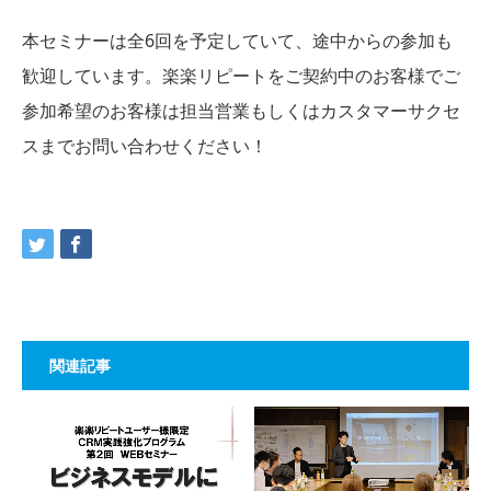
本セミナーは全6回を予定していて、途中からの参加も
歓迎しています。楽楽リピートをご契約中のお客様でご
参加希望のお客様は担当営業もしくはカスタマーサクセ
スまでお問い合わせください！
関連記事