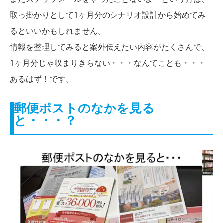
取っ掛かりとして1ヶ月分のシナリオ設計から始めてみ
るといいかもしれません。
情報を整理してみると案外伝えたい内容がたくさんで、
1ヶ月分じゃ収まりきらない・・・なんてことも・・・
あるはず！です。
郵便ポストのなかを見る
と・・・？