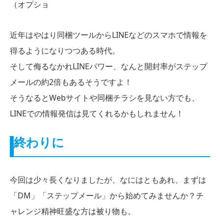
（オプショ
近年はやはり同梱ツールからLINEなどのスマホで情報を
得るようになりつつある時代。
そして侮るなかれLINEパワー、なんと開封率がステップ
メールの約2倍もあるそうですよ！
そうなるとWebサイトや同梱チラシを見ない方でも、
LINEでの情報発信は見てくれるかもしれません！
終わりに
今回は少々長くなりましたが、なにはともあれ、まずは
「DM」「ステップメール」から始めてみませんか？チ
ャレンジ精神旺盛な方は被り物も。