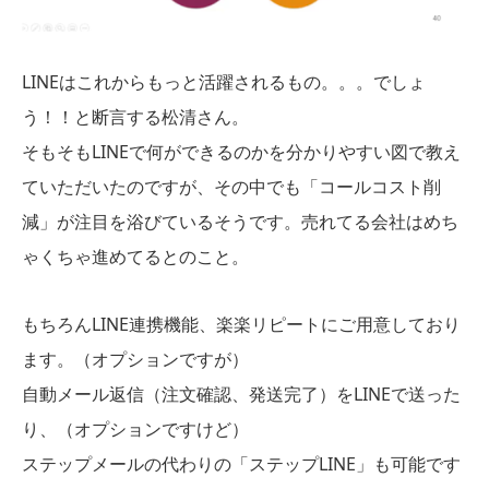
LINEはこれからもっと活躍されるもの。。。でしょ
う！！と断言する松清さん。
そもそもLINEで何ができるのかを分かりやすい図で教え
ていただいたのですが、その中でも「コールコスト削
減」が注目を浴びているそうです。売れてる会社はめち
ゃくちゃ進めてるとのこと。
もちろんLINE連携機能、楽楽リピートにご用意しており
ます。（オプションですが）
自動メール返信（注文確認、発送完了）をLINEで送った
り、（オプションですけど）
ステップメールの代わりの「ステップLINE」も可能です