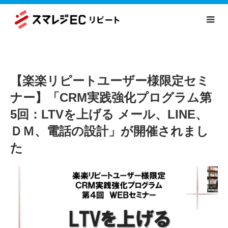
【楽楽リピートユーザー様限定セミ
ナー】「CRM実践強化プログラム第
5回：LTVを上げる メール、LINE、
ＤＭ、電話の設計」が開催されまし
た