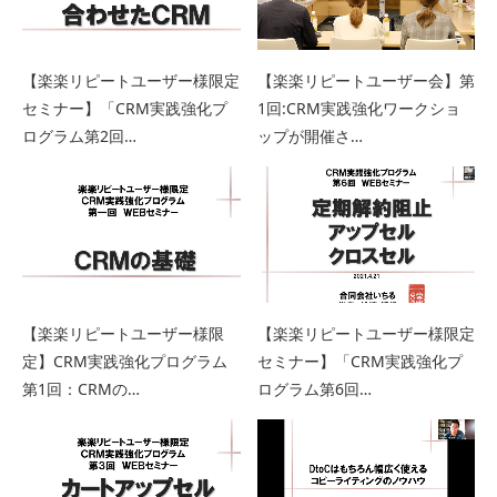
【楽楽リピートユーザー様限定
【楽楽リピートユーザー会】第
セミナー】「CRM実践強化プ
1回:CRM実践強化ワークショ
ログラム第2回…
ップが開催さ…
【楽楽リピートユーザー様限
【楽楽リピートユーザー様限定
定】CRM実践強化プログラム
セミナー】「CRM実践強化プ
第1回：CRMの…
ログラム第6回…