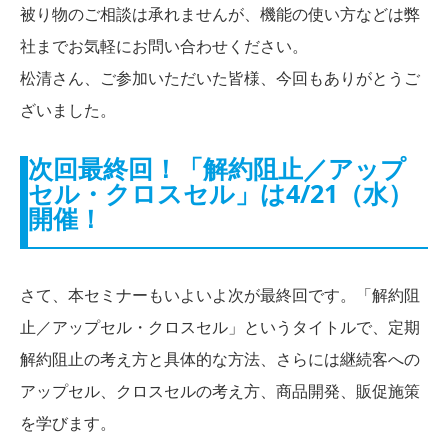
被り物のご相談は承れませんが、機能の使い方などは弊
社までお気軽にお問い合わせください。
松清さん、ご参加いただいた皆様、今回もありがとうご
ざいました。
次回最終回！「解約阻止／アップ
セル・クロスセル」は4/21（水）
開催！
さて、本セミナーもいよいよ次が最終回です。「解約阻
止／アップセル・クロスセル」というタイトルで、定期
解約阻止の考え方と具体的な方法、さらには継続客への
アップセル、クロスセルの考え方、商品開発、販促施策
を学びます。