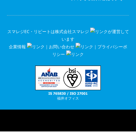
スマレジEC・リピートは
株式会社スマレジ
が運営して
います
企業情報
｜
お問い合わせ
｜
プライバシーポ
リシー
福井オフィス
RSS