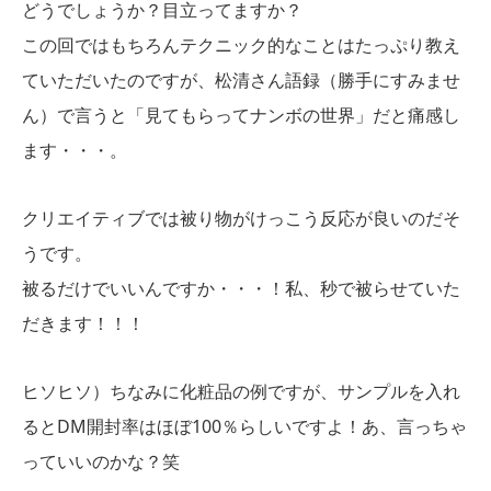
どうでしょうか？目立ってますか？
この回ではもちろんテクニック的なことはたっぷり教え
ていただいたのですが、松清さん語録（勝手にすみませ
ん）で言うと「見てもらってナンボの世界」だと痛感し
ます・・・。
クリエイティブでは被り物がけっこう反応が良いのだそ
うです。
被るだけでいいんですか・・・！私、秒で被らせていた
だきます！！！
ヒソヒソ）ちなみに化粧品の例ですが、サンプルを入れ
るとDM開封率はほぼ100％らしいですよ！あ、言っちゃ
っていいのかな？笑