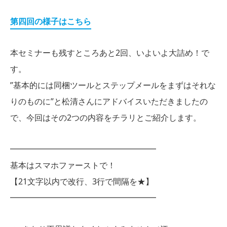
第四回の様子はこちら
本セミナーも残すところあと2回、いよいよ大詰め！で
す。
”基本的には同梱ツールとステップメールをまずはそれな
りのものに”と松清さんにアドバイスいただきましたの
で、今回はその2つの内容をチラリとご紹介します。
━━━━━━━━━━━━━━━━━━
基本はスマホファーストで！
【21文字以内で改行、3行で間隔を★】
━━━━━━━━━━━━━━━━━━