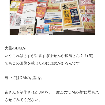
大量のDMが！
いやこれはさすがに多すぎませんか松清さん？！(笑)
でもこの画像を載せたのには訳があるんです。
続いてはDMのお話を。
皆さんも制作されたDMを、一度この”DMの海”に埋もれ
させてみてください。