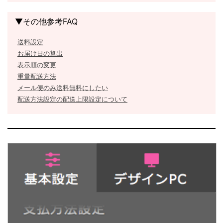
▼その他参考FAQ
送料設定
お届け日の算出
表示順の変更
重量配送方法
メール便のみ送料無料にしたい
配送方法設定の配送上限設定について