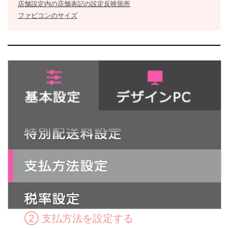
店舗設定内の店舗表記の設定反映箇所
ファビコンのサイズ
② 支払方法を設定する