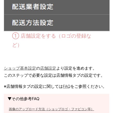
① 店舗設定をする（ロゴの登録な
ど）
ショップ基本設定
の
店舗設定
より設定を進めます。
このステップで必要な設定は店舗情報タブの設定です。
※店舗情報タブの設定に関しては
FAQ
をご参照ください。
▼その他参考FAQ
画像のアップロード方法（ショップロゴ・ファビコン等）