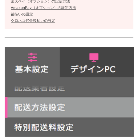
楽天ペイ（オプション）の設定方法
AmazonPay（オプション）の設定方法
後払いの設定
クロネコ代金後払いの設定