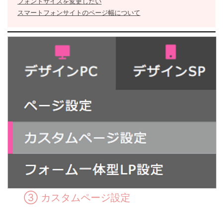
フォントサイズを変更したい
スマートフォンサイトのページ幅について
③ カスタムページ設定