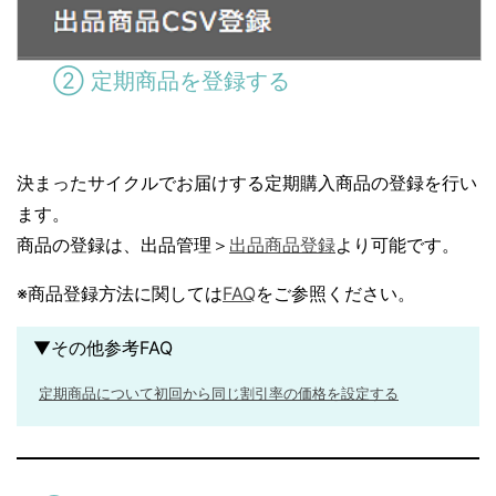
② 定期商品を登録する
決まったサイクルでお届けする定期購入商品の登録を行い
ます。
商品の登録は、出品管理＞
出品商品登録
より可能です。
※商品登録方法に関しては
FAQ
をご参照ください。
▼その他参考FAQ
定期商品について初回から同じ割引率の価格を設定する