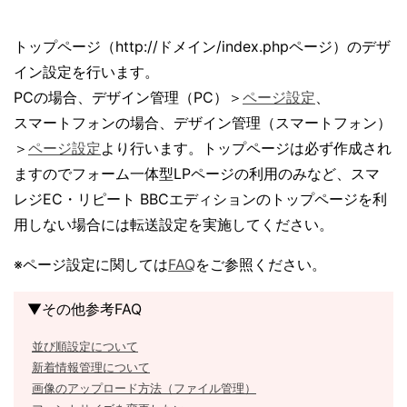
トップページ（http://ドメイン/index.phpページ）のデザ
イン設定を行います。
PCの場合、デザイン管理（PC）＞
ページ設定
、
スマートフォンの場合、デザイン管理（スマートフォン）
＞
ページ設定
より行います。トップページは必ず作成され
ますのでフォーム一体型LPページの利用のみなど、スマ
レジEC・リピート BBCエディションのトップページを利
用しない場合には転送設定を実施してください。
※ページ設定に関しては
FAQ
をご参照ください。
▼その他参考FAQ
並び順設定について
新着情報管理について
画像のアップロード方法（ファイル管理）