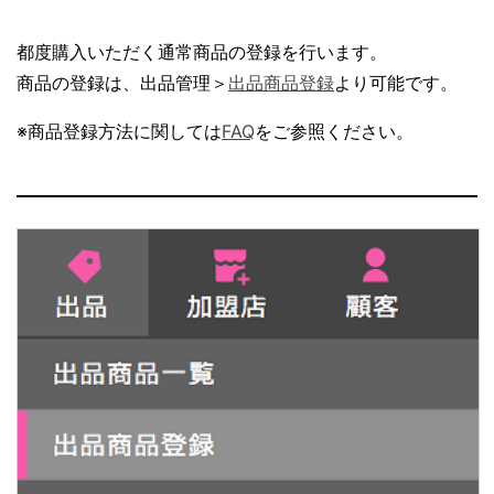
都度購入いただく通常商品の登録を行います。
商品の登録は、出品管理＞
出品商品登録
より可能です。
※商品登録方法に関しては
FAQ
をご参照ください。