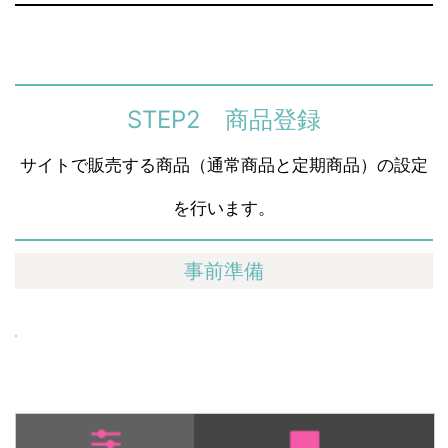
STEP2 商品登録
サイトで販売する商品（通常商品と定期商品）の設定
を行います。
事前準備