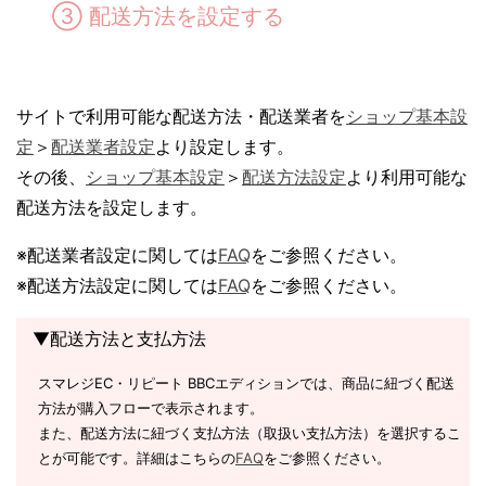
③ 配送方法を設定する
サイトで利用可能な配送方法・配送業者を
ショップ基本設
定
＞
配送業者設定
より設定します。
その後、
ショップ基本設定
＞
配送方法設定
より利用可能な
配送方法を設定します。
※配送業者設定に関しては
FAQ
をご参照ください。
※配送方法設定に関しては
FAQ
をご参照ください。
▼配送方法と支払方法
スマレジEC・リピート BBCエディションでは、商品に紐づく配送
方法が購入フローで表示されます。
また、配送方法に紐づく支払方法（取扱い支払方法）を選択するこ
とが可能です。詳細はこちらの
FAQ
をご参照ください。