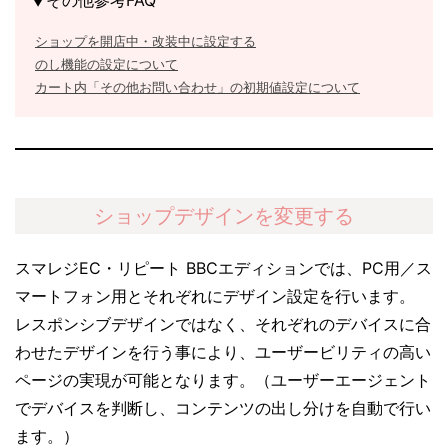
▼その他参考FAQ
ショップを開店中・改装中に設定する
のし機能の設定について
カート内「その他お問い合わせ」の初期値設定について
ショップデザインを変更する
スマレジEC・リピート BBCエディションでは、PC用／ス
マートフォン用とそれぞれにデザイン設定を行います。
レスポンシブデザインではなく、それぞれのデバイスに合
わせたデザインを行う事により、ユーザービリティの高い
ページの実現が可能となります。（ユーザーエージェント
でデバイスを判断し、コンテンツの出し分けを自動で行い
ます。）