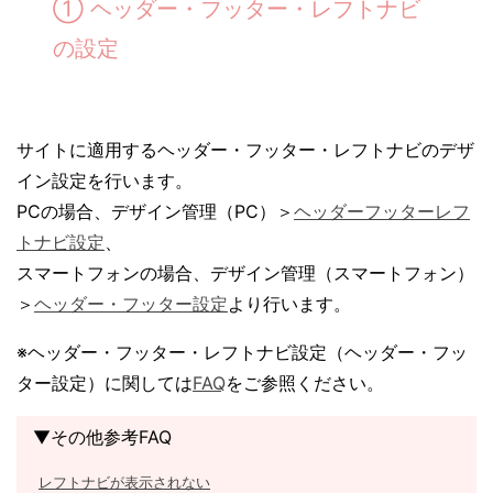
① ヘッダー・フッター・レフトナビ
の設定
サイトに適用するヘッダー・フッター・レフトナビのデザ
イン設定を行います。
PCの場合、デザイン管理（PC）＞
ヘッダーフッターレフ
トナビ設定
、
スマートフォンの場合、デザイン管理（スマートフォン）
＞
ヘッダー・フッター設定
より行います。
※ヘッダー・フッター・レフトナビ設定（ヘッダー・フッ
ター設定）に関しては
FAQ
をご参照ください。
▼その他参考FAQ
レフトナビが表示されない