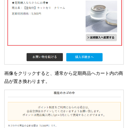
画像をクリックすると、通常から定期商品へカート内の商
品が置き換わります。