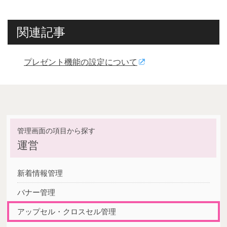
関連記事
プレゼント機能の設定について
運営
新着情報管理
バナー管理
アップセル・クロスセル管理