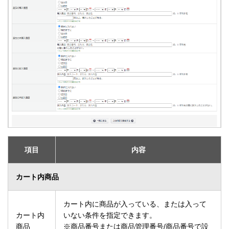
項目
内容
カート内商品
カート内に商品が入っている、または入って
カート内
いない条件を指定できます。
商品
※商品番号または商品管理番号/商品番号で設