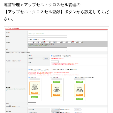
運営管理＞アップセル・クロスセル管理の
【アップセル・クロスセル登録】ボタンから設定してくだ
さい。