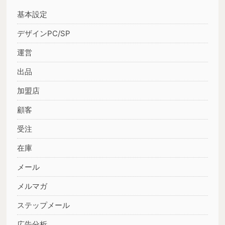
基本設定
デザインPC/SP
運営
出品
加盟店
顧客
受注
在庫
メール
メルマガ
ステップメール
広告分析