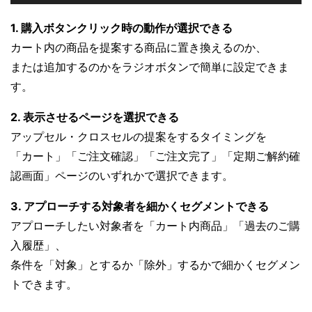
1. 購入ボタンクリック時の動作が選択できる
カート内の商品を提案する商品に置き換えるのか、
または追加するのかをラジオボタンで簡単に設定できま
す。
2. 表示させるページを選択できる
アップセル・クロスセルの提案をするタイミングを
「カート」「ご注文確認」「ご注文完了」「定期ご解約確
認画面」ページのいずれかで選択できます。
3. アプローチする対象者を細かくセグメントできる
アプローチしたい対象者を「カート内商品」「過去のご購
入履歴」、
条件を「対象」とするか「除外」するかで細かくセグメン
トできます。