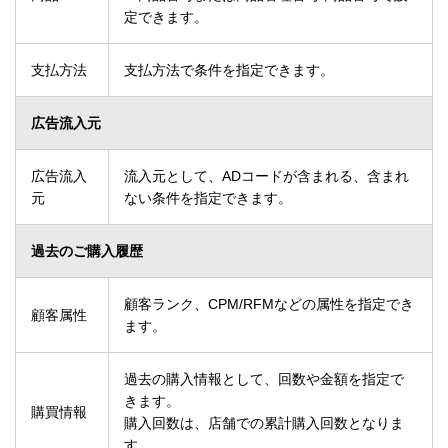
定できます。
支払方法
支払方法で条件を指定できます。
広告流入元
広告流入
流入元として、ADコードが含まれる、含まれ
元
ない条件を指定できます。
過去のご購入履歴
顧客ランク、CPM/RFMなどの属性を指定でき
顧客属性
ます。
過去の購入情報として、回数や金額を指定で
きます。
購買情報
購入回数は、店舗での累計購入回数となりま
す。