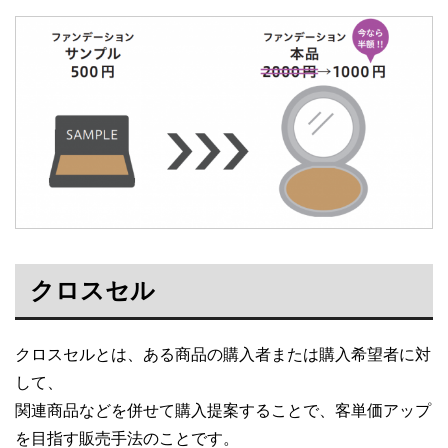
クロスセル
クロスセルとは、ある商品の購入者または購入希望者に対
して、
関連商品などを併せて購入提案することで、客単価アップ
を目指す販売手法のことです。