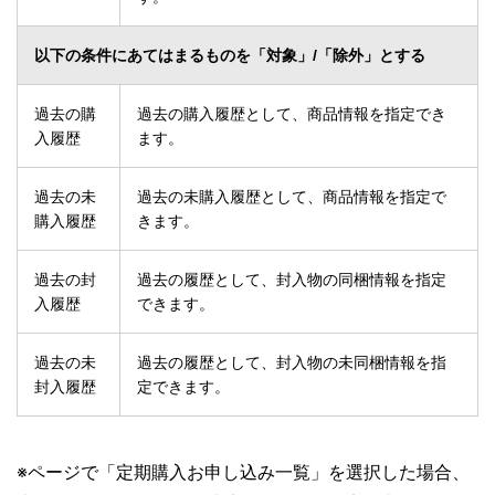
以下の条件にあてはまるものを「対象」/「除外」とする
過去の購
過去の購入履歴として、商品情報を指定でき
入履歴
ます。
過去の未
過去の未購入履歴として、商品情報を指定で
購入履歴
きます。
過去の封
過去の履歴として、封入物の同梱情報を指定
入履歴
できます。
過去の未
過去の履歴として、封入物の未同梱情報を指
封入履歴
定できます。
※ページで「定期購入お申し込み一覧」を選択した場合、