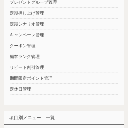
プレゼントグループ管理
定期押し上げ管理
定期シナリオ管理
キャンペーン管理
クーポン管理
顧客ランク管理
リピート割引管理
期間限定ポイント管理
定休日管理
項目別メニュー 一覧