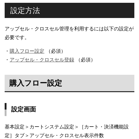
設定方法
アップセル・クロスセル管理を利用するには以下の設定が
必要です。
・
購入フロー設定
（必須）
・
アップセル・クロスセル登録
（必須）
購入フロー設定
設定画面
基本設定＞カートシステム設定＞［カート・決済機能設
定］タブ＞アップセル・クロスセル表示件数