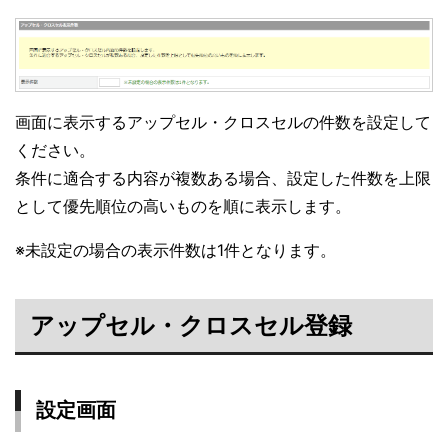
画面に表示するアップセル・クロスセルの件数を設定して
ください。
条件に適合する内容が複数ある場合、設定した件数を上限
として優先順位の高いものを順に表示します。
※未設定の場合の表示件数は1件となります。
アップセル・クロスセル登録
設定画面