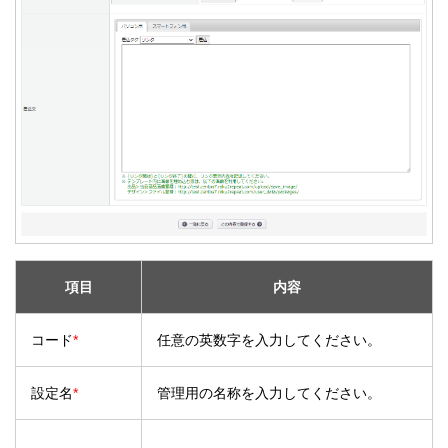
項目
内容
コード
*
任意の英数字を入力してください。
設定名
*
管理用の名称を入力してください。