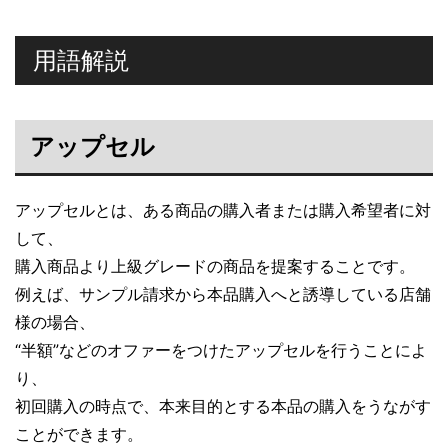
用語解説
アップセル
アップセルとは、ある商品の購入者または購入希望者に対
して、
購入商品より上級グレードの商品を提案することです。
例えば、サンプル請求から本品購入へと誘導している店舗
様の場合、
“半額”などのオファーをつけたアップセルを行うことによ
り、
初回購入の時点で、本来目的とする本品の購入をうながす
ことができます。