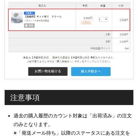
注意事項
過去の購入履歴のカウント対象は「出荷済み」の注文
のみとなります。
※「発送メール待ち」以降のステータスにある注文を