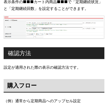
表示条件の■■■カート内商品■■■で「定期継続状況」
と「定期継続回数」を設定することができます。
確認方法
設定が適用された際の表示の確認方法です。
購入フロー
（例）通常から定期商品へのアップセル設定