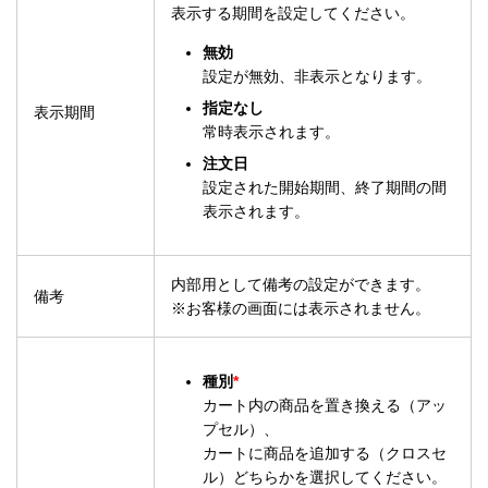
表示する期間を設定してください。
無効
設定が無効、非表示となります。
指定なし
表示期間
常時表示されます。
注文日
設定された開始期間、終了期間の間
表示されます。
内部用として備考の設定ができます。
備考
※お客様の画面には表示されません。
種別
*
カート内の商品を置き換える（アッ
プセル）、
カートに商品を追加する（クロスセ
ル）どちらかを選択してください。