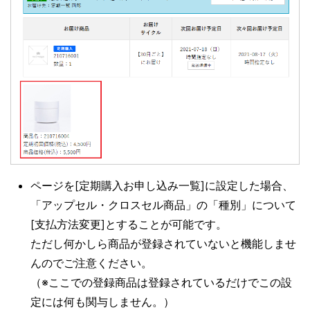
ページを[定期購入お申し込み一覧]に設定した場合、
「アップセル・クロスセル商品」の「種別」について
[支払方法変更]とすることが可能です。
ただし何かしら商品が登録されていないと機能しませ
んのでご注意ください。
（※ここでの登録商品は登録されているだけでこの設
定には何も関与しません。）