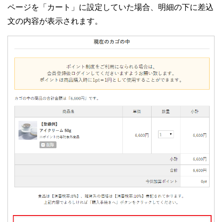
ページを「カート」に設定していた場合、明細の下に差込
文の内容が表示されます。