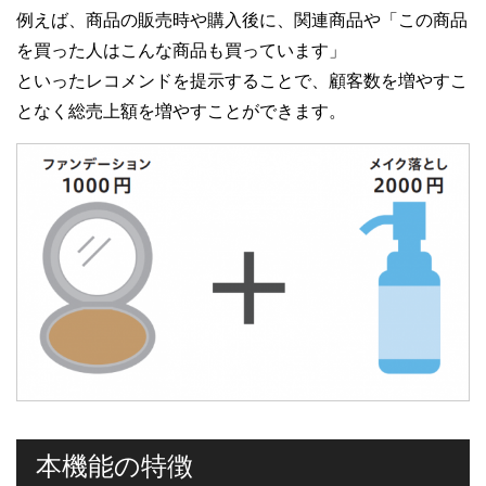
例えば、商品の販売時や購入後に、関連商品や「この商品
を買った人はこんな商品も買っています」
といったレコメンドを提示することで、顧客数を増やすこ
となく総売上額を増やすことができます。
本機能の特徴