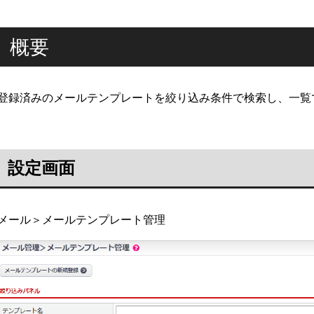
概要
登録済みのメールテンプレートを絞り込み条件で検索し、一覧
設定画面
メール＞メールテンプレート管理