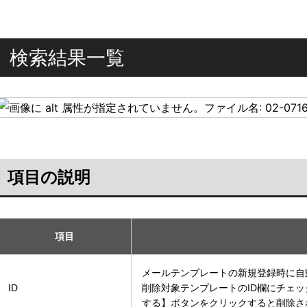
検索結果一覧
項目の説明
項目
メールテンプレートの新規登録時に自
ID
削除対象テンプレートのID欄にチェ
する】ボタンをクリックすると削除さ