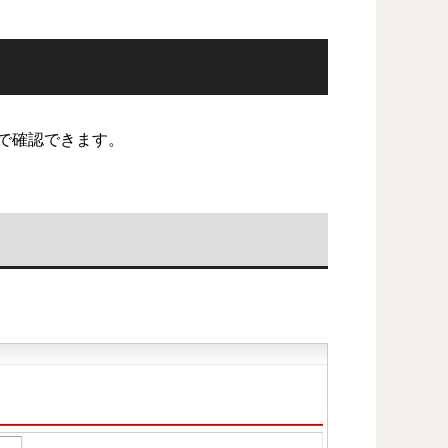
で確認できます。