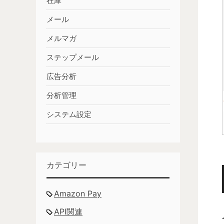
在庫
メール
メルマガ
ステップメール
広告分析
分析管理
システム設定
カテゴリー
Amazon Pay
API関連