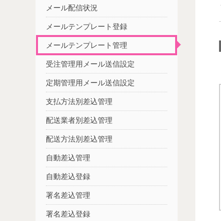
メール配信状況
メールテンプレート登録
メールテンプレート管理
受注管理用メール送信設定
定期管理用メール送信設定
支払方法別差込管理
配送業者別差込管理
配送方法別差込管理
自動差込管理
自動差込登録
署名差込管理
署名差込登録