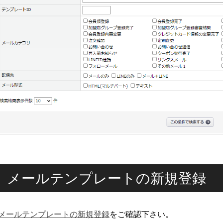
メールテンプレートの新規登録
メールテンプレートの新規登録
をご確認下さい。