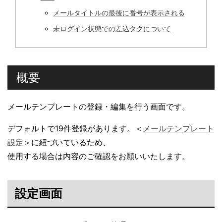
メールタイトルの最後に番号が表示される
未ログイン状態での差込タグについて
概要
メールテンプレートの登録・編集を行う画面です。
デフォルトで19件登録があります。＜
メールテンプレート
設定
＞に紐づいているため、
使用する場合は内容のご確認をお願いいたします。
設定画面