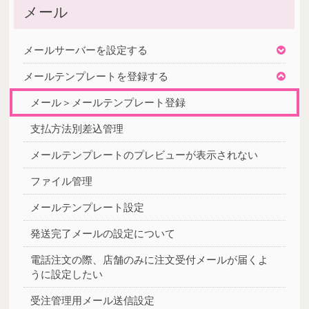
メール
メールサーバーを設定する
メールテンプレートを登録する
メール＞メールテンプレート登録
支払方法別差込管理
メールテンプレートのプレビューが表示されない
ファイル管理
メールテンプレート設定
発送完了メールの設定について
電話注文の際、店舗のみに注文受付メールが届くよ
うに設定したい
受注管理用メール送信設定