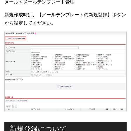
メール＞メールテンプレート管理
新規作成時は、【メールテンプレートの新規登録】ボタン
から設定してください。
新規登録について