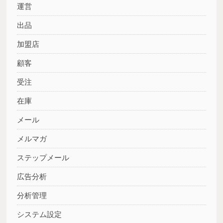
運営
出品
加盟店
顧客
受注
在庫
メール
メルマガ
ステップメール
広告分析
分析管理
システム設定