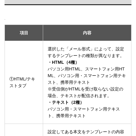
項目
内容
選択した「メール形式」によって、設定
するテンプレートの種類が異なります。
・HTML（4種）
パソコン用HTML、スマートフォン用HT
ML、パソコン用・スマートフォン用テキ
①HTML/テキ
スト、携帯用テキスト
ストタブ
※受信側がHTMLを受け取らない設定の
場合、テキストが配信されます。
・テキスト（2種）
パソコン用・スマートフォン用テキス
ト、携帯用テキスト
設定してある本文をテンプレートの内容