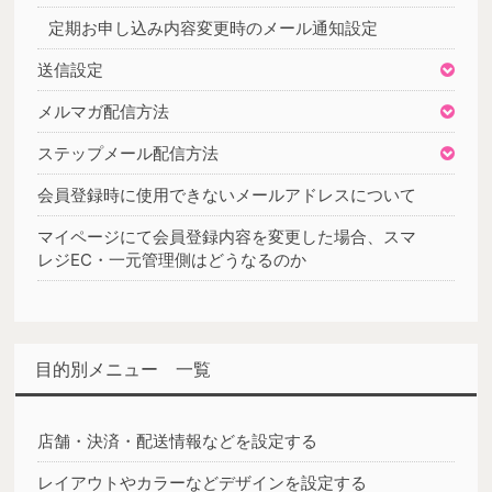
定期お申し込み内容変更時のメール通知設定
送信設定
メルマガ配信方法
ステップメール配信方法
会員登録時に使用できないメールアドレスについて
マイページにて会員登録内容を変更した場合、スマ
レジEC・一元管理側はどうなるのか
目的別メニュー 一覧
店舗・決済・配送情報などを設定する
レイアウトやカラーなどデザインを設定する