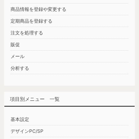
商品情報を登録や変更する
定期商品を登録する
注文を処理する
販促
メール
分析する
項目別メニュー 一覧
基本設定
デザインPC/SP