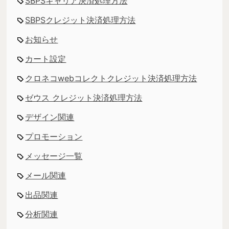
SBPSキャリア決済処理方法
SBPSクレジット決済処理方法
お知らせ
カート設定
クロネコwebコレクトクレジット決済処理方法
ゼウス クレジット決済処理方法
デザイン関連
プロモーション
メッセージ一覧
メール関連
出品関連
分析関連