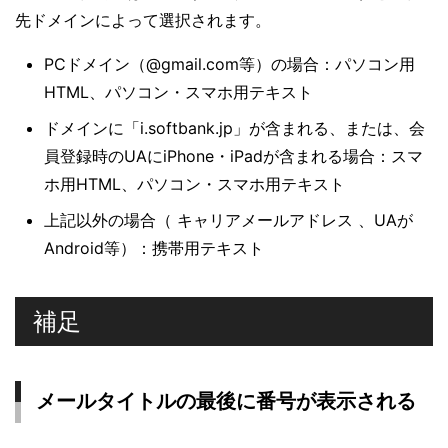
先ドメインによって選択されます。
PCドメイン（@gmail.com等）の場合：パソコン用
HTML、パソコン・スマホ用テキスト
ドメインに「i.softbank.jp」が含まれる、または、会
員登録時のUAにiPhone・iPadが含まれる場合：スマ
ホ用HTML、パソコン・スマホ用テキスト
上記以外の場合（ キャリアメールアドレス 、UAが
Android等）：携帯用テキスト
補足
メールタイトルの最後に番号が表示される