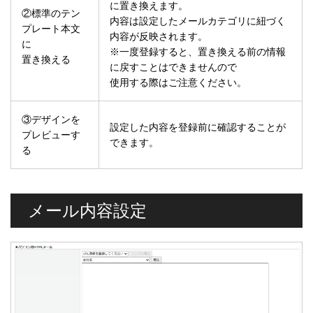
に置き換えます。
②標準のテン
内容は設定したメールカテゴリに紐づく
プレート本文
内容が反映されます。
に
※一度登録すると、置き換える前の情報
置き換える
に戻すことはできませんので
使用する際はご注意ください。
③デザインを
設定した内容を登録前に確認することが
プレビューす
できます。
る
メール内容設定