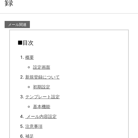
録
メール関連
■目次
概要
設定画面
新規登録について
初期設定
テンプレート設定
基本機能
メール内容設定
注意事項
補足