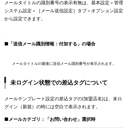
メールタイトルの識別番号の表示有無は、基本設定＞管理
システム設定＞［メール送信設定］タブ＞オプション設定
から設定できます。
■「送信メール識別情報：付加する」の場合
メールタイトルの最後に送信メール識別番号が表示されます。
未ログイン状態での差込タグについて
メールテンプレート設定の差込タグの{加盟店名}は、未ロ
グイン（新規）の時には空白で表示されます。
■メールカテゴリ：「お問い合わせ」選択時