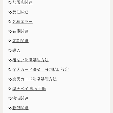
加盟店関連
受注関連
各種エラー
在庫関連
定期関連
導入
後払い決済処理方法
楽天カード決済 分割払い設定
楽天カード決済処理方法
楽天ペイ 導入手順
決済関連
販促関連