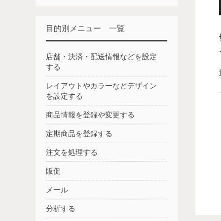
目的別メニュー 一覧
店舗・決済・配送情報などを設定
する
レイアウトやカラーなどデザイン
を設定する
商品情報を登録や変更する
定期商品を登録する
注文を処理する
販促
メール
分析する