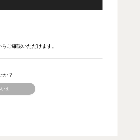
からご確認いただけます。
たか？
いいえ