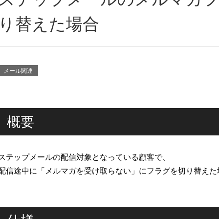
り替えた場合
メール関連
概要
ステップメールの配信対象となっている顧客で、
配信途中に「メルマガを受け取らない」にフラグを切り替えた