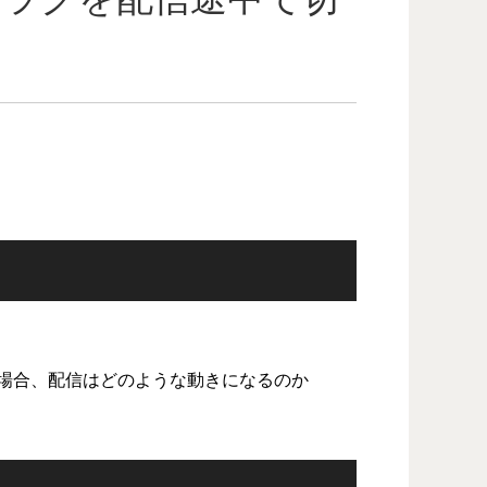
場合、配信はどのような動きになるのか