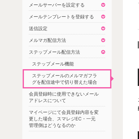
メールサーバーを設定する
メールテンプレートを登録する
送信設定
メルマガ配信方法
ステップメール配信方法
ステップメール機能
ステップメールのメルマガフラ
グを配信途中で切り替えた場合
会員登録時に使用できないメール
アドレスについて
マイページにて会員登録内容を変
更した場合、スマレジEC・一元
管理側はどうなるのか