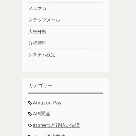
メルマガ
ステップメール
広告分析
分析管理
システム設定
カテゴリー
Amazon Pay
API関連
atoneつど後払い決済