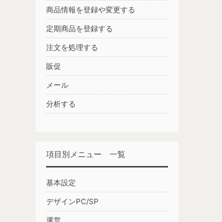
商品情報を登録や変更する
定期商品を登録する
注文を処理する
販促
メール
分析する
項目別メニュー 一覧
基本設定
デザインPC/SP
運営