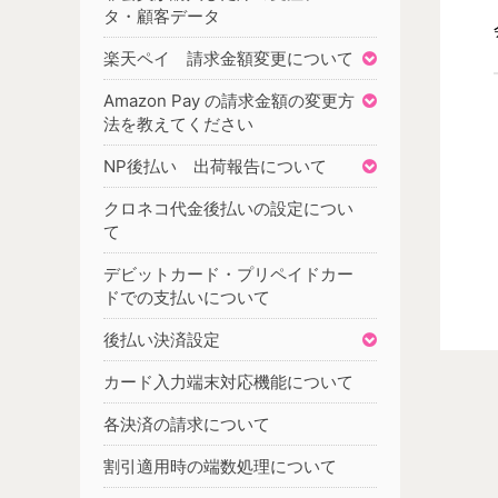
タ・顧客データ
楽天ペイ 請求金額変更について
Amazon Pay の請求金額の変更方
法を教えてください
NP後払い 出荷報告について
クロネコ代金後払いの設定につい
て
デビットカード・プリペイドカー
ドでの支払いについて
後払い決済設定
カード入力端末対応機能について
各決済の請求について
割引適用時の端数処理について