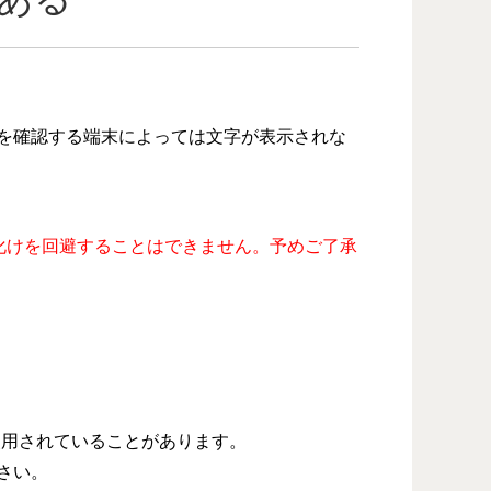
を確認する端末によっては文字が表示されな
化けを回避することはできません。予めご了承
使用されていることがあります。
さい。