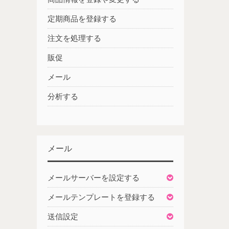
定期商品を登録する
注文を処理する
販促
メール
分析する
メール
メールサーバーを設定する
メールテンプレートを登録する
送信設定