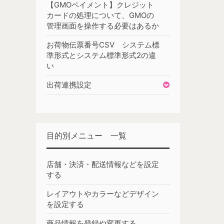
【GMOペイメント】クレジット
カードの処理について、GMOの
管理画面を操作する必要はあるか
お荷物伝票番号CSV システム標
準形式とシステム標準形式2の違
い
出荷連携設定
目的別メニュー 一覧
店舗・決済・配送情報などを設定
する
レイアウトやカラーなどデザイン
を設定する
商品情報を登録や変更する