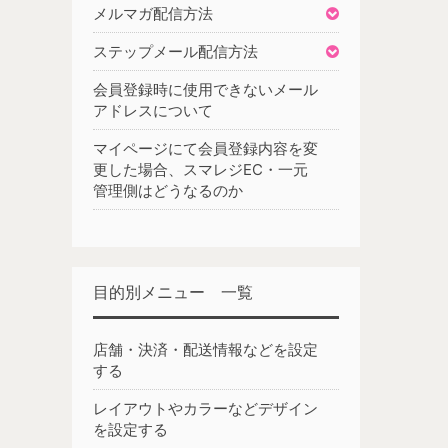
メルマガ配信方法
ステップメール配信方法
会員登録時に使用できないメール
アドレスについて
マイページにて会員登録内容を変
更した場合、スマレジEC・一元
管理側はどうなるのか
目的別メニュー 一覧
店舗・決済・配送情報などを設定
する
レイアウトやカラーなどデザイン
を設定する