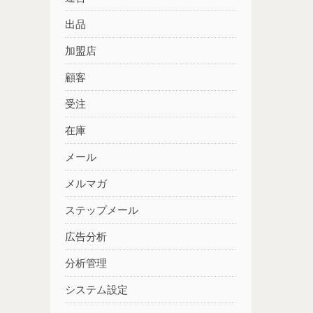
出品
加盟店
顧客
受注
在庫
メール
メルマガ
ステップメール
広告分析
分析管理
システム設定