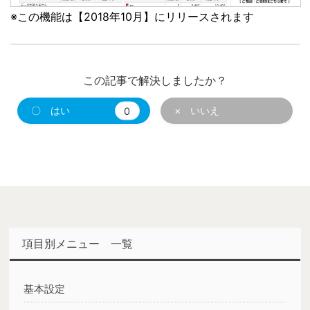
※この機能は【2018年10月】にリリースされます
この記事で解決しましたか？
〇 はい
0
× いいえ
項目別メニュー 一覧
基本設定