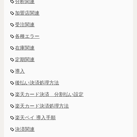
分析関連
加盟店関連
受注関連
各種エラー
在庫関連
定期関連
導入
後払い決済処理方法
楽天カード決済 分割払い設定
楽天カード決済処理方法
楽天ペイ 導入手順
決済関連