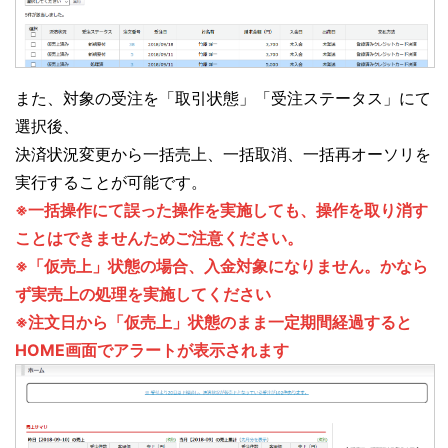
また、対象の受注を「取引状態」「受注ステータス」にて
選択後、
決済状況変更から一括売上、一括取消、一括再オーソリを
実行することが可能です。
※一括操作にて誤った操作を実施しても、操作を取り消す
ことはできませんためご注意ください。
※「仮売上」状態の場合、入金対象になりません。かなら
ず実売上の処理を実施してください
※注文日から「仮売上」状態のまま一定期間経過すると
HOME画面でアラートが表示されます