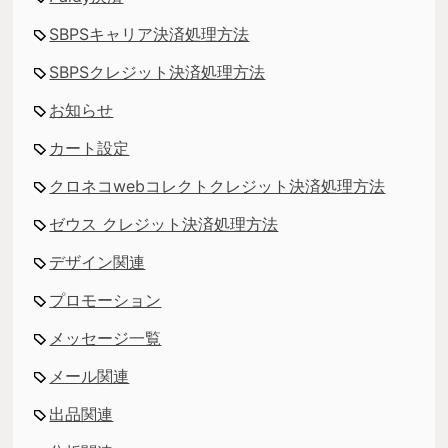
SBPSキャリア決済処理方法
SBPSクレジット決済処理方法
お知らせ
カート設定
クロネコwebコレクトクレジット決済処理方法
ゼウス クレジット決済処理方法
デザイン関連
プロモーション
メッセージ一覧
メール関連
出品関連