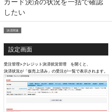
カード決済の状況を一括で確認
したい
決済関連
設定画面
受注管理>クレジット決済状況管理 を開くと、
決済状況が「仮売上済み」の受注が一覧で表示されます。