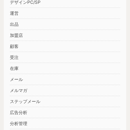
デザインPC/SP
運営
出品
加盟店
顧客
受注
在庫
メール
メルマガ
ステップメール
広告分析
分析管理