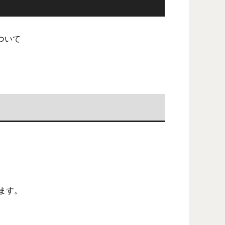
ついて
ます。