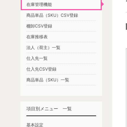
在庫管理機能
商品単品（SKU）CSV登録
棚卸CSV登録
在庫推移表
法人（荷主）一覧
仕入先一覧
仕入先CSV登録
商品単品（SKU）一覧
項目別メニュー 一覧
基本設定