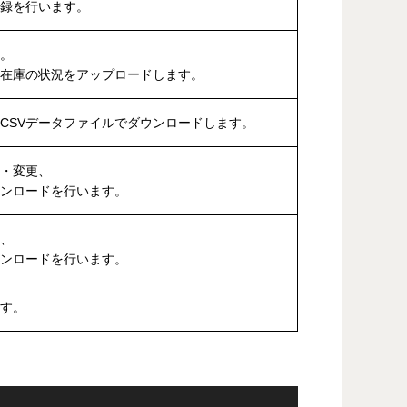
登録を行います。
す。
在庫の状況をアップロードします。
CSVデータファイルでダウンロードします。
・変更、
ウンロードを行います。
、
ウンロードを行います。
ます。