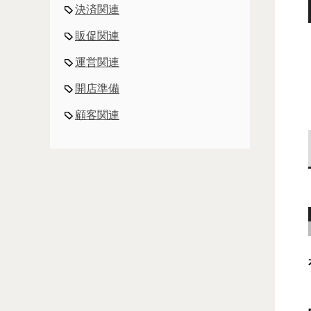
決済関連
販促関連
運営関連
開店準備
顧客関連