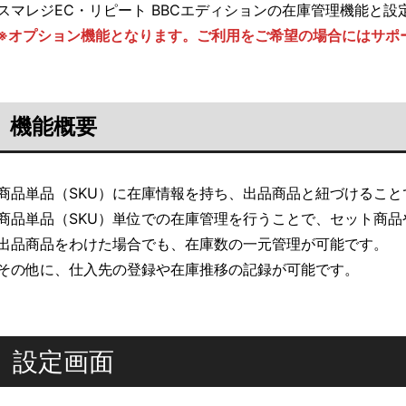
スマレジEC・リピート BBCエディションの在庫管理機能と
※オプション機能となります。ご利用をご希望の場合にはサポ
機能概要
商品単品（SKU）に在庫情報を持ち、出品商品と紐づけるこ
商品単品（SKU）単位での在庫管理を行うことで、セット商
出品商品をわけた場合でも、在庫数の一元管理が可能です。
その他に、仕入先の登録や在庫推移の記録が可能です。
設定画面