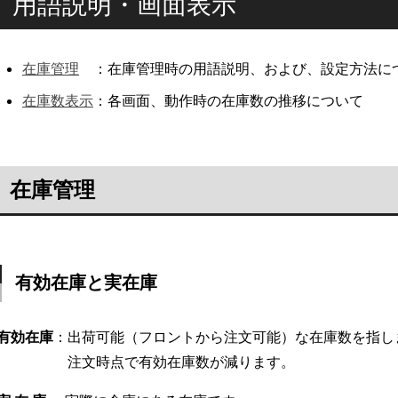
用語説明・画面表示
在庫管理
：在庫管理時の用語説明、および、設定方法に
在庫数表示
：各画面、動作時の在庫数の推移について
在庫管理
有効在庫と実在庫
有効在庫
：出荷可能（フロントから注文可能）な在庫数を指し
注文時点で有効在庫数が減ります。