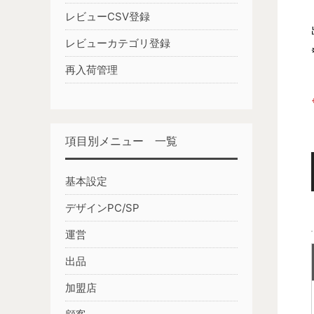
レビューCSV登録
レビューカテゴリ登録
再入荷管理
項目別メニュー 一覧
基本設定
デザインPC/SP
運営
出品
加盟店