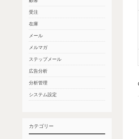
顧客
受注
在庫
メール
メルマガ
ステップメール
広告分析
分析管理
システム設定
カテゴリー