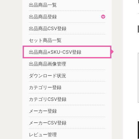
出品商品一覧
出品商品登録
出品商品CSV登録
セット商品一覧
出品商品×SKU-CSV登録
出品商品画像管理
ダウンロード状況
カテゴリー登録
カテゴリCSV登録
メーカー登録
メーカーCSV登録
レビュー管理