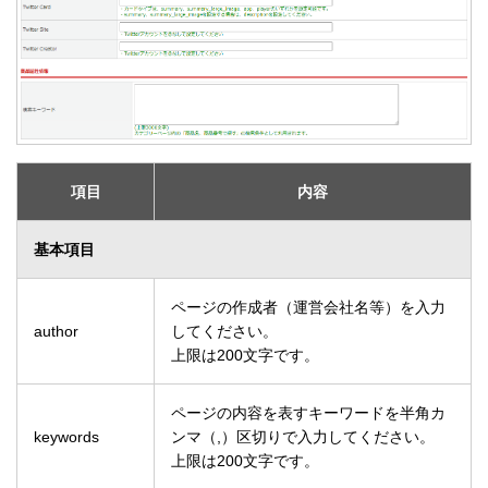
項目
内容
基本項目
ページの作成者（運営会社名等）を入力
author
してください。
上限は200文字です。
ページの内容を表すキーワードを半角カ
keywords
ンマ（,）区切りで入力してください。
上限は200文字です。