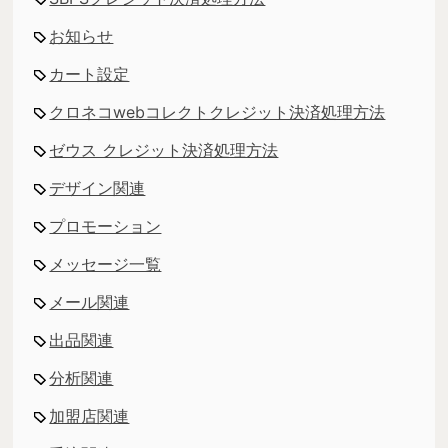
お知らせ
カート設定
クロネコwebコレクトクレジット決済処理方法
ゼウス クレジット決済処理方法
デザイン関連
プロモーション
メッセージ一覧
メール関連
出品関連
分析関連
加盟店関連