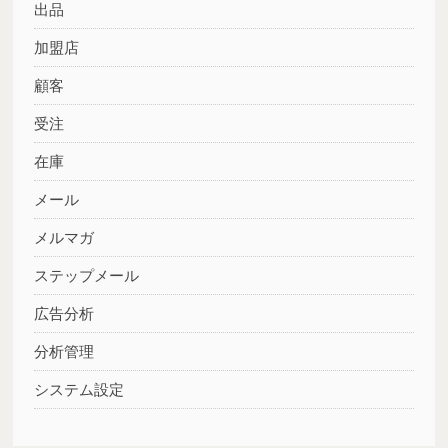
出品
加盟店
顧客
受注
在庫
メール
メルマガ
ステップメール
広告分析
分析管理
システム設定