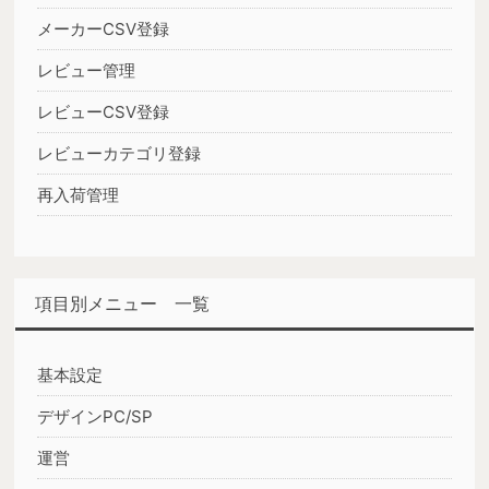
メーカーCSV登録
レビュー管理
レビューCSV登録
レビューカテゴリ登録
再入荷管理
項目別メニュー 一覧
基本設定
デザインPC/SP
運営