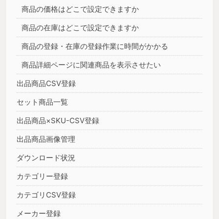
商品の価格はどこで設定できますか
商品の在庫はどこで設定できますか
商品の登録・在庫の登録作業に時間がかかる
商品詳細ページに関連商品を表示させたい
出品商品CSV登録
セット商品一覧
出品商品×SKU-CSV登録
出品商品画像管理
ダウンロード状況
カテゴリー登録
カテゴリCSV登録
メーカー登録