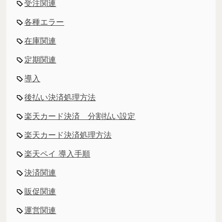
受注関連
各種エラー
在庫関連
定期関連
導入
後払い決済処理方法
楽天カード決済 分割払い設定
楽天カード決済処理方法
楽天ペイ 導入手順
決済関連
販促関連
運営関連