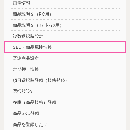
画像情報
商品説明文（PC用）
商品説明文（ｽﾏｰﾄﾌｫﾝ用）
複数選択肢設定
SEO・商品属性情報
関連商品設定
定期押上情報
項目選択肢登録（規格登録）
選択肢設定
在庫（商品規格）登録
商品SKU登録
商品を登録したい