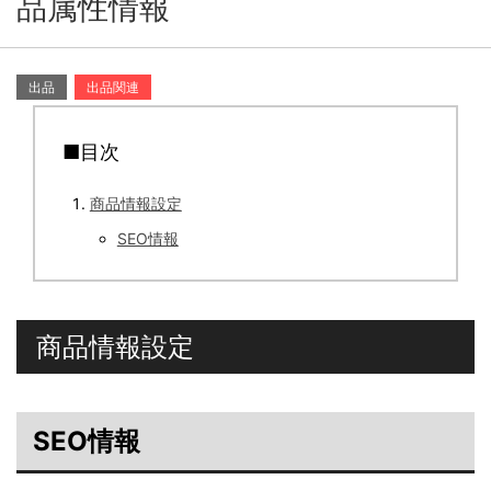
品属性情報
出品
出品関連
■目次
商品情報設定
SEO情報
商品情報設定
SEO情報