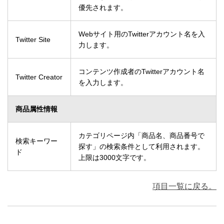
優先されます。
Webサイト用のTwitterアカウント名を入
Twitter Site
力します。
コンテンツ作成者のTwitterアカウント名
Twitter Creator
を入力します。
商品属性情報
カテゴリページ内「商品名、商品番号で
検索キーワー
探す」の検索条件として利用されます。
ド
上限は3000文字です。
項目一覧に戻る。