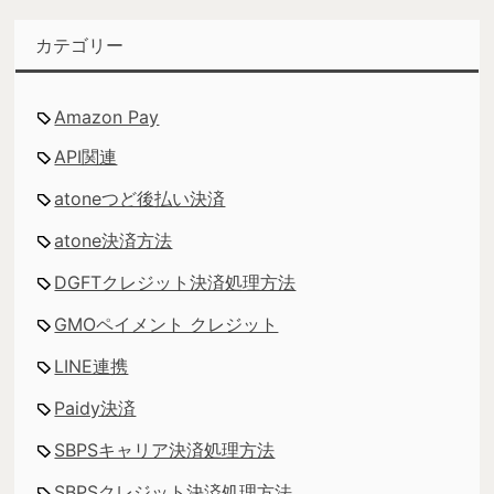
カテゴリー
Amazon Pay
API関連
atoneつど後払い決済
atone決済方法
DGFTクレジット決済処理方法
GMOペイメント クレジット
LINE連携
Paidy決済
SBPSキャリア決済処理方法
SBPSクレジット決済処理方法