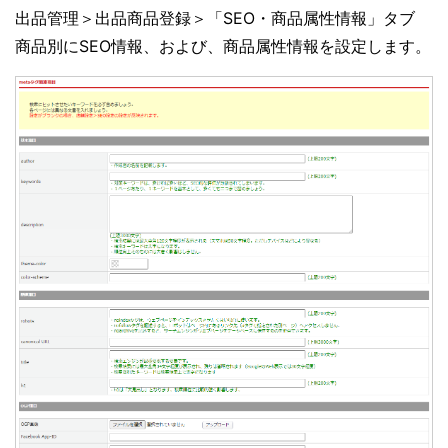
出品管理＞出品商品登録＞「SEO・商品属性情報」タブ
商品別にSEO情報、および、商品属性情報を設定します。