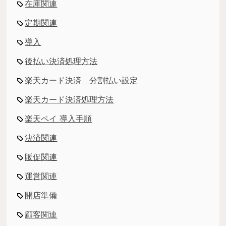
在庫関連
定期関連
導入
後払い決済処理方法
楽天カード決済 分割払い設定
楽天カード決済処理方法
楽天ペイ 導入手順
決済関連
販促関連
運営関連
開店準備
顧客関連