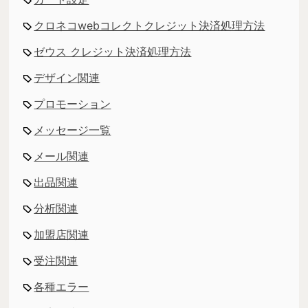
クロネコwebコレクトクレジット決済処理方法
ゼウス クレジット決済処理方法
デザイン関連
プロモーション
メッセージ一覧
メール関連
出品関連
分析関連
加盟店関連
受注関連
各種エラー