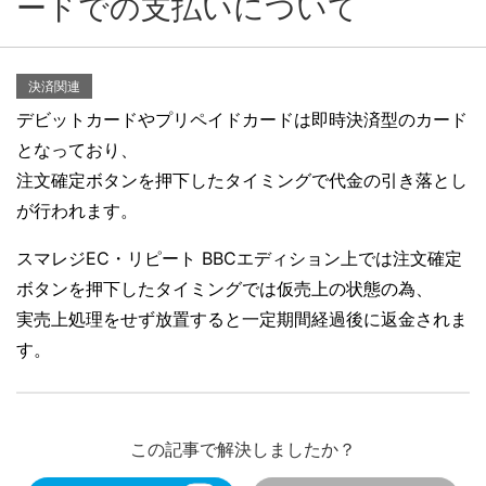
ードでの支払いについて
決済関連
デビットカードやプリペイドカードは即時決済型のカード
となっており、
注文確定ボタンを押下したタイミングで代金の引き落とし
が行われます。
スマレジEC・リピート BBCエディション上では注文確定
ボタンを押下したタイミングでは仮売上の状態の為、
実売上処理をせず放置すると一定期間経過後に返金されま
す。
この記事で解決しましたか？