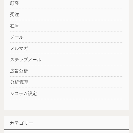
顧客
受注
在庫
メール
メルマガ
ステップメール
広告分析
分析管理
システム設定
カテゴリー