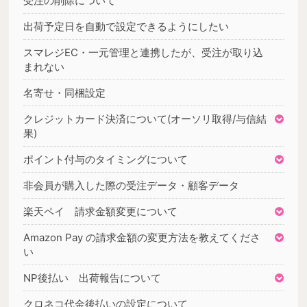
受注の削除について
出荷予定日を自動で設定できるようにしたい
スマレジEC・一元管理と連携したが、受注が取り込
まれない
名寄せ・同梱設定
クレジットカード決済について(オーソリ取得/与信結
果)
ポイント付与のタイミングについて
非会員が購入した際の受注データ・顧客データ
楽天ペイ 請求金額変更について
Amazon Pay の請求金額の変更方法を教えてくださ
い
NP後払い 出荷報告について
クロネコ代金後払いの設定について