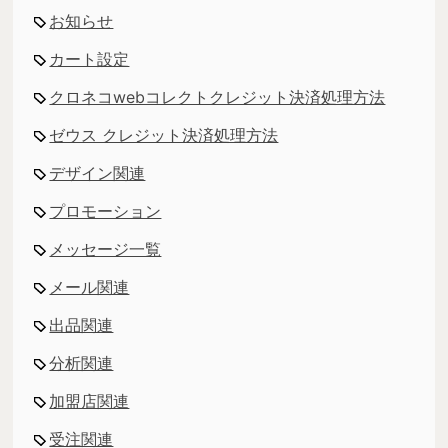
お知らせ
カート設定
クロネコwebコレクトクレジット決済処理方法
ゼウス クレジット決済処理方法
デザイン関連
プロモーション
メッセージ一覧
メール関連
出品関連
分析関連
加盟店関連
受注関連