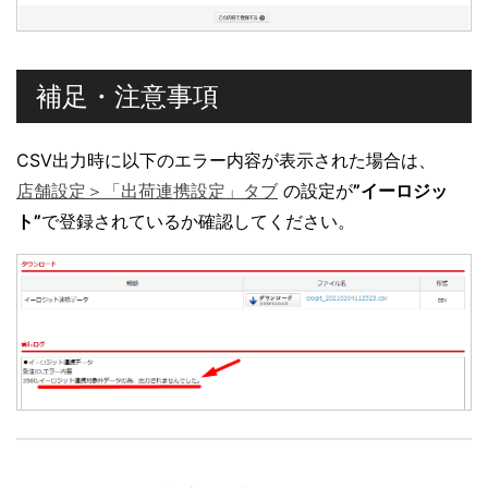
補足・注意事項
CSV出力時に以下のエラー内容が表示された場合は、
店舗設定＞「出荷連携設定」タブ
の設定が
”イーロジッ
ト”
で登録されているか確認してください。