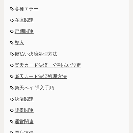
各種エラー
在庫関連
定期関連
導入
後払い決済処理方法
楽天カード決済 分割払い設定
楽天カード決済処理方法
楽天ペイ 導入手順
決済関連
販促関連
運営関連
開店準備