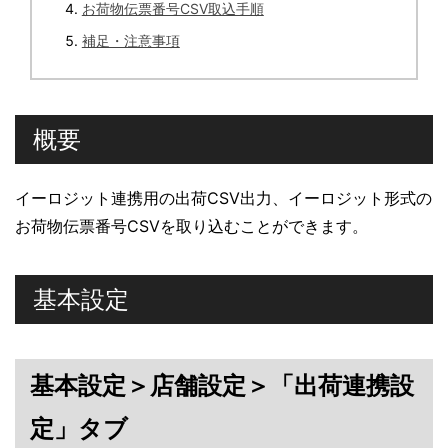
お荷物伝票番号CSV取込手順
補足・注意事項
概要
イーロジット連携用の出荷CSV出力、イーロジット形式の
お荷物伝票番号CSVを取り込むことができます。
基本設定
基本設定＞店舗設定＞「出荷連携設
定」タブ