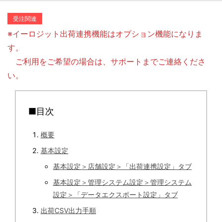
受注関連
※イーロジット出荷連携機能はオプション機能になりま
す。
ご利用をご希望の場合は、サポートまでご連絡くださ
い。
■目次
概要
基本設定
基本設定＞店舗設定＞「出荷連携設定」タブ
基本設定＞管理システム設定＞管理システム
設定＞「データエクスポート設定」タブ
出荷CSV出力手順