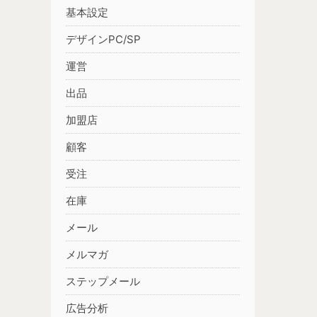
基本設定
デザインPC/SP
運営
出品
加盟店
顧客
受注
在庫
メール
メルマガ
ステップメール
広告分析