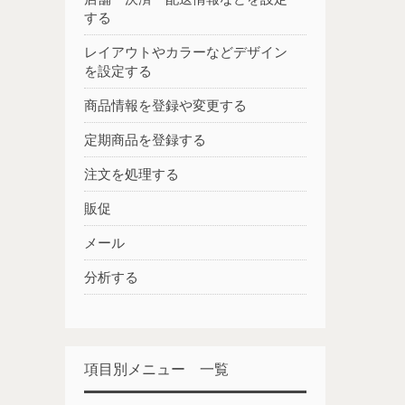
する
レイアウトやカラーなどデザイン
を設定する
商品情報を登録や変更する
定期商品を登録する
注文を処理する
販促
メール
分析する
項目別メニュー 一覧