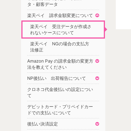
タ・顧客データ
楽天ペイ 請求金額変更について
楽天ペイ 受注データが作成さ
れないケースについて
楽天ペイ NGの場合の支払方
法修正
Amazon Pay の請求金額の変更方
法を教えてください
NP後払い 出荷報告について
クロネコ代金後払いの設定につい
て
デビットカード・プリペイドカー
ドでの支払いについて
後払い決済設定