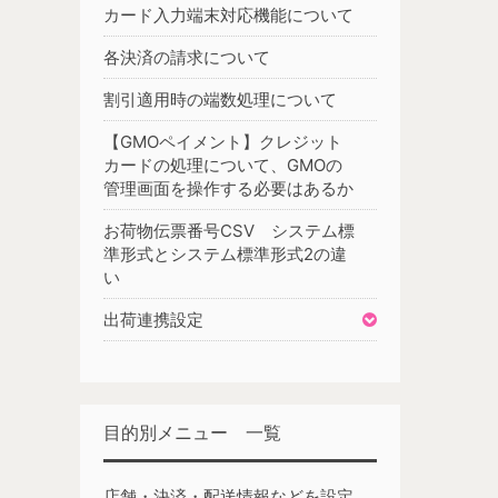
カード入力端末対応機能について
各決済の請求について
割引適用時の端数処理について
【GMOペイメント】クレジット
カードの処理について、GMOの
管理画面を操作する必要はあるか
お荷物伝票番号CSV システム標
準形式とシステム標準形式2の違
い
出荷連携設定
目的別メニュー 一覧
店舗・決済・配送情報などを設定