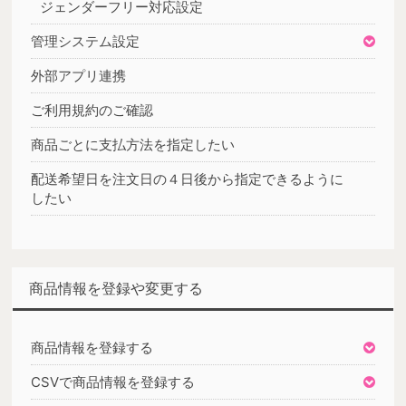
ジェンダーフリー対応設定
管理システム設定
外部アプリ連携
ご利用規約のご確認
商品ごとに支払方法を指定したい
配送希望日を注文日の４日後から指定できるように
したい
商品情報を登録や変更する
商品情報を登録する
CSVで商品情報を登録する