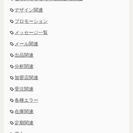
デザイン関連
プロモーション
メッセージ一覧
メール関連
出品関連
分析関連
加盟店関連
受注関連
各種エラー
在庫関連
定期関連