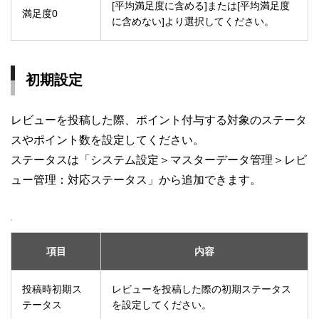
[平均満足度に含める]または[平均満足度
満足度0
に含めない]より選択してください。
初期設定
レビューを投稿した際、ポイント付与する対象のステータ
スやポイント数を設定してください。
ステータスは「システム設定＞マスターデータ管理＞レビ
ュー管理：対応ステータス」から追加できます。
項目
内容
投稿時初期ス
レビューを投稿した際の初期ステータス
テータス
を設定してください。