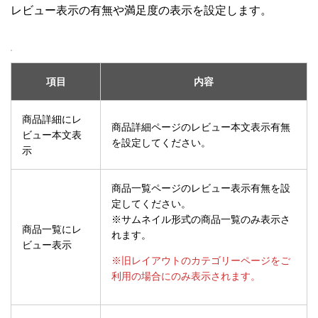
レビュー表示の有無や満足度の表示を設定します。
項目
内容
商品詳細にレ
商品詳細ページのレビュー本文表示有無
ビュー本文表
を設定してください。
示
商品一覧ページのレビュー表示有無を設
定してください。
※サムネイル形式の商品一覧のみ表示さ
商品一覧にレ
れます。
ビュー表示
※旧レイアウトのカテゴリーページをご
利用の場合にのみ表示されます。