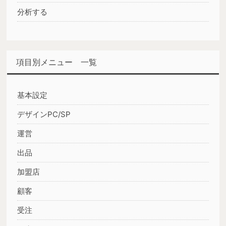
分析する
項目別メニュー 一覧
基本設定
デザインPC/SP
運営
出品
加盟店
顧客
受注