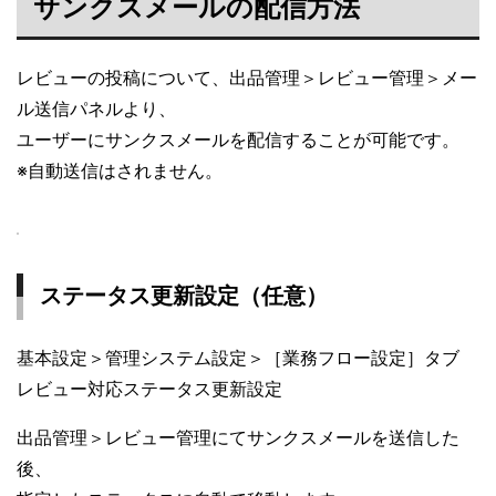
サンクスメールの配信方法
レビューの投稿について、出品管理＞レビュー管理＞メー
ル送信パネルより、
ユーザーにサンクスメールを配信することが可能です。
※自動送信はされません。
ステータス更新設定（任意）
基本設定＞管理システム設定＞［業務フロー設定］タブ
レビュー対応ステータス更新設定
出品管理＞レビュー管理にてサンクスメールを送信した
後、