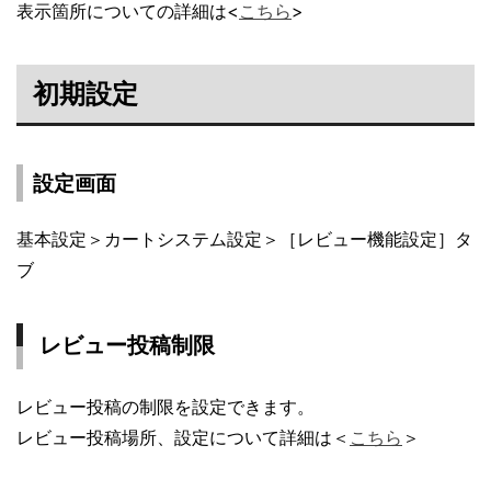
表示箇所についての詳細は<
こちら
>
初期設定
設定画面
基本設定＞カートシステム設定＞［レビュー機能設定］タ
ブ
レビュー投稿制限
レビュー投稿の制限を設定できます。
レビュー投稿場所、設定について詳細は＜
こちら
＞