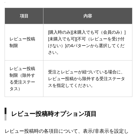
項目
内容
[購入時のみ][未購入でも可（会員のみ）]
レビュー投稿
[未購入でも可][不可（レビューを受け付
制限
けない）]の4パターンから選択してくだ
さい。
レビュー投稿
受注とレビューが紐づいている場合に、
制限（除外す
レビュー投稿から除外する受注ステータ
る受注ステー
スを指定してください。
タス）
レビュー投稿時オプション項目
レビュー投稿時の各項目について、表示/非表示を設定し