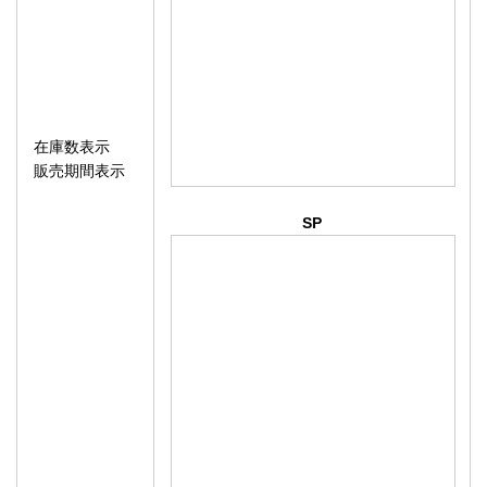
在庫数表示
販売期間表示
SP