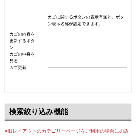
カゴに関するボタンの表示有無と、ボタ
ン表示名称が設定できます。
カゴの内容を
更新するボタ
ン
カゴの中身を
見る
カゴ更新
検索絞り込み機能
※旧レイアウトのカテゴリーページをご利用の場合にのみ