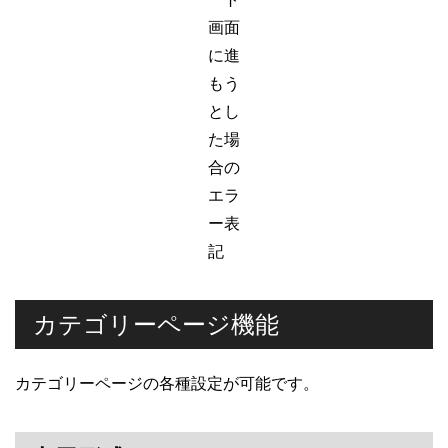
画面
に進
もう
とし
た場
合の
エラ
ー表
記
カテゴリーページ機能
カテゴリーページの各種設定が可能です。