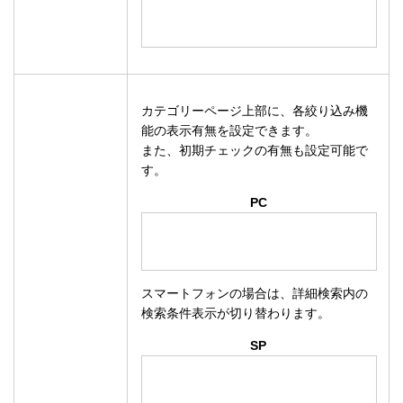
カテゴリーページ上部に、各絞り込み機
能の表示有無を設定できます。
また、初期チェックの有無も設定可能で
す。
PC
スマートフォンの場合は、詳細検索内の
検索条件表示が切り替わります。
SP