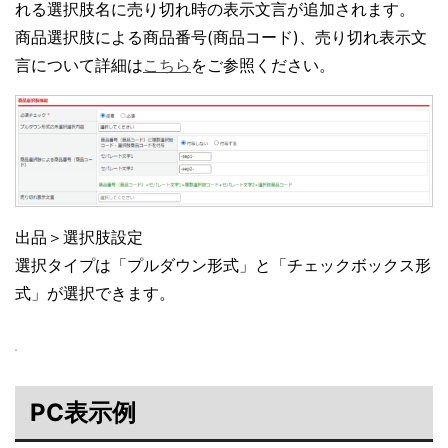
れる選択肢名に売り切れ時の表示文言が追加されます。
商品選択肢による商品番号(商品コード)、売り切れ表示文
言について詳細は
こちら
をご参照ください。
出品＞選択肢設定
選択タイプは「プルダウン形式」と「チェックボックス形
式」が選択できます。
PC表示例