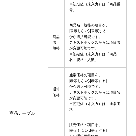
※初期値（未入力）は「商品番
号」
商品名・規格の項目を、
[表示しない]/[表示]する
商品
から選択可能です。
名・
テキストボックスからは項目名
規格
が変更可能です。
※初期値（未入力）は「商品
名・規格・入数」
通常価格の項目を、
[表示しない]/[表示する]
から選択可能です。
通常
テキストボックスからは項目名
価格
が変更可能です。
※初期値（未入力）は「通常価
格」
商品テーブル
販売価格の項目を、
[表示しない]/[表示する]