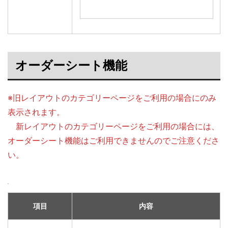
オーダーシート機能
※旧レイアウトのカテゴリーページをご利用の場合にのみ
表示されます。
新レイアウトのカテゴリーページをご利用の場合には、
オーダーシート機能はご利用できませんのでご注意くださ
い。
項目
内容