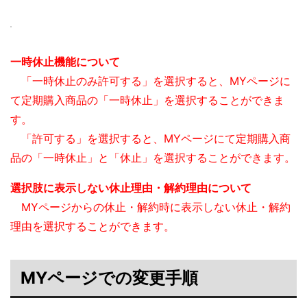
一時休止機能について
「一時休止のみ許可する」を選択すると、MYページに
て定期購入商品の「一時休止」を選択することができま
す。
「許可する」を選択すると、MYページにて定期購入商
品の「一時休止」と「休止」を選択することができます。
選択肢に表示しない休止理由・解約理由について
MYページからの休止・解約時に表示しない休止・解約
理由を選択することができます。
MYページでの変更手順