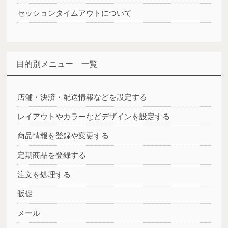
セッションタイムアウトについて
目的別メニュー 一覧
店舗・決済・配送情報などを設定する
レイアウトやカラーなどデザインを設定する
商品情報を登録や変更する
定期商品を登録する
注文を処理する
販促
メール