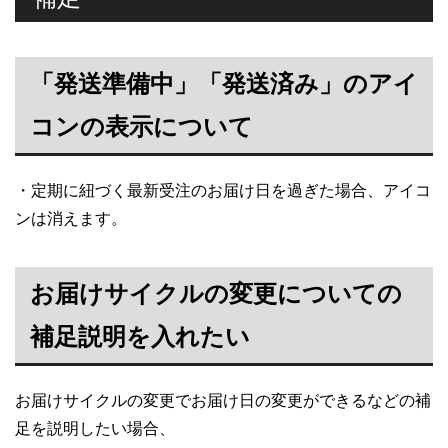
「発送準備中」「発送済み」のアイ
コンの表示について
・定期に紐づく最新受注のお届け日を過ぎた場合、アイコ
ンは消えます。
お届けサイクルの変更についての
補足説明を入れたい
お届けサイクルの変更でお届け日の変更ができるなどの補
足を説明したい場合、