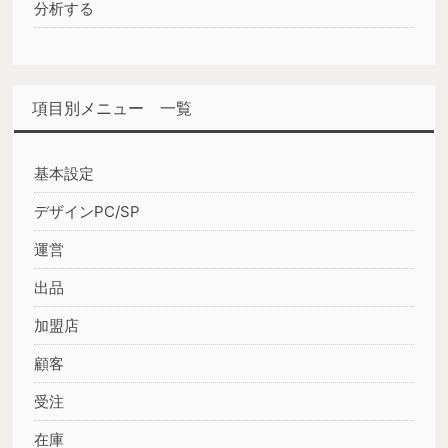
分析する
項目別メニュー 一覧
基本設定
デザインPC/SP
運営
出品
加盟店
顧客
受注
在庫