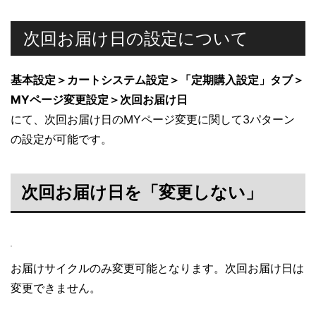
次回お届け日の設定について
基本設定＞カートシステム設定＞「定期購入設定」タブ＞
MYページ変更設定＞次回お届け日
にて、次回お届け日のMYページ変更に関して3パターン
の設定が可能です。
次回お届け日を「変更しない」
お届けサイクルのみ変更可能となります。次回お届け日は
変更できません。