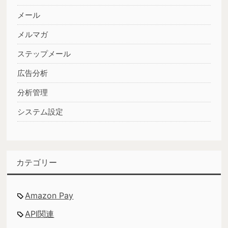
メール
メルマガ
ステップメール
広告分析
分析管理
システム設定
カテゴリー
Amazon Pay
API関連