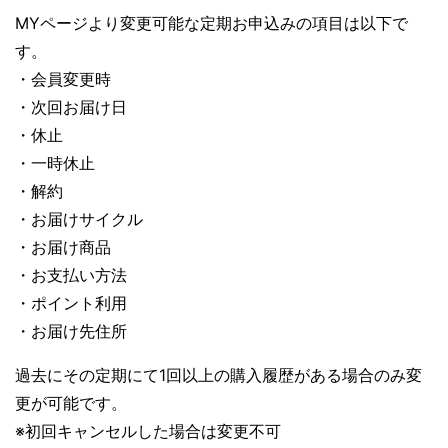
MYページより変更可能な定期お申込みの項目は以下で
す。
・会員変更時
・次回お届け日
・休止
・一時休止
・解約
・お届けサイクル
・お届け商品
・お支払い方法
・ポイント利用
・お届け先住所
過去にその定期にて1回以上の購入履歴がある場合のみ変
更が可能です。
※初回キャンセルした場合は変更不可