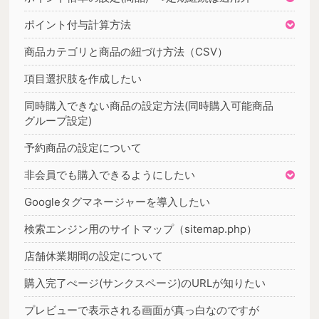
ポイント付与計算方法
商品カテゴリと商品の紐づけ方法（CSV）
項目選択肢を作成したい
同時購入できない商品の設定方法(同時購入可能商品
グループ設定)
予約商品の設定について
非会員でも購入できるようにしたい
Googleタグマネージャーを導入したい
検索エンジン用のサイトマップ（sitemap.php）
店舗休業期間の設定について
購入完了ぺージ(サンクスページ)のURLが知りたい
プレビューで表示される画面が真っ白なのですが