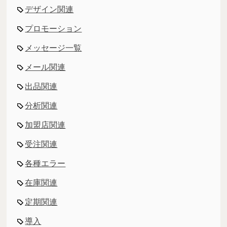
デザイン関連
プロモーション
メッセージ一覧
メール関連
出品関連
分析関連
加盟店関連
受注関連
各種エラー
在庫関連
定期関連
導入