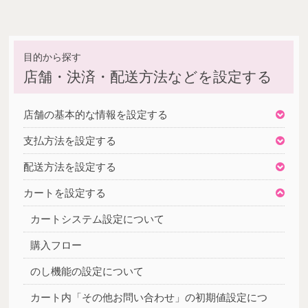
店舗・決済・配送方法などを設定する
店舗の基本的な情報を設定する
支払方法を設定する
配送方法を設定する
カートを設定する
カートシステム設定について
購入フロー
のし機能の設定について
カート内「その他お問い合わせ」の初期値設定につ