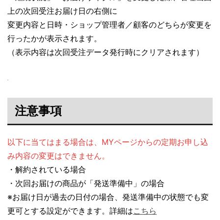
上の次回受注お届け日の右側に
変更内容と日時・ショップ管理者／顧客のどちらが変更を
行ったかが表示されます。
（表示内容は次回受注データ発行時にクリアされます）
注意事項
以下に当てはまる場合は、MYページからの定期お申し込
み内容の変更はできません。
・解約されている場合
・次回お届けの商品が「発送準備中」の場合
※お届け日が過去の日付の場合、発送準備中の状態でも変
更可とする設定ができます。詳細は
こちら