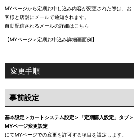
MYページから定期お申し込み内容が変更された際は、お
客様と店舗にメールで通知されます。
自動配信されるメールの詳細は
こちら
【MYページ＞定期お申込み詳細画面例】
変更手順
事前設定
基本設定＞カートシステム設定＞「定期購入設定」タブ＞
MYページ変更設定
にてMYページでの変更を許可する項目を設定します。