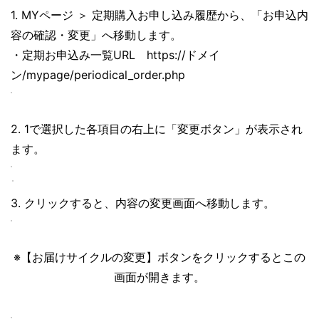
1. MYページ ＞ 定期購入お申し込み履歴から、「お申込内
容の確認・変更」へ移動します。
・定期お申込み一覧URL https://ドメイ
ン/mypage/periodical_order.php
2. 1で選択した各項目の右上に「変更ボタン」が表示され
ます。
3. クリックすると、内容の変更画面へ移動します。
※【お届けサイクルの変更】ボタンをクリックするとこの
画面が開きます。