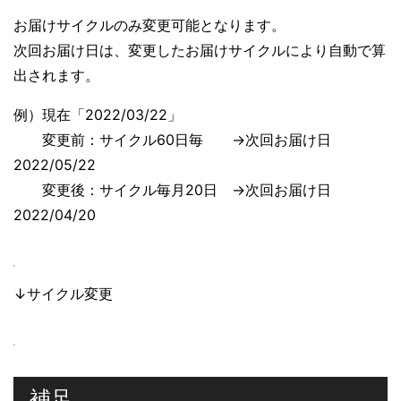
お届けサイクルのみ変更可能となります。
次回お届け日は、変更したお届けサイクルにより自動で算
出されます。
例）現在「2022/03/22」
変更前：サイクル60日毎 →次回お届け日
2022/05/22
変更後：サイクル毎月20日 →次回お届け日
2022/04/20
↓サイクル変更
補足