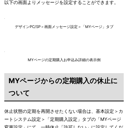
以下の画面よりメッセージを設定することができます。
デザインPC/SP＞画面メッセージ設定＞「MYページ」タブ
MYページの定期購入お申込み詳細の表示例
MYページからの定期購入の休止に
ついて
休止状態の定期を再開させたくない場合は、基本設定＞カ
ートシステム設定＞「定期購入設定」タブの「MYページ
変更設定」にて、一時休止「許可しない」に設定してくだ