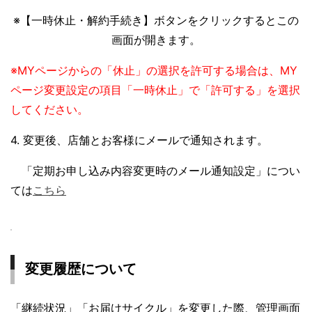
※【一時休止・解約手続き】ボタンをクリックするとこの
画面が開きます。
※MYページからの「休止」の選択を許可する場合は、MY
ページ変更設定の項目「一時休止」で「許可する」を選択
してください。
4. 変更後、店舗とお客様にメールで通知されます。
「定期お申し込み内容変更時のメール通知設定」につい
ては
こちら
変更履歴について
「継続状況」「お届けサイクル」を変更した際、管理画面