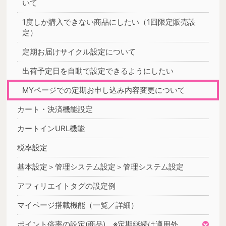
いて
1度しか購入できない商品にしたい（1回限定販売設
定）
定期お届けサイクル設定について
出荷予定日を自動で設定できるようにしたい
MYページでの定期お申し込み内容変更について
カート・決済機能設定
カートインURL機能
税率設定
基本設定＞管理システム設定＞管理システム設定
アフィリエイトタグの設定例
マイページ搭載機能（一覧／詳細）
ポイント倍率の設定(商品) ※定期継続は適用外