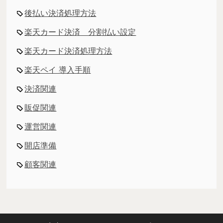
後払い決済処理方法
楽天カード決済 分割払い設定
楽天カード決済処理方法
楽天ペイ 導入手順
決済関連
販促関連
運営関連
開店準備
顧客関連